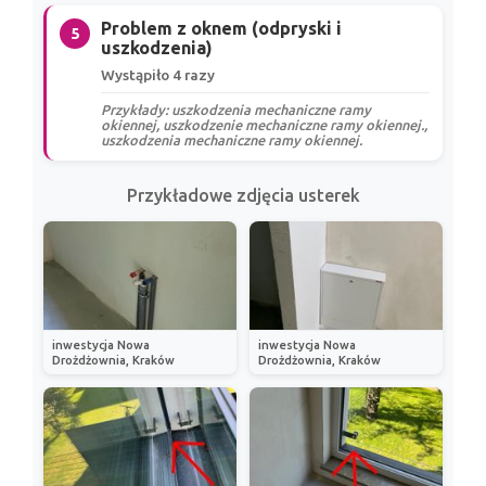
Problem z oknem (odpryski i
5
uszkodzenia)
Wystąpiło 4 razy
Przykłady: uszkodzenia mechaniczne ramy
okiennej, uszkodzenie mechaniczne ramy okiennej.,
uszkodzenia mechaniczne ramy okiennej.
Przykładowe zdjęcia usterek
inwestycja Nowa
inwestycja Nowa
Drożdżownia, Kraków
Drożdżownia, Kraków