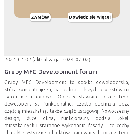
Dowiedz się więcej
ZAMÓW
2024-07-02 (aktualizacja: 2024-07-02)
Grupy MFC Development forum
Grupy MFC Development to spółka deweloperska,
która koncentruje się na realizacji dużych projektów na
rynku nieruchomości. Obiekty stawiane przez tego
dewelopera są funkcjonalne, często obejmują poza
częścią mieszkalną, także część usługową. Nowoczesny
design, duże okna, funkcjonalny podział lokali
mieszkalnych i staranne wykonanie fasady – to cechy
charakterystyczne obiektów budowanych przez tego