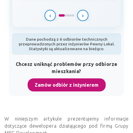
‹
›
Dane pochodzą z 6 odbiorów technicznych
przeprowadzonych przez inżynierów Pewny Lokal.
Statystyki są aktualizowane na bieżąco.
Chcesz uniknąć problemów przy odbiorze
mieszkania?
Zamów odbiór z inżynierem
W niniejszym artykule prezentujemy informacje
dotyczące dewelopera działającego pod firmą Grupy