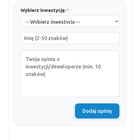
Wybierz inwestycję:
*
Dodaj opinię