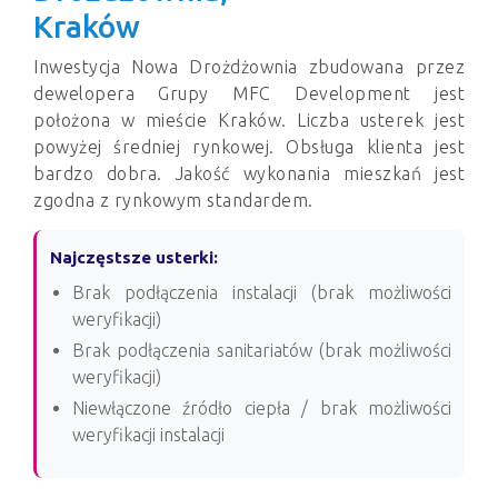
Kraków
Inwestycja Nowa Drożdżownia zbudowana przez
dewelopera Grupy MFC Development jest
położona w mieście Kraków. Liczba usterek jest
powyżej średniej rynkowej. Obsługa klienta jest
bardzo dobra. Jakość wykonania mieszkań jest
zgodna z rynkowym standardem.
Najczęstsze usterki:
Brak podłączenia instalacji (brak możliwości
weryfikacji)
Brak podłączenia sanitariatów (brak możliwości
weryfikacji)
Niewłączone źródło ciepła / brak możliwości
weryfikacji instalacji