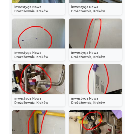
inwestycja Nowa
inwestycja Nowa
Drożdżownia, Kraków
Drożdżownia, Kraków
inwestycja Nowa
inwestycja Nowa
Drożdżownia, Kraków
Drożdżownia, Kraków
inwestycja Nowa
inwestycja Nowa
Drożdżownia, Kraków
Drożdżownia, Kraków