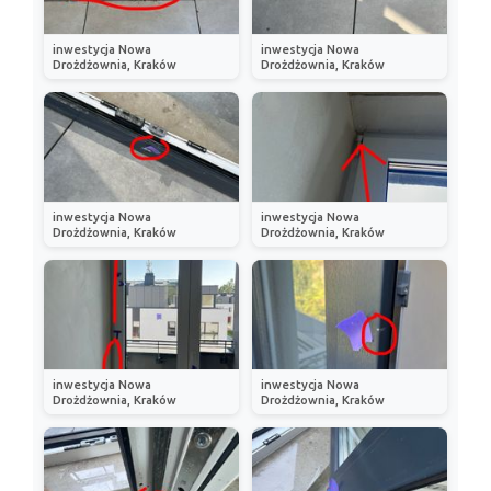
inwestycja Nowa
inwestycja Nowa
Drożdżownia, Kraków
Drożdżownia, Kraków
inwestycja Nowa
inwestycja Nowa
Drożdżownia, Kraków
Drożdżownia, Kraków
inwestycja Nowa
inwestycja Nowa
Drożdżownia, Kraków
Drożdżownia, Kraków