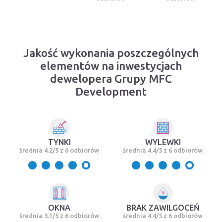
Jakość wykonania poszczególnych
elementów na inwestycjach
dewelopera Grupy MFC
Development
TYNKI
WYLEWKI
średnia 4.2/5 z 6 odbiorów
średnia 4.4/5 z 6 odbiorów
OKNA
BRAK ZAWILGOCEŃ
średnia 3.1/5 z 6 odbiorów
średnia 4.4/5 z 6 odbiorów