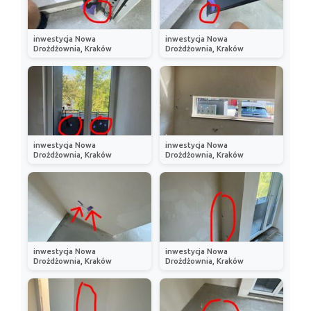
inwestycja Nowa
inwestycja Nowa
Drożdżownia, Kraków
Drożdżownia, Kraków
inwestycja Nowa
inwestycja Nowa
Drożdżownia, Kraków
Drożdżownia, Kraków
inwestycja Nowa
inwestycja Nowa
Drożdżownia, Kraków
Drożdżownia, Kraków