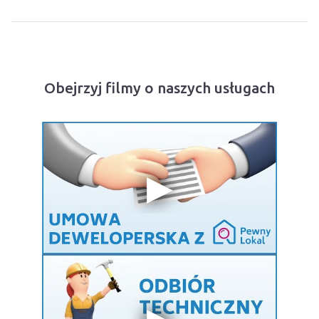
Obejrzyj filmy o naszych usługach