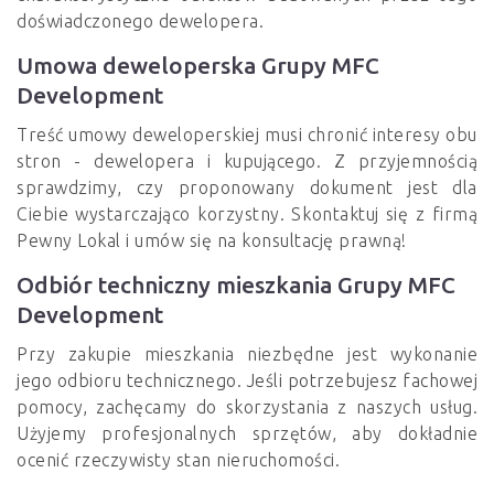
doświadczonego dewelopera.
Umowa deweloperska Grupy MFC
Development
Treść umowy deweloperskiej musi chronić interesy obu
stron - dewelopera i kupującego. Z przyjemnością
sprawdzimy, czy proponowany dokument jest dla
Ciebie wystarczająco korzystny. Skontaktuj się z firmą
Pewny Lokal i umów się na konsultację prawną!
Odbiór techniczny mieszkania Grupy MFC
Development
Przy zakupie mieszkania niezbędne jest wykonanie
jego odbioru technicznego. Jeśli potrzebujesz fachowej
pomocy, zachęcamy do skorzystania z naszych usług.
Użyjemy profesjonalnych sprzętów, aby dokładnie
ocenić rzeczywisty stan nieruchomości.