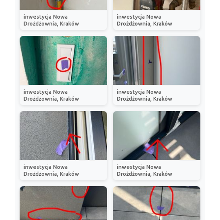
inwestycja Nowa
inwestycja Nowa
Drożdżownia, Kraków
Drożdżownia, Kraków
inwestycja Nowa
inwestycja Nowa
Drożdżownia, Kraków
Drożdżownia, Kraków
inwestycja Nowa
inwestycja Nowa
Drożdżownia, Kraków
Drożdżownia, Kraków