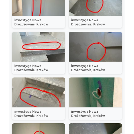
inwestycja Nowa
inwestycja Nowa
Drożdżownia, Kraków
Drożdżownia, Kraków
inwestycja Nowa
inwestycja Nowa
Drożdżownia, Kraków
Drożdżownia, Kraków
inwestycja Nowa
inwestycja Nowa
Drożdżownia, Kraków
Drożdżownia, Kraków