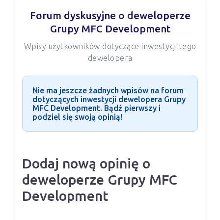
Forum dyskusyjne o deweloperze
Grupy MFC Development
Wpisy użytkowników dotyczące inwestycji tego
dewelopera
Nie ma jeszcze żadnych wpisów na forum
dotyczących inwestycji dewelopera Grupy
MFC Development. Bądź pierwszy i
podziel się swoją opinią!
Dodaj nową opinię o
deweloperze Grupy MFC
Development