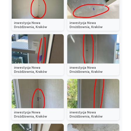
inwestycja Nowa
inwestycja Nowa
Drożdżownia, Kraków
Drożdżownia, Kraków
inwestycja Nowa
inwestycja Nowa
Drożdżownia, Kraków
Drożdżownia, Kraków
inwestycja Nowa
inwestycja Nowa
Drożdżownia, Kraków
Drożdżownia, Kraków