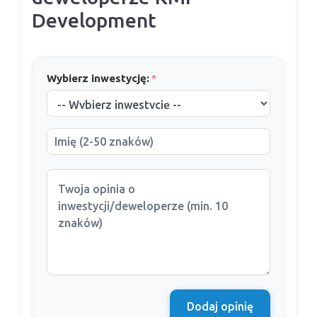
Development
Wybierz inwestycję:
*
Dodaj opinię