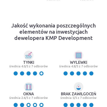
Jakość wykonania poszczególnych
elementów na inwestycjach
dewelopera KMP Development
TYNKI
WYLEWKI
średnia 4.0/5 z 7 odbiorów
średnia 4.8/5 z 7 odbiorów
OKNA
BRAK ZAWILGOCEŃ
średnia 2.6/5 z 7 odbiorów
średnia 5/5 z 7 odbiorów