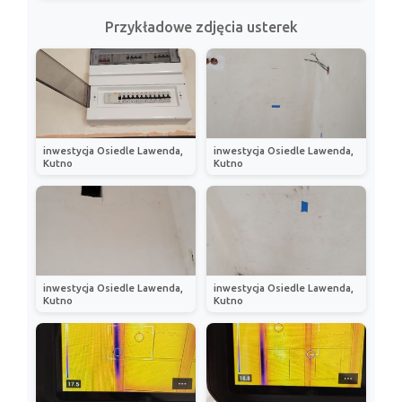
Przykładowe zdjęcia usterek
inwestycja Osiedle Lawenda,
inwestycja Osiedle Lawenda,
Kutno
Kutno
inwestycja Osiedle Lawenda,
inwestycja Osiedle Lawenda,
Kutno
Kutno