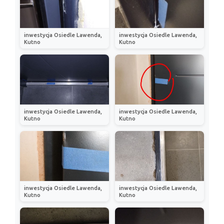
inwestycja Osiedle Lawenda,
inwestycja Osiedle Lawenda,
Kutno
Kutno
inwestycja Osiedle Lawenda,
inwestycja Osiedle Lawenda,
Kutno
Kutno
inwestycja Osiedle Lawenda,
inwestycja Osiedle Lawenda,
Kutno
Kutno