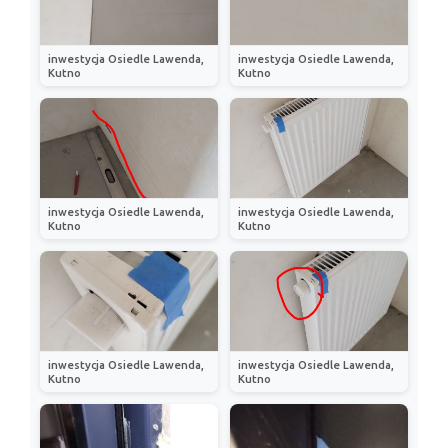
inwestycja Osiedle Lawenda,
inwestycja Osiedle Lawenda,
Kutno
Kutno
inwestycja Osiedle Lawenda,
inwestycja Osiedle Lawenda,
Kutno
Kutno
inwestycja Osiedle Lawenda,
inwestycja Osiedle Lawenda,
Kutno
Kutno