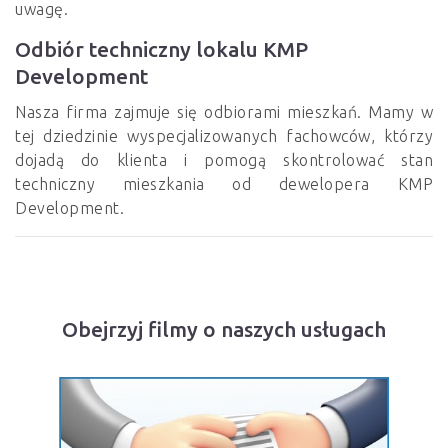
uwagę.
Odbiór techniczny lokalu KMP
Development
Nasza firma zajmuje się odbiorami mieszkań. Mamy w
tej dziedzinie wyspecjalizowanych fachowców, którzy
dojadą do klienta i pomogą skontrolować stan
techniczny mieszkania od dewelopera KMP
Development.
Obejrzyj filmy o naszych usługach