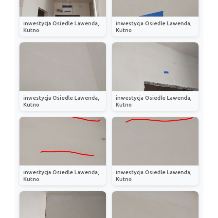
inwestycja Osiedle Lawenda,
inwestycja Osiedle Lawenda,
Kutno
Kutno
inwestycja Osiedle Lawenda,
inwestycja Osiedle Lawenda,
Kutno
Kutno
inwestycja Osiedle Lawenda,
inwestycja Osiedle Lawenda,
Kutno
Kutno