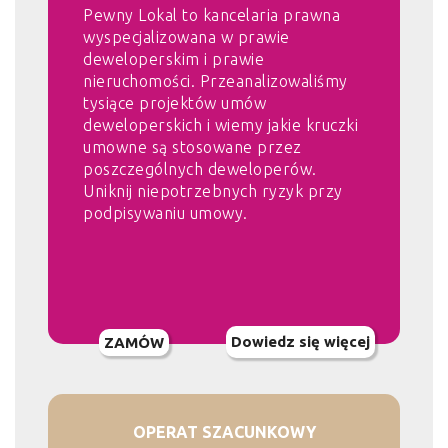
Pewny Lokal to kancelaria prawna
wyspecjalizowana w prawie
deweloperskim i prawie
nieruchomości. Przeanalizowaliśmy
tysiące projektów umów
deweloperskich i wiemy jakie kruczki
umowne są stosowane przez
poszczególnych deweloperów.
Uniknij niepotrzebnych ryzyk przy
podpisywaniu umowy.
Dowiedz się więcej
ZAMÓW
OPERAT SZACUNKOWY