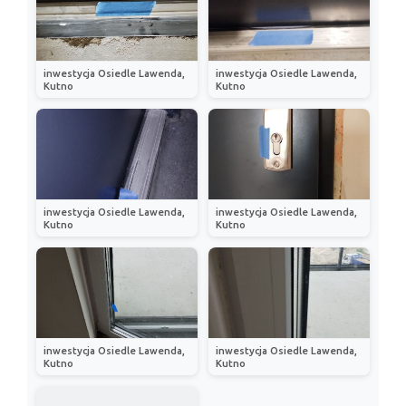
inwestycja Osiedle Lawenda,
inwestycja Osiedle Lawenda,
Kutno
Kutno
inwestycja Osiedle Lawenda,
inwestycja Osiedle Lawenda,
Kutno
Kutno
inwestycja Osiedle Lawenda,
inwestycja Osiedle Lawenda,
Kutno
Kutno