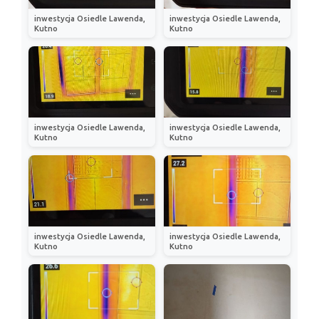
inwestycja Osiedle Lawenda,
inwestycja Osiedle Lawenda,
Kutno
Kutno
inwestycja Osiedle Lawenda,
inwestycja Osiedle Lawenda,
Kutno
Kutno
inwestycja Osiedle Lawenda,
inwestycja Osiedle Lawenda,
Kutno
Kutno