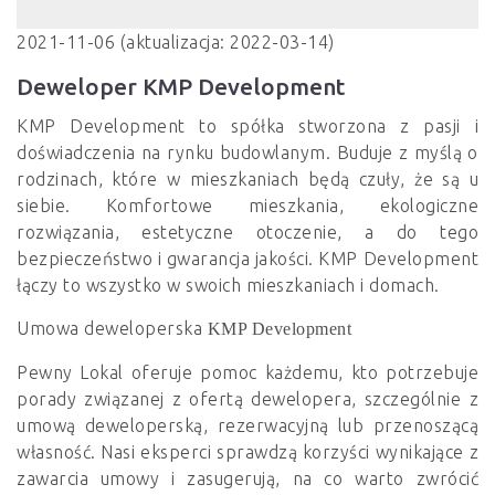
2021-11-06 (aktualizacja: 2022-03-14)
Deweloper KMP Development
KMP Development to spółka stworzona z pasji i
doświadczenia na rynku budowlanym. Buduje z myślą o
rodzinach, które w mieszkaniach będą czuły, że są u
siebie. Komfortowe mieszkania, ekologiczne
rozwiązania, estetyczne otoczenie, a do tego
bezpieczeństwo i gwarancja jakości. KMP Development
łączy to wszystko w swoich mieszkaniach i domach.
Umowa deweloperska
KMP Development
Pewny Lokal oferuje pomoc każdemu, kto potrzebuje
porady związanej z ofertą dewelopera, szczególnie z
umową deweloperską, rezerwacyjną lub przenoszącą
własność. Nasi eksperci sprawdzą korzyści wynikające z
zawarcia umowy i zasugerują, na co warto zwrócić