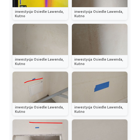
inwestycja Osiedle Lawenda,
inwestycja Osiedle Lawenda,
Kutno
Kutno
inwestycja Osiedle Lawenda,
inwestycja Osiedle Lawenda,
Kutno
Kutno
inwestycja Osiedle Lawenda,
inwestycja Osiedle Lawenda,
Kutno
Kutno