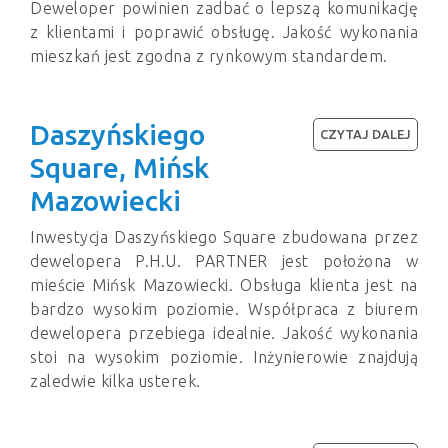
Deweloper powinien zadbać o lepszą komunikację
z klientami i poprawić obsługę. Jakość wykonania
mieszkań jest zgodna z rynkowym standardem.
Daszyńskiego
CZYTAJ DALEJ
Square, Mińsk
Mazowiecki
Inwestycja Daszyńskiego Square zbudowana przez
dewelopera P.H.U. PARTNER jest położona w
mieście Mińsk Mazowiecki. Obsługa klienta jest na
bardzo wysokim poziomie. Współpraca z biurem
dewelopera przebiega idealnie. Jakość wykonania
stoi na wysokim poziomie. Inżynierowie znajdują
zaledwie kilka usterek.