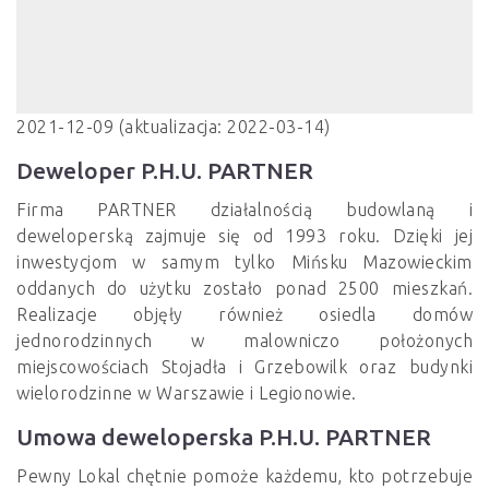
2021-12-09 (aktualizacja: 2022-03-14)
Deweloper P.H.U. PARTNER
Firma PARTNER działalnością budowlaną i
deweloperską zajmuje się od 1993 roku. Dzięki jej
inwestycjom w samym tylko Mińsku Mazowieckim
oddanych do użytku zostało ponad 2500 mieszkań.
Realizacje objęły również osiedla domów
jednorodzinnych w malowniczo położonych
miejscowościach Stojadła i Grzebowilk oraz budynki
wielorodzinne w Warszawie i Legionowie.
Umowa deweloperska P.H.U. PARTNER
Pewny Lokal chętnie pomoże każdemu, kto potrzebuje