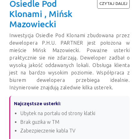
Osiedle Pod
CZYTAJ DALEJ
Klonami , Mińsk
Mazowiecki
Inwestycja Osiedle Pod Klonami zbudowana przez
dewelopera P.H.U. PARTNER jest położona w
mieście Mińsk Mazowiecki. Poważne usterki
praktycznie sie nie zdarzają. Deweloper zadbał o
wysoką jakość oddawanych lokali. Obsługa klienta
jest na bardzo wysokim poziomie. Współpraca z
biurem dewelopera przebiega idealnie.
Inżynierowie znajdują zaledwie kilka usterek.
Najczęstsze usterki:
Ubytek na portalu od strony klatki
Brak guzika w TM
Zabezpieczenie kabla TV