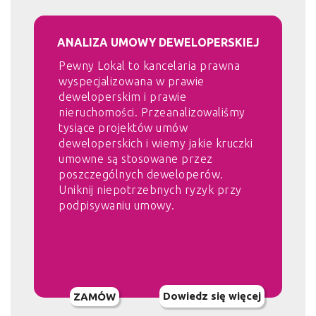
ANALIZA UMOWY DEWELOPERSKIEJ
Pewny Lokal to kancelaria prawna
wyspecjalizowana w prawie
deweloperskim i prawie
nieruchomości. Przeanalizowaliśmy
tysiące projektów umów
deweloperskich i wiemy jakie kruczki
umowne są stosowane przez
poszczególnych deweloperów.
Uniknij niepotrzebnych ryzyk przy
podpisywaniu umowy.
Dowiedz się więcej
ZAMÓW