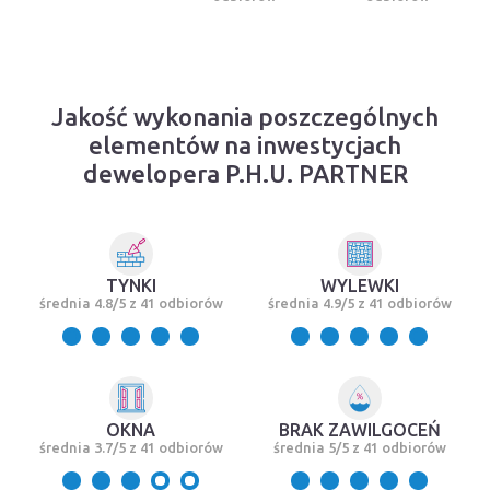
Jakość wykonania poszczególnych
elementów na inwestycjach
dewelopera P.H.U. PARTNER
TYNKI
WYLEWKI
średnia 4.8/5 z 41 odbiorów
średnia 4.9/5 z 41 odbiorów
OKNA
BRAK ZAWILGOCEŃ
średnia 3.7/5 z 41 odbiorów
średnia 5/5 z 41 odbiorów