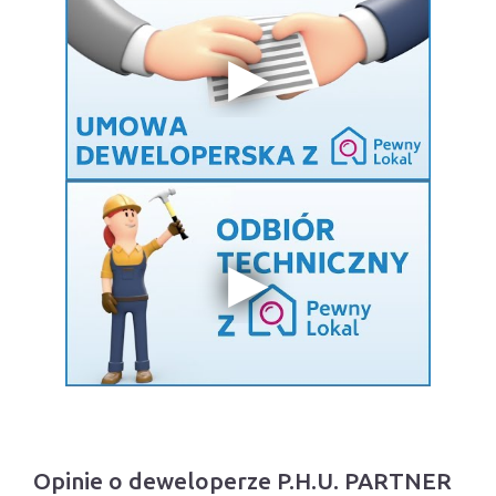
Opinie o deweloperze P.H.U. PARTNER