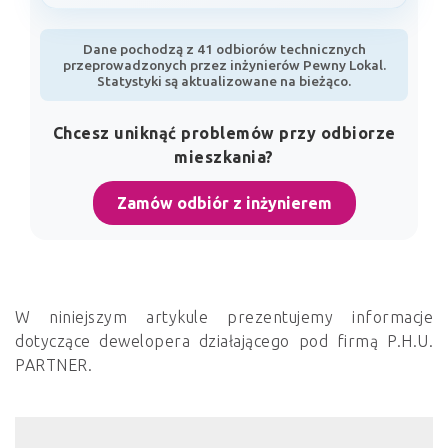
Dane pochodzą z 41 odbiorów technicznych
przeprowadzonych przez inżynierów Pewny Lokal.
Statystyki są aktualizowane na bieżąco.
Chcesz uniknąć problemów przy odbiorze
mieszkania?
Zamów odbiór z inżynierem
W niniejszym artykule prezentujemy informacje
dotyczące dewelopera działającego pod firmą P.H.U.
PARTNER.