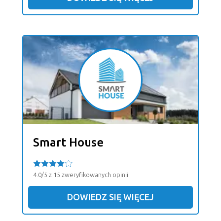
Smart House
4.0/5 z 15 zweryfikowanych opinii
DOWIEDZ SIĘ WIĘCEJ