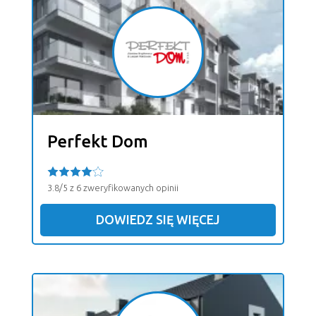
Perfekt Dom
3.8/5 z 6 zweryfikowanych opinii
DOWIEDZ SIĘ WIĘCEJ