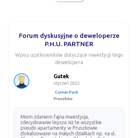
Forum dyskusyjne o deweloperze
P.H.U. PARTNER
Wpisy użytkowników dotyczące inwestycji tego
dewelopera
Gutek
styczeń 2022
Corner Park
Pruszków
Moim zdaniem fajna inwestycja,
zdecydowanie lepsza niż te wszystkie
pseudo apartamenty w Pruszkowie
zlokalizowane na małych działkach np. na ul.