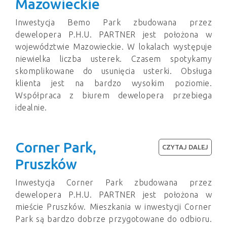
Mazowieckie
Inwestycja Bemo Park zbudowana przez
dewelopera P.H.U. PARTNER jest położona w
województwie Mazowieckie. W lokalach występuje
niewielka liczba usterek. Czasem spotykamy
skomplikowane do usunięcia usterki. Obsługa
klienta jest na bardzo wysokim poziomie.
Współpraca z biurem dewelopera przebiega
idealnie.
Corner Park,
CZYTAJ DALEJ
Pruszków
Inwestycja Corner Park zbudowana przez
dewelopera P.H.U. PARTNER jest położona w
mieście Pruszków. Mieszkania w inwestycji Corner
Park są bardzo dobrze przygotowane do odbioru.