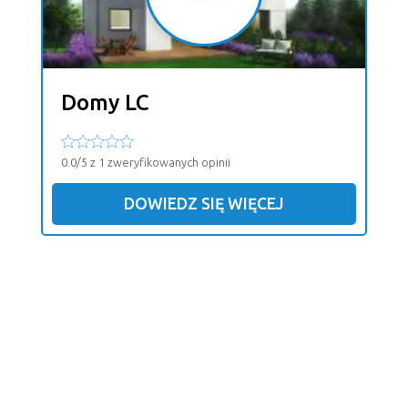
Domy LC
0.0/5 z 1 zweryfikowanych opinii
DOWIEDZ SIĘ WIĘCEJ