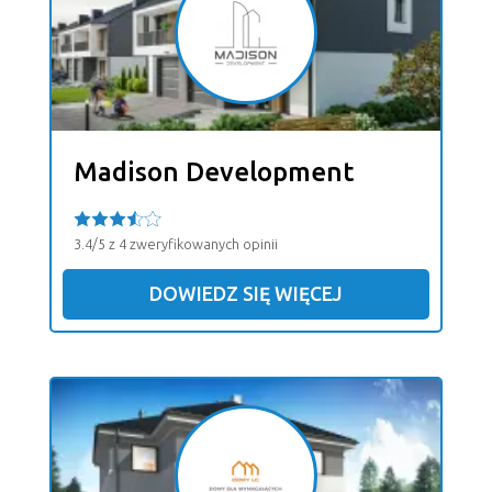
Madison Development
3.4/5 z 4 zweryfikowanych opinii
DOWIEDZ SIĘ WIĘCEJ