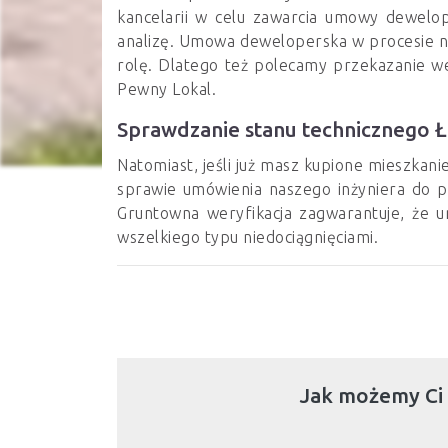
kancelarii w celu zawarcia umowy dewelope
analizę. Umowa deweloperska w procesie n
rolę. Dlatego też polecamy przekazanie w
Pewny Lokal.
Sprawdzanie stanu technicznego 
Natomiast, jeśli już masz kupione mieszkan
sprawie umówienia naszego inżyniera do 
Gruntowna weryfikacja zagwarantuje, że 
wszelkiego typu niedociągnięciami.
Jak możemy Ci