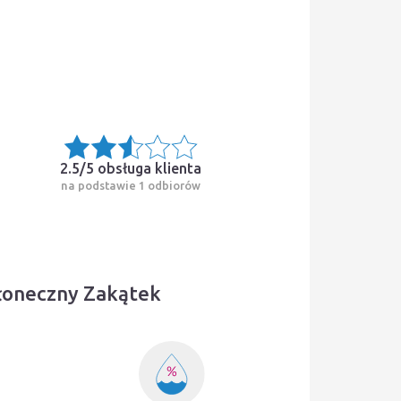
2.5/5
obsługa klienta
na podstawie 1 odbiorów
Słoneczny Zakątek