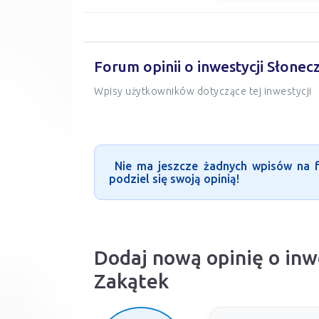
Forum opinii o inwestycji Słone
Wpisy użytkowników dotyczące tej inwestycji
Nie ma jeszcze żadnych wpisów na fo
podziel się swoją opinią!
Dodaj nową opinię o inw
Zakątek