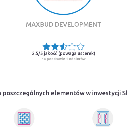
MAXBUD DEVELOPMENT
2.5/5 jakość (
powaga usterek
)
na podstawie 1 odbiorów
 poszczególnych elementów w inwestycji 