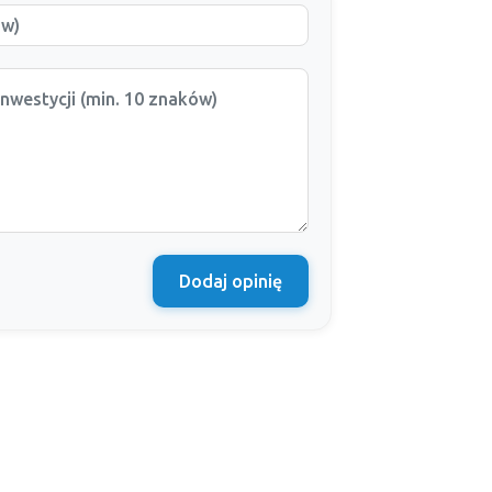
Dodaj opinię