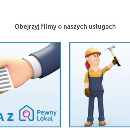
Obejrzyj filmy o naszych usługach