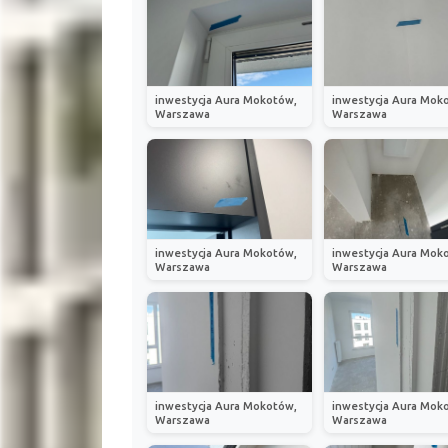
inwestycja Aura Mokotów,
inwestycja Aura Mok
Warszawa
Warszawa
inwestycja Aura Mokotów,
inwestycja Aura Mok
Warszawa
Warszawa
inwestycja Aura Mokotów,
inwestycja Aura Mok
Warszawa
Warszawa