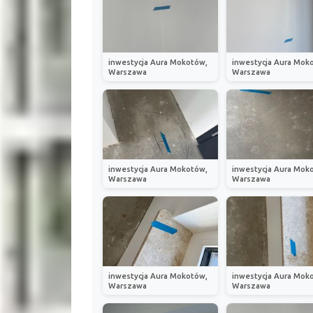
inwestycja Aura Mokotów,
inwestycja Aura Mok
Warszawa
Warszawa
inwestycja Aura Mokotów,
inwestycja Aura Mok
Warszawa
Warszawa
inwestycja Aura Mokotów,
inwestycja Aura Mok
Warszawa
Warszawa