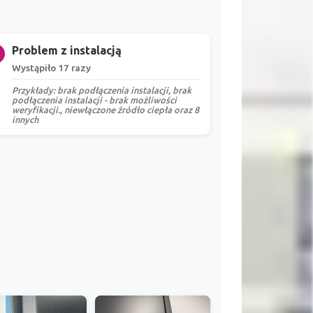
Problem z instalacją
Wystąpiło 17 razy
Przykłady: brak podłączenia instalacji, brak
podłączenia instalacji - brak możliwości
weryfikacji., niewłączone źródło ciepła oraz 8
innych