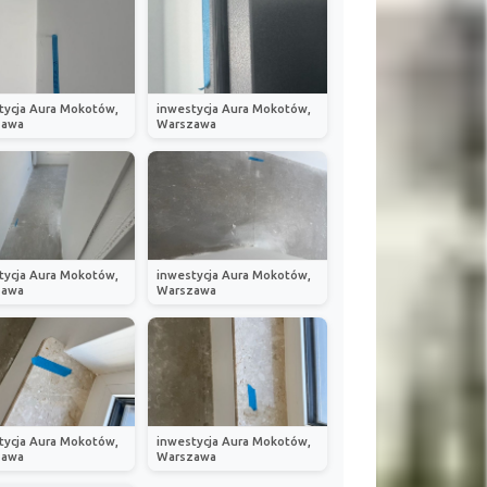
tycja Aura Mokotów,
inwestycja Aura Mokotów,
zawa
Warszawa
tycja Aura Mokotów,
inwestycja Aura Mokotów,
zawa
Warszawa
tycja Aura Mokotów,
inwestycja Aura Mokotów,
zawa
Warszawa