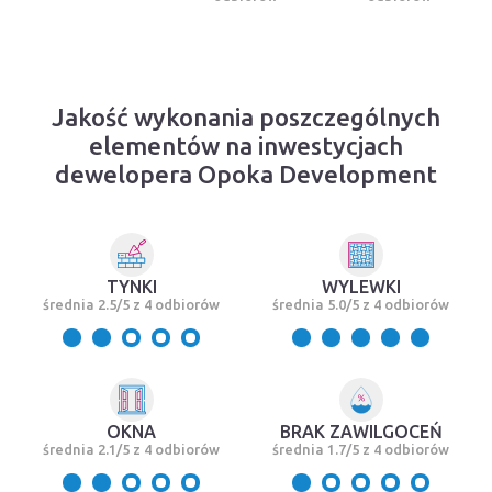
Jakość wykonania poszczególnych
elementów na inwestycjach
dewelopera Opoka Development
TYNKI
WYLEWKI
średnia 2.5/5 z 4 odbiorów
średnia 5.0/5 z 4 odbiorów
OKNA
BRAK ZAWILGOCEŃ
średnia 2.1/5 z 4 odbiorów
średnia 1.7/5 z 4 odbiorów