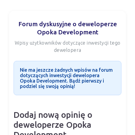
Forum dyskusyjne o deweloperze
Opoka Development
Wpisy użytkowników dotyczące inwestycji tego
dewelopera
Nie ma jeszcze żadnych wpisów na forum
dotyczących inwestycji dewelopera
Opoka Development. Bądź pierwszy i
podziel się swoją opinią!
Dodaj nową opinię o
deweloperze Opoka
Development