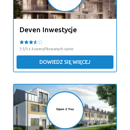
Deven Inwestycje
3.5/5 z 4 zweryfikowanych opinii
DOWIEDZ SIĘ WIĘCEJ