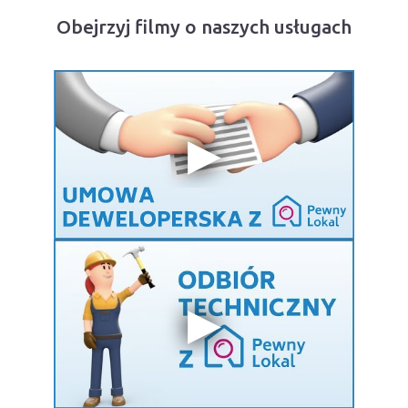
Obejrzyj filmy o naszych usługach