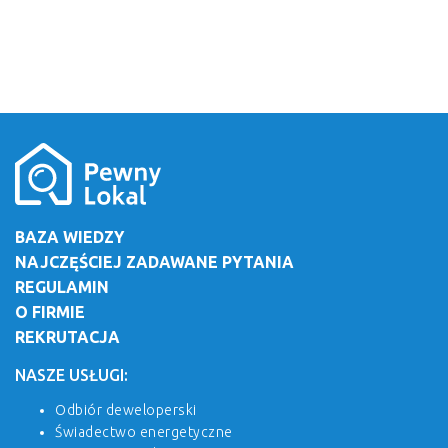
BAZA WIEDZY
NAJCZĘŚCIEJ ZADAWANE PYTANIA
REGULAMIN
O FIRMIE
REKRUTACJA
NASZE USŁUGI:
Odbiór deweloperski
Świadectwo energetyczne