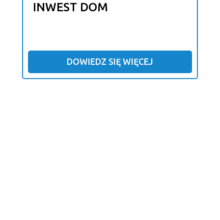
INWEST DOM
DOWIEDZ SIĘ WIĘCEJ