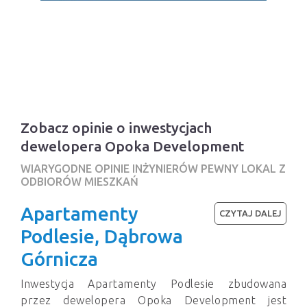
Zobacz opinie o inwestycjach
dewelopera Opoka Development
WIARYGODNE OPINIE INŻYNIERÓW PEWNY LOKAL Z
ODBIORÓW MIESZKAŃ
Apartamenty
CZYTAJ DALEJ
Podlesie, Dąbrowa
Górnicza
Inwestycja Apartamenty Podlesie zbudowana
przez dewelopera Opoka Development jest