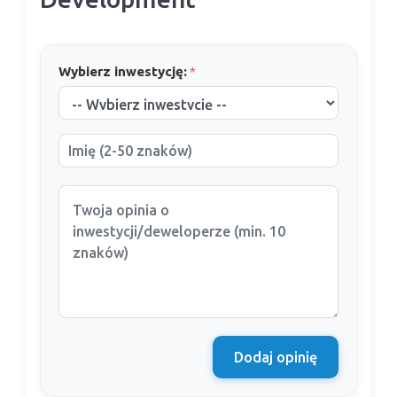
Wybierz inwestycję:
*
Dodaj opinię