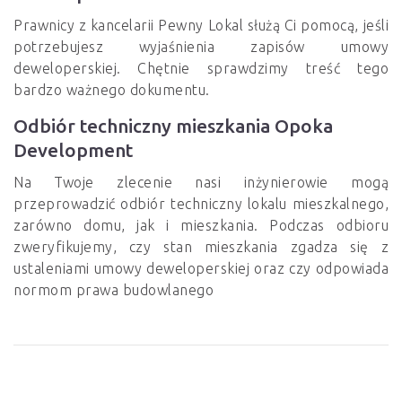
Prawnicy z kancelarii Pewny Lokal służą Ci pomocą, jeśli
potrzebujesz wyjaśnienia zapisów umowy
deweloperskiej. Chętnie sprawdzimy treść tego
bardzo ważnego dokumentu.
Odbiór techniczny mieszkania Opoka
Development
Na Twoje zlecenie nasi inżynierowie mogą
przeprowadzić odbiór techniczny lokalu mieszkalnego,
zarówno domu, jak i mieszkania. Podczas odbioru
zweryfikujemy, czy stan mieszkania zgadza się z
ustaleniami umowy deweloperskiej oraz czy odpowiada
normom prawa budowlanego