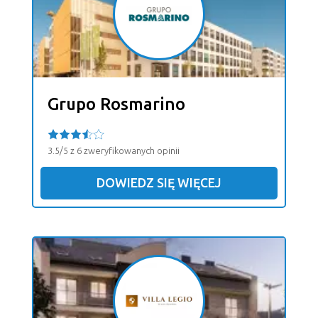
Grupo Rosmarino
3.5/5 z 6 zweryfikowanych opinii
DOWIEDZ SIĘ WIĘCEJ