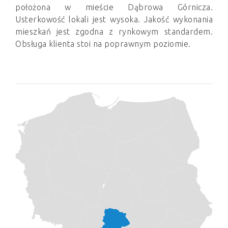
położona w mieście Dąbrowa Górnicza.
Usterkowość lokali jest wysoka. Jakość wykonania
mieszkań jest zgodna z rynkowym standardem.
Obsługa klienta stoi na poprawnym poziomie.