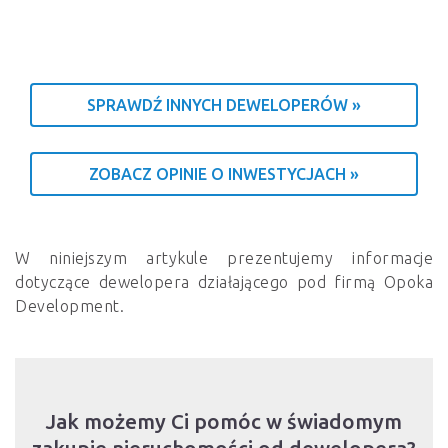
SPRAWDŹ INNYCH DEWELOPERÓW »
ZOBACZ OPINIE O INWESTYCJACH »
W niniejszym artykule prezentujemy informacje
dotyczące dewelopera działającego pod firmą Opoka
Development.
Jak możemy Ci pomóc w świadomym