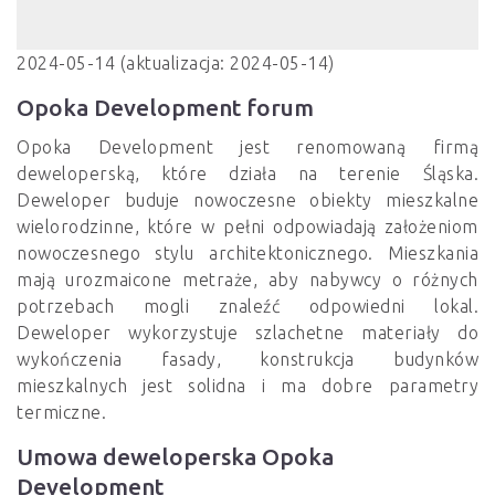
2024-05-14 (aktualizacja: 2024-05-14)
Opoka Development forum
Opoka Development jest renomowaną firmą
deweloperską, które działa na terenie Śląska.
Deweloper buduje nowoczesne obiekty mieszkalne
wielorodzinne, które w pełni odpowiadają założeniom
nowoczesnego stylu architektonicznego. Mieszkania
mają urozmaicone metraże, aby nabywcy o różnych
potrzebach mogli znaleźć odpowiedni lokal.
Deweloper wykorzystuje szlachetne materiały do
wykończenia fasady, konstrukcja budynków
mieszkalnych jest solidna i ma dobre parametry
termiczne.
Umowa deweloperska Opoka
Development