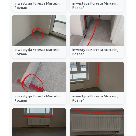
inwestycja Foresta Marcelin,
inwestycja Foresta Marcelin,
Poznań
Poznań
inwestycja Foresta Marcelin,
inwestycja Foresta Marcelin,
Poznań
Poznań
inwestycja Foresta Marcelin,
inwestycja Foresta Marcelin,
Poznań
Poznań