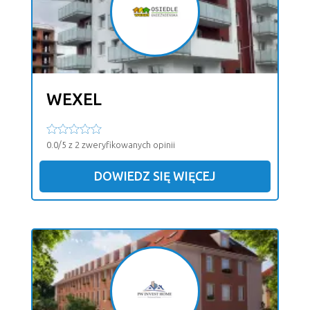
WEXEL
0.0/5 z 2 zweryfikowanych opinii
DOWIEDZ SIĘ WIĘCEJ