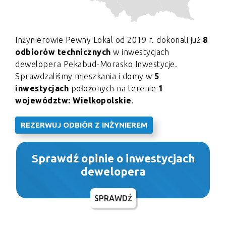
Inżynierowie Pewny Lokal od 2019 r. dokonali już
8
odbiorów technicznych
w inwestycjach
dewelopera Pekabud-Morasko Inwestycje.
Sprawdzaliśmy mieszkania i domy w
5
inwestycjach
położonych na terenie
1
województw: Wielkopolskie
.
REZERWUJ ODBIÓR Z INŻYNIEREM
Sprawdź opinie o inwestycjach
dewelopera
SPRAWDŹ