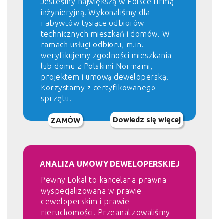
Jesteśmy największą w Polsce firmą
inżynieryjną. Wykonaliśmy dla
nabywców tysiące odbiorów
technicznych mieszkań i domów. W
ramach usługi odbioru, m.in.
weryfikujemy zgodności mieszkania
lub domu z Polskimi Normami,
projektem i umową deweloperską.
Korzystamy z certyfikowanego
sprzętu.
Dowiedz się więcej
ZAMÓW
ANALIZA UMOWY DEWELOPERSKIEJ
Pewny Lokal to kancelaria prawna
wyspecjalizowana w prawie
deweloperskim i prawie
nieruchomości. Przeanalizowaliśmy