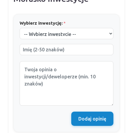
Wybierz inwestycję:
*
Dodaj opinię