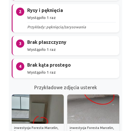
Rysy i pęknięcia
2
Wystąpiło 1 raz
Przykłady: pęknięcia/zarysowania
Brak płaszczyzny
3
Wystąpiło 1 raz
Brak kąta prostego
4
Wystąpiło 1 raz
Przykładowe zdjęcia usterek
inwestycja Foresta Marcelin,
inwestycja Foresta Marcelin,