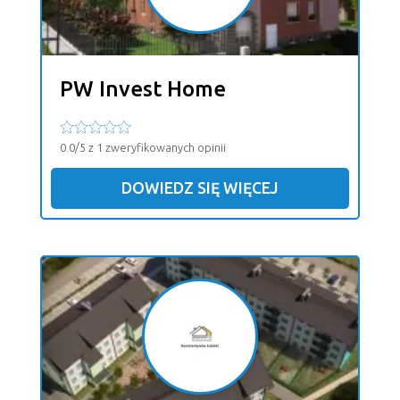
PW Invest Home
0.0/5 z 1 zweryfikowanych opinii
DOWIEDZ SIĘ WIĘCEJ