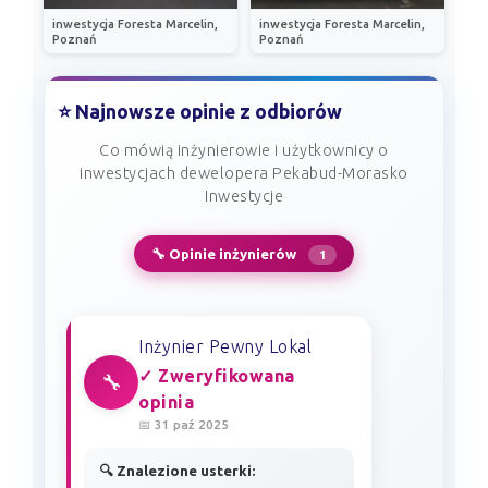
inwestycja Foresta Marcelin,
inwestycja Foresta Marcelin,
Poznań
Poznań
⭐ Najnowsze opinie z odbiorów
Co mówią inżynierowie i użytkownicy o
inwestycjach dewelopera Pekabud-Morasko
Inwestycje
🔧 Opinie inżynierów
1
Inżynier Pewny Lokal
✓ Zweryfikowana
🔧
opinia
📅 31 paź 2025
🔍 Znalezione usterki: