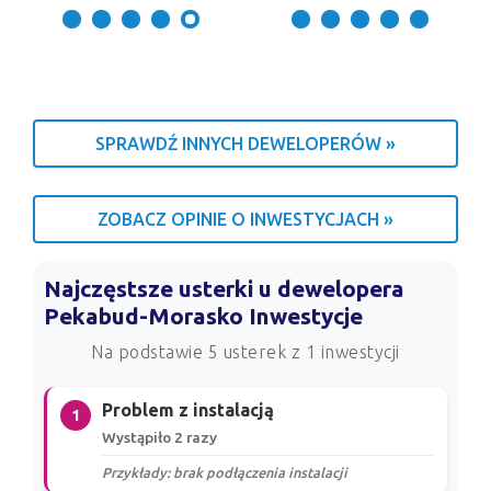
SPRAWDŹ INNYCH DEWELOPERÓW »
ZOBACZ OPINIE O INWESTYCJACH »
Najczęstsze usterki u dewelopera
Pekabud-Morasko Inwestycje
Na podstawie 5 usterek z 1 inwestycji
Problem z instalacją
1
Wystąpiło 2 razy
Przykłady: brak podłączenia instalacji