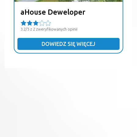
aHouse Deweloper
3.2/5 z 2 zweryfikowanych opinii
DOWIEDZ SIĘ WIĘCEJ