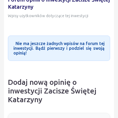
Katarzyny
Wpisy użytkowników dotyczące tej inwestycji
Nie ma jeszcze żadnych wpisów na forum tej
inwestycji. Bądź pierwszy i podziel się swoją
opinią!
Dodaj nową opinię o
inwestycji Zacisze Świętej
Katarzyny