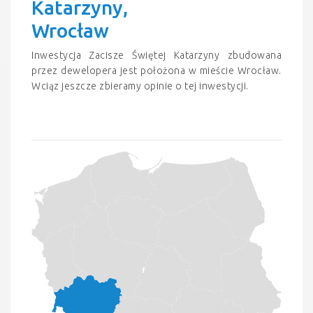
Katarzyny,
Wrocław
Inwestycja Zacisze Świętej Katarzyny zbudowana
przez dewelopera jest położona w mieście Wrocław.
Wciąz jeszcze zbieramy opinie o tej inwestycji.