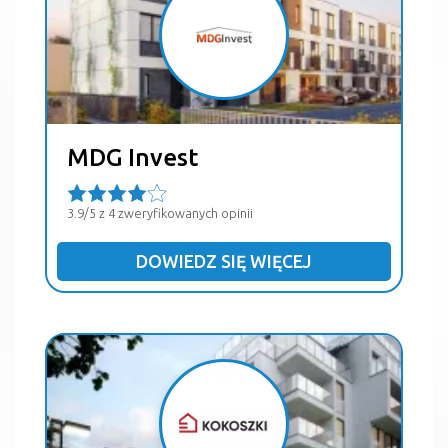
MDG Invest
3.9/5 z 4 zweryfikowanych opinii
DOWIEDZ SIĘ WIĘCEJ