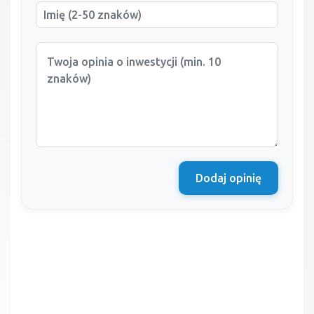
Dodaj opinię