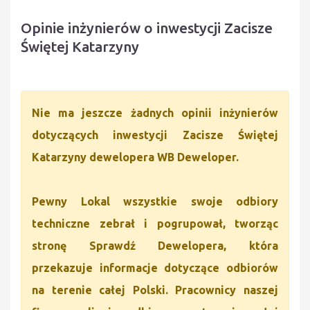
Opinie inżynierów o inwestycji Zacisze
Świętej Katarzyny
Nie ma jeszcze żadnych opinii inżynierów
dotyczących inwestycji Zacisze Świętej
Katarzyny dewelopera WB Deweloper.
Pewny Lokal wszystkie swoje odbiory
techniczne zebrał i pogrupował, tworząc
stronę Sprawdź Dewelopera, która
przekazuje informacje dotyczące odbiorów
na terenie całej Polski. Pracownicy naszej