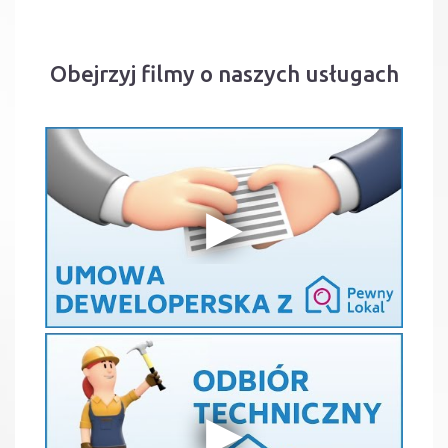
Obejrzyj filmy o naszych usługach