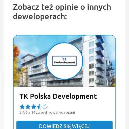
Zobacz też opinie o innych
deweloperach:
TK Polska Development
3.4/5 z 14 zweryfikowanych opinii
DOWIEDZ SIĘ WIĘCEJ