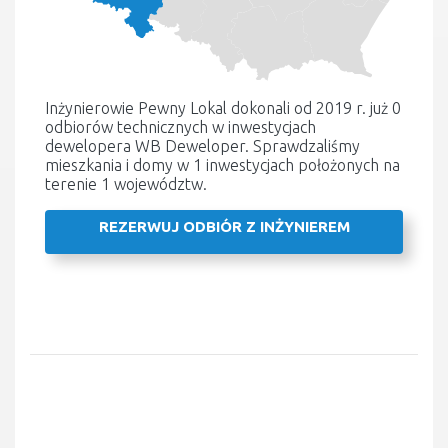
Inżynierowie Pewny Lokal dokonali od 2019 r. już 0
odbiorów technicznych w inwestycjach
dewelopera WB Deweloper. Sprawdzaliśmy
mieszkania i domy w 1 inwestycjach położonych na
terenie 1 województw.
REZERWUJ ODBIÓR Z INŻYNIEREM