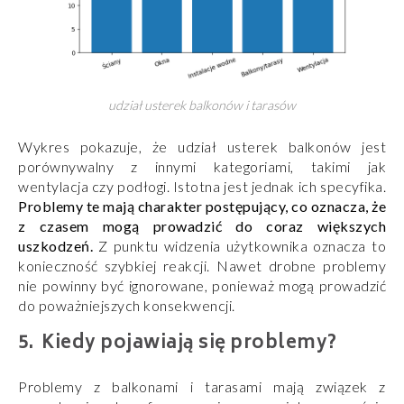
udział usterek balkonów i tarasów
Wykres pokazuje, że udział usterek balkonów jest
porównywalny z innymi kategoriami, takimi jak
wentylacja czy podłogi. Istotna jest jednak ich specyfika.
Problemy te mają charakter postępujący, co oznacza, że
z czasem mogą prowadzić do coraz większych
uszkodzeń.
Z punktu widzenia użytkownika oznacza to
konieczność szybkiej reakcji. Nawet drobne problemy
nie powinny być ignorowane, ponieważ mogą prowadzić
do poważniejszych konsekwencji.
Kiedy pojawiają się problemy?
Problemy z balkonami i tarasami mają związek z