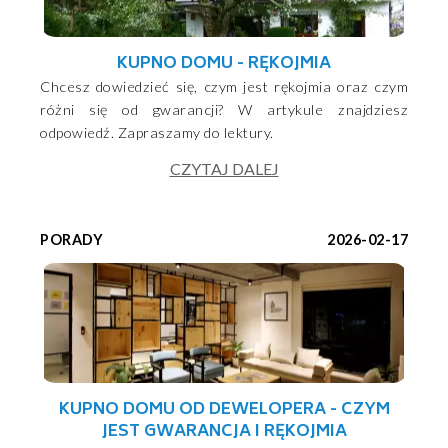
KUPNO DOMU - RĘKOJMIA
Chcesz dowiedzieć się, czym jest rękojmia oraz czym
różni się od gwarancji? W artykule znajdziesz
odpowiedź. Zapraszamy do lektury.
CZYTAJ DALEJ
PORADY
2026-02-17
KUPNO DOMU OD DEWELOPERA - CZYM
JEST GWARANCJA I RĘKOJMIA