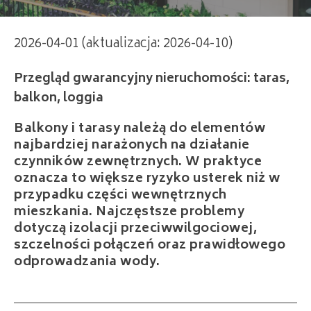
2026-04-01 (aktualizacja: 2026-04-10)
Przegląd gwarancyjny nieruchomości: taras,
balkon, loggia
Balkony i tarasy należą do elementów
najbardziej narażonych na działanie
czynników zewnętrznych. W praktyce
oznacza to większe ryzyko usterek niż w
przypadku części wewnętrznych
mieszkania. Najczęstsze problemy
dotyczą izolacji przeciwwilgociowej,
szczelności połączeń oraz prawidłowego
odprowadzania wody.