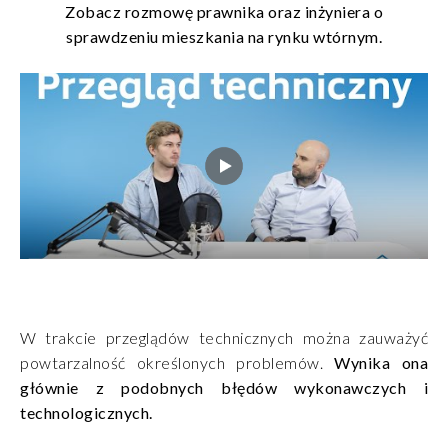
Zobacz rozmowę prawnika oraz inżyniera o
sprawdzeniu mieszkania na rynku wtórnym.
W trakcie przeglądów technicznych można zauważyć
powtarzalność określonych problemów.
Wynika ona
głównie z podobnych błędów wykonawczych i
technologicznych.