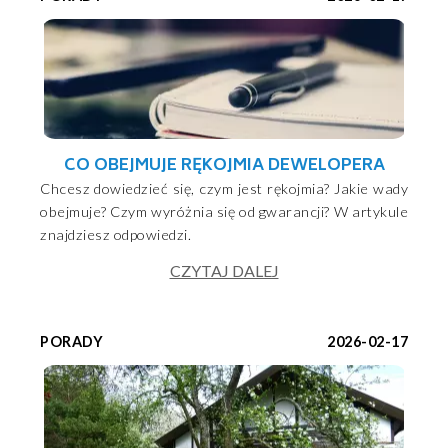
CO OBEJMUJE RĘKOJMIA DEWELOPERA
Chcesz dowiedzieć się, czym jest rękojmia? Jakie wady
obejmuje? Czym wyróżnia się od gwarancji? W artykule
znajdziesz odpowiedzi.
CZYTAJ DALEJ
PORADY
2026-02-17