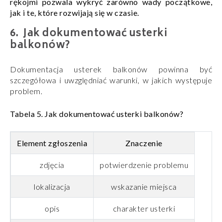
rękojmi pozwala wykryć zarówno wady początkowe,
jak i te, które rozwijają się w czasie.
Jak dokumentować usterki
balkonów?
Dokumentacja usterek balkonów powinna być
szczegółowa i uwzględniać warunki, w jakich występuje
problem.
Tabela 5. Jak dokumentować usterki balkonów?
Element zgłoszenia
Znaczenie
zdjęcia
potwierdzenie problemu
lokalizacja
wskazanie miejsca
opis
charakter usterki