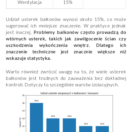
Wentylacja
15%
Udział usterek balkonów wynosi około 15%, co może
sugerować ich mniejsze znaczenie. W praktyce jednak
jest inaczej.
Problemy balkonów często prowadzą do
wtórnych usterek, takich jak zawilgocenie ścian czy
uszkodzenia wykończenia wnętrz. Dlatego ich
znaczenie techniczne jest znacznie większe niż
wskazuje statystyka.
Warto również zwrócić uwagę na to, że wiele usterek
balkonów jest trudnych do zauważenia bez dokładnej
kontroli. Dotyczy to szczególnie warstw izolacyjnych.