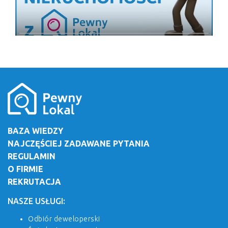
BAZA WIEDZY
NAJCZĘŚCIEJ ZADAWANE PYTANIA
REGULAMIN
O FIRMIE
REKRUTACJA
NASZE USŁUGI:
Odbiór deweloperski