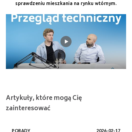
sprawdzeniu mieszkania na rynku wtórnym.
Artykuły, które mogą Cię
zainteresować
PORADY
2026-02-17