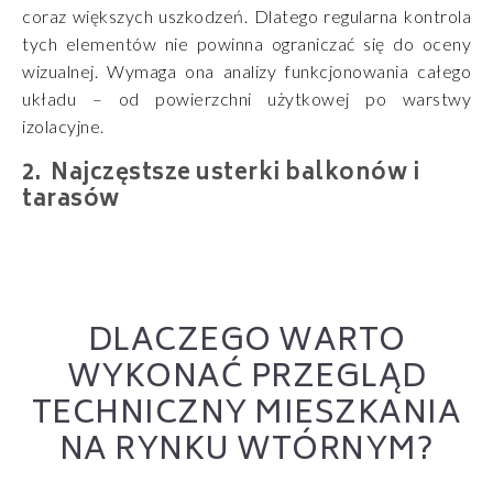
coraz większych uszkodzeń. Dlatego regularna kontrola
tych elementów nie powinna ograniczać się do oceny
wizualnej. Wymaga ona analizy funkcjonowania całego
układu – od powierzchni użytkowej po warstwy
izolacyjne.
Najczęstsze usterki balkonów i
tarasów
DLACZEGO WARTO
WYKONAĆ PRZEGLĄD
TECHNICZNY MIESZKANIA
NA RYNKU WTÓRNYM?