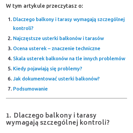
W tym artykule przeczytasz o:
Dlaczego balkony i tarasy wymagają szczególnej
kontroli?
Najczęstsze usterki balkonów i tarasów
Ocena usterek – znaczenie techniczne
Skala usterek balkonów na tle innych problemów
Kiedy pojawiają się problemy?
Jak dokumentować usterki balkonów?
Podsumowanie
Dlaczego balkony i tarasy
wymagają szczególnej kontroli?