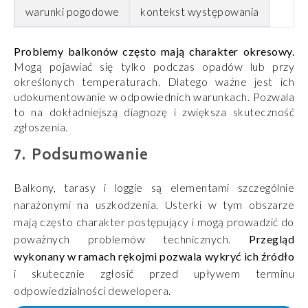
warunki pogodowe
kontekst występowania
Problemy balkonów często mają charakter okresowy.
Mogą pojawiać się tylko podczas opadów lub przy
określonych temperaturach. Dlatego ważne jest ich
udokumentowanie w odpowiednich warunkach. Pozwala
to na dokładniejszą diagnozę i zwiększa skuteczność
zgłoszenia.
Podsumowanie
Balkony, tarasy i loggie są elementami szczególnie
narażonymi na uszkodzenia. Usterki w tym obszarze
mają często charakter postępujący i mogą prowadzić do
poważnych problemów technicznych.
Przegląd
wykonany w ramach rękojmi pozwala wykryć ich źródło
i skutecznie zgłosić przed upływem terminu
odpowiedzialności dewelopera.