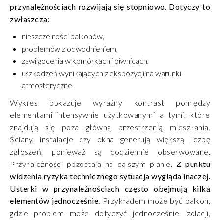
przynależnościach rozwijają się stopniowo. Dotyczy to
zwłaszcza:
nieszczelności balkonów,
problemów z odwodnieniem,
zawilgocenia w komórkach i piwnicach,
uszkodzeń wynikających z ekspozycji na warunki
atmosferyczne.
Wykres pokazuje wyraźny kontrast pomiędzy
elementami intensywnie użytkowanymi a tymi, które
znajdują się poza główną przestrzenią mieszkania.
Ściany, instalacje czy okna generują większą liczbę
zgłoszeń, ponieważ są codziennie obserwowane.
Przynależności pozostają na dalszym planie.
Z punktu
widzenia ryzyka technicznego sytuacja wygląda inaczej.
Usterki w przynależnościach często obejmują kilka
elementów jednocześnie.
Przykładem może być balkon,
gdzie problem może dotyczyć jednocześnie izolacji,