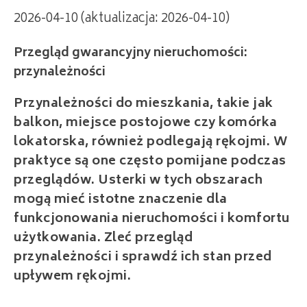
2026-04-10 (aktualizacja: 2026-04-10)
Przegląd gwarancyjny nieruchomości:
przynależności
Przynależności do mieszkania, takie jak
balkon, miejsce postojowe czy komórka
lokatorska, również podlegają rękojmi. W
praktyce są one często pomijane podczas
przeglądów. Usterki w tych obszarach
mogą mieć istotne znaczenie dla
funkcjonowania nieruchomości i komfortu
użytkowania. Zleć przegląd
przynależności i sprawdź ich stan przed
upływem rękojmi.