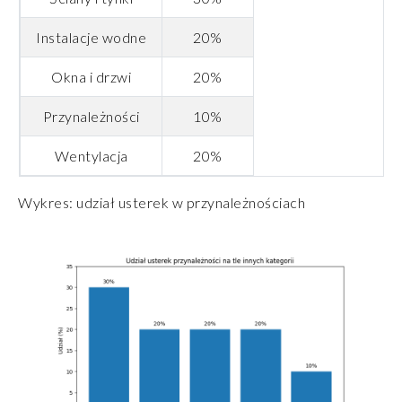
Instalacje wodne
20%
Okna i drzwi
20%
Przynależności
10%
Wentylacja
20%
Wykres: udział usterek w przynależnościach