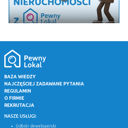
BAZA WIEDZY
NAJCZĘŚCIEJ ZADAWANE PYTANIA
REGULAMIN
O FIRMIE
REKRUTACJA
NASZE USŁUGI:
Odbiór deweloperski