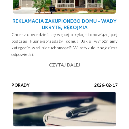
REKLAMACJA ZAKUPIONEGO DOMU - WADY
UKRYTE, RĘKOJMIA
Chcesz dowiedzieć się więcej o rękojmi obowiązującej
podczas kupna/sprzedaży domu? Jakie wyróżniamy
kategorie wad nieruchomości? W artykule znajdziesz
odpowiedzi.
CZYTAJ DALEJ
PORADY
2026-02-17