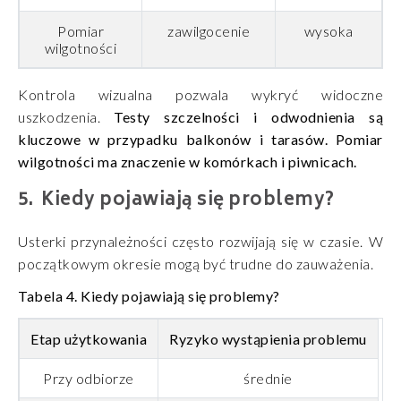
Pomiar
zawilgocenie
wysoka
wilgotności
Kontrola wizualna pozwala wykryć widoczne
uszkodzenia.
Testy szczelności i odwodnienia są
kluczowe w przypadku balkonów i tarasów. Pomiar
wilgotności ma znaczenie w komórkach i piwnicach.
Kiedy pojawiają się problemy?
Usterki przynależności często rozwijają się w czasie. W
początkowym okresie mogą być trudne do zauważenia.
Tabela 4.
Kiedy pojawiają się problemy?
Etap użytkowania
Ryzyko wystąpienia problemu
Przy odbiorze
średnie