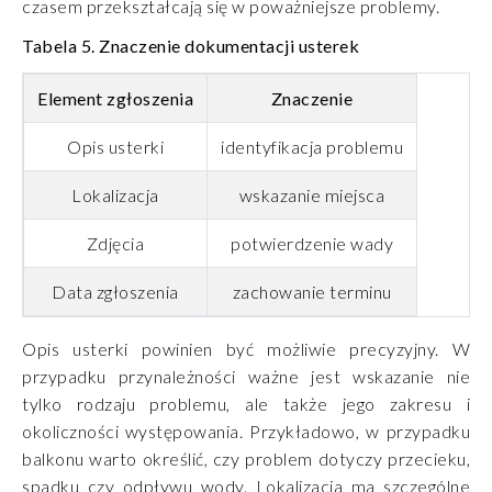
czasem przekształcają się w poważniejsze problemy.
Tabela 5.
Znaczenie dokumentacji usterek
Element zgłoszenia
Znaczenie
Opis usterki
identyfikacja problemu
Lokalizacja
wskazanie miejsca
Zdjęcia
potwierdzenie wady
Data zgłoszenia
zachowanie terminu
Opis usterki powinien być możliwie precyzyjny. W
przypadku przynależności ważne jest wskazanie nie
tylko rodzaju problemu, ale także jego zakresu i
okoliczności występowania. Przykładowo, w przypadku
balkonu warto określić, czy problem dotyczy przecieku,
spadku czy odpływu wody. Lokalizacja ma szczególne