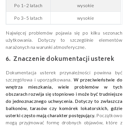
Po 1–2 latach
wysokie
Po 3–5 latach
wysokie
Najwięcej problemów pojawia się po kilku sezonach
użytkowania. Dotyczy to szczególnie elementów
narażonych na warunki atmosferyczne.
Znaczenie dokumentacji usterek
Dokumentacja usterek przynależności powinna być
szczegółowa i uporządkowana.
W przeciwieństwie do
wnętrza mieszkania, wiele problemów w tych
obszarach rozwija się stopniowo i może być trudniejsze
do jednoznacznego uchwycenia. Dotyczy to zwłaszcza
balkonów, tarasów czy komórek lokatorskich, gdzie
usterki często mają charakter postępujący.
Początkowo
mogą przyjmować formę drobnych objawów, które z