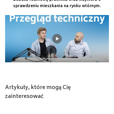
sprawdzeniu mieszkania na rynku wtórnym.
Artykuły, które mogą Cię
zainteresować