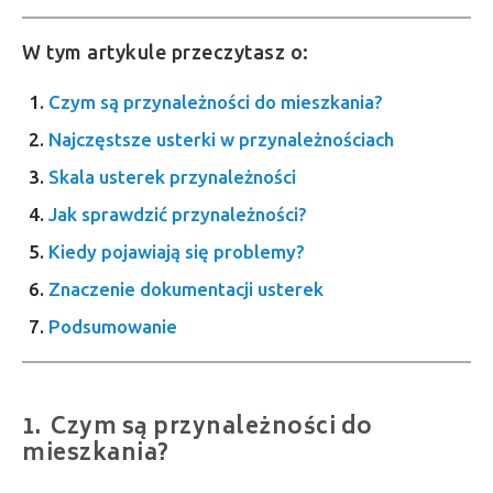
W tym artykule przeczytasz o:
Czym są przynależności do mieszkania?
Najczęstsze usterki w przynależnościach
Skala usterek przynależności
Jak sprawdzić przynależności?
Kiedy pojawiają się problemy?
Znaczenie dokumentacji usterek
Podsumowanie
Czym są przynależności do
mieszkania?