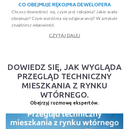
CO OBEJMUJE RĘKOJMIA DEWELOPERA
Chcesz dowiedzieć się, czym jest rękojmia? Jakie wady
obejmuje? Czym wyróżnia się od gwarancji? W artykule
znajdziesz odpowiedzi.
CZYTAJ DALEJ
DOWIEDZ SIĘ, JAK WYGLĄDA
PRZEGLĄD TECHNICZNY
MIESZKANIA Z RYNKU
WTÓRNEGO.
Obejrzyj rozmowę ekspertów.