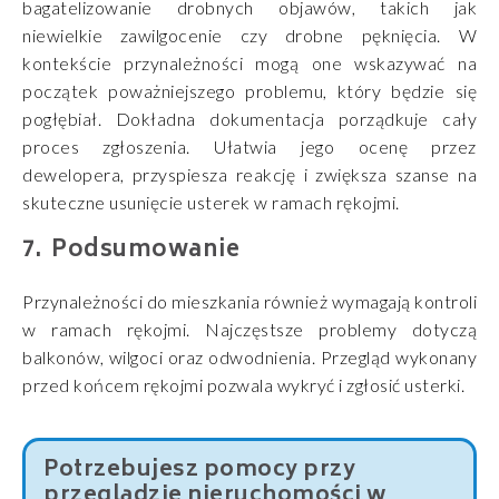
bagatelizowanie drobnych objawów, takich jak
niewielkie zawilgocenie czy drobne pęknięcia. W
kontekście przynależności mogą one wskazywać na
początek poważniejszego problemu, który będzie się
pogłębiał. Dokładna dokumentacja porządkuje cały
proces zgłoszenia. Ułatwia jego ocenę przez
dewelopera, przyspiesza reakcję i zwiększa szanse na
skuteczne usunięcie usterek w ramach rękojmi.
Podsumowanie
Przynależności do mieszkania również wymagają kontroli
w ramach rękojmi. Najczęstsze problemy dotyczą
balkonów, wilgoci oraz odwodnienia. Przegląd wykonany
przed końcem rękojmi pozwala wykryć i zgłosić usterki.
Potrzebujesz pomocy przy
przeglądzie nieruchomości w