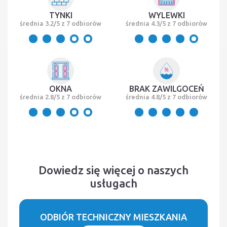
TYNKI
WYLEWKI
średnia 3.2/5 z 7 odbiorów
średnia 4.3/5 z 7 odbiorów
OKNA
BRAK ZAWILGOCEŃ
średnia 2.8/5 z 7 odbiorów
średnia 4.8/5 z 7 odbiorów
Dowiedz się więcej o naszych
usługach
ODBIÓR TECHNICZNY MIESZKANIA