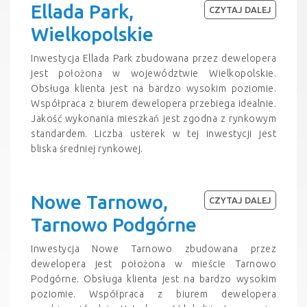
Ellada Park,
CZYTAJ DALEJ
Wielkopolskie
Inwestycja Ellada Park zbudowana przez dewelopera
jest położona w województwie Wielkopolskie.
Obsługa klienta jest na bardzo wysokim poziomie.
Współpraca z biurem dewelopera przebiega idealnie.
Jakość wykonania mieszkań jest zgodna z rynkowym
standardem. Liczba usterek w tej inwestycji jest
bliska średniej rynkowej.
Nowe Tarnowo,
CZYTAJ DALEJ
Tarnowo Podgórne
Inwestycja Nowe Tarnowo zbudowana przez
dewelopera jest położona w mieście Tarnowo
Podgórne. Obsługa klienta jest na bardzo wysokim
poziomie. Współpraca z biurem dewelopera