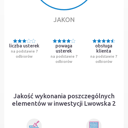
JAKON
liczba usterek
powaga
obsługa
usterek
klienta
na podstawie 7
odbiorów
na podstawie 7
na podstawie 7
odbiorów
odbiorów
Jakość wykonania poszczególnych
elementów w inwestycji Lwowska 2