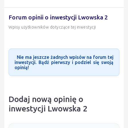
Forum opinii o inwestycji Lwowska 2
Wpisy użytkowników dotyczące tej inwestycji
Nie ma jeszcze żadnych wpisów na forum tej
inwestycji. Bądź pierwszy i podziel się swoją
opinią!
Dodaj nową opinię o
inwestycji Lwowska 2