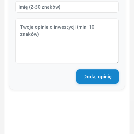
Dodaj opinię