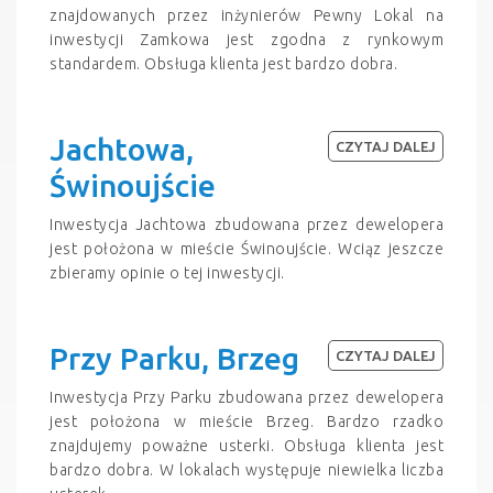
znajdowanych przez inżynierów Pewny Lokal na
inwestycji Zamkowa jest zgodna z rynkowym
standardem. Obsługa klienta jest bardzo dobra.
Jachtowa,
CZYTAJ DALEJ
Świnoujście
Inwestycja Jachtowa zbudowana przez dewelopera
jest położona w mieście Świnoujście. Wciąz jeszcze
zbieramy opinie o tej inwestycji.
Przy Parku, Brzeg
CZYTAJ DALEJ
Inwestycja Przy Parku zbudowana przez dewelopera
jest położona w mieście Brzeg. Bardzo rzadko
znajdujemy poważne usterki. Obsługa klienta jest
bardzo dobra. W lokalach występuje niewielka liczba