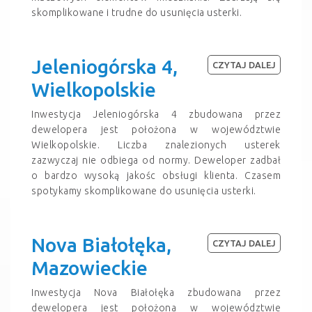
skomplikowane i trudne do usunięcia usterki.
Jeleniogórska 4,
CZYTAJ DALEJ
Wielkopolskie
Inwestycja Jeleniogórska 4 zbudowana przez
dewelopera jest położona w województwie
Wielkopolskie. Liczba znalezionych usterek
zazwyczaj nie odbiega od normy. Deweloper zadbał
o bardzo wysoką jakośc obsługi klienta. Czasem
spotykamy skomplikowane do usunięcia usterki.
Nova Białołęka,
CZYTAJ DALEJ
Mazowieckie
Inwestycja Nova Białołęka zbudowana przez
dewelopera jest położona w województwie