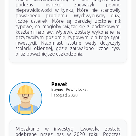
podczas inspekcji zauważyli pewne
nieprawidłowości w tynku, które nie stanowiły
poważnego problemu. Wychwyciliśmy dużą
liczbę usterek, które są bardziej złożone niż
typowe, co mogłoby wiązać się z dodatkowymi
kosztami napraw. Wylewki zostały wykonane na
przyzwoitym poziomie, typowym dla tego typu
inwestycji. Natomiast istotne wady dotyczyły
stolarki okiennej, gdzie zauważono liczne rysy
oraz poważniejsze uszkodzenia.
Paweł
Inżynier Pewny Lokal
listopad 2020
Mieszkanie w inwestycji Lwowska zostało
odebrane przez nas w 2020 roku. Podczas