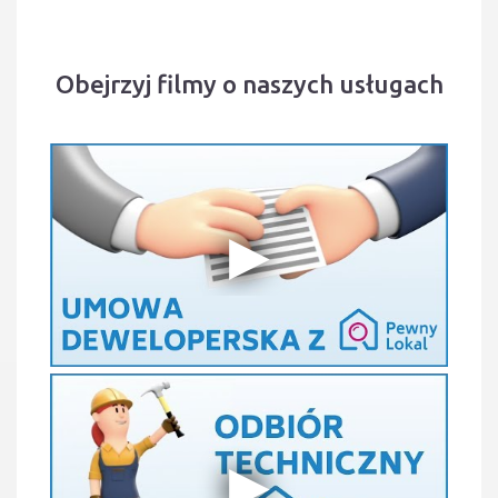
Obejrzyj filmy o naszych usługach