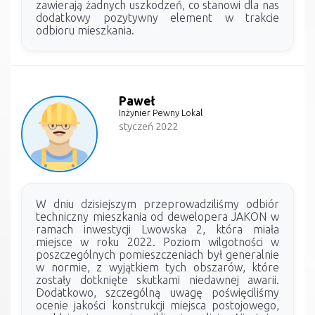
zawierają żadnych uszkodzeń, co stanowi dla nas
dodatkowy pozytywny element w trakcie
odbioru mieszkania.
Paweł
Inżynier Pewny Lokal
styczeń 2022
W dniu dzisiejszym przeprowadziliśmy odbiór
techniczny mieszkania od dewelopera JAKON w
ramach inwestycji Lwowska 2, która miała
miejsce w roku 2022. Poziom wilgotności w
poszczególnych pomieszczeniach był generalnie
w normie, z wyjątkiem tych obszarów, które
zostały dotknięte skutkami niedawnej awarii.
Dodatkowo, szczególną uwagę poświęciliśmy
ocenie jakości konstrukcji miejsca postojowego,