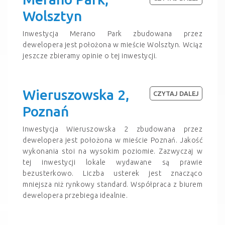
Wolsztyn
Inwestycja Merano Park zbudowana przez
dewelopera jest położona w mieście Wolsztyn. Wciąz
jeszcze zbieramy opinie o tej inwestycji.
Wieruszowska 2,
CZYTAJ DALEJ
Poznań
Inwestycja Wieruszowska 2 zbudowana przez
dewelopera jest położona w mieście Poznań. Jakość
wykonania stoi na wysokim poziomie. Zazwyczaj w
tej inwestycji lokale wydawane są prawie
bezusterkowo. Liczba usterek jest znacząco
mniejsza niż rynkowy standard. Współpraca z biurem
dewelopera przebiega idealnie.