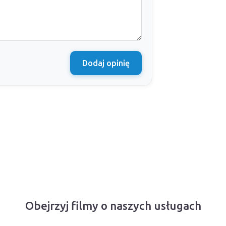
Dodaj opinię
Obejrzyj filmy o naszych usługach