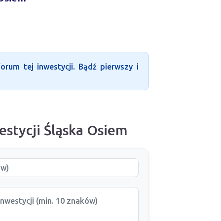
rum tej inwestycji. Bądź pierwszy i
estycji Śląska Osiem