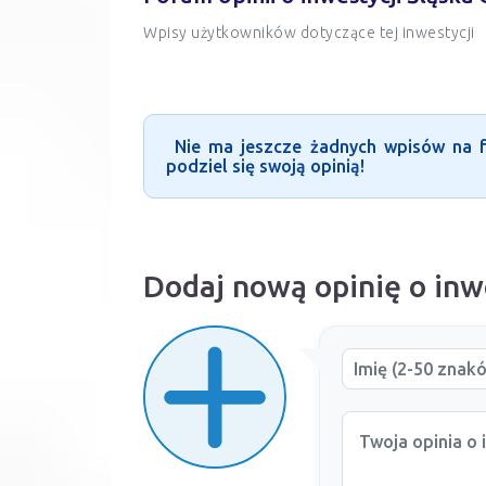
Wpisy użytkowników dotyczące tej inwestycji
Nie ma jeszcze żadnych wpisów na fo
podziel się swoją opinią!
Dodaj nową opinię o inw