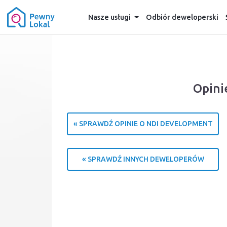
Nasze usługi
Odbiór deweloperski
Opini
« SPRAWDŹ OPINIE O NDI DEVELOPMENT
« SPRAWDŹ INNYCH DEWELOPERÓW