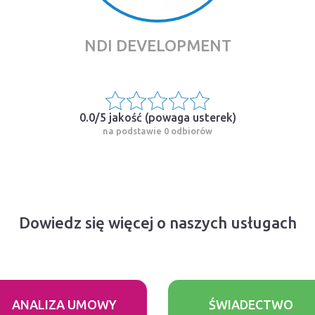
NDI DEVELOPMENT
0.0/5 jakość (
powaga usterek
)
na podstawie 0 odbiorów
Dowiedz się więcej o naszych usługach
ANALIZA UMOWY
ŚWIADECTWO