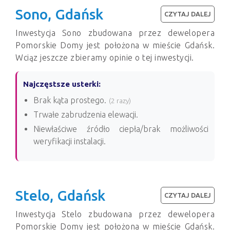
Sono, Gdańsk
CZYTAJ DALEJ
Inwestycja Sono zbudowana przez dewelopera
Pomorskie Domy jest położona w mieście Gdańsk.
Wciąz jeszcze zbieramy opinie o tej inwestycji.
Najczęstsze usterki:
Brak kąta prostego.
(2 razy)
Trwałe zabrudzenia elewacji.
Niewłaściwe źródło ciepła/brak możliwości
weryfikacji instalacji.
Stelo, Gdańsk
CZYTAJ DALEJ
Inwestycja Stelo zbudowana przez dewelopera
Pomorskie Domy jest położona w mieście Gdańsk.