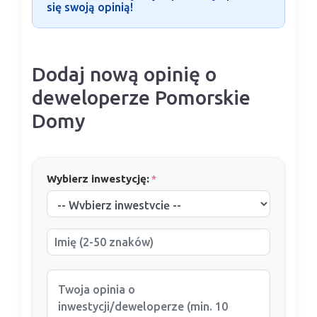
się swoją opinią!
Dodaj nową opinię o
deweloperze Pomorskie
Domy
Wybierz inwestycję:
*