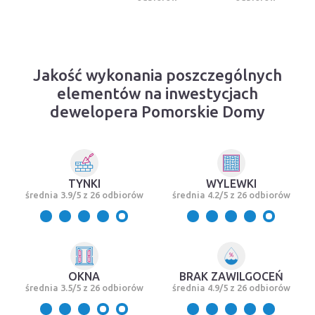
Jakość wykonania poszczególnych
elementów na inwestycjach
dewelopera Pomorskie Domy
TYNKI
WYLEWKI
średnia 3.9/5 z 26 odbiorów
średnia 4.2/5 z 26 odbiorów
OKNA
BRAK ZAWILGOCEŃ
średnia 3.5/5 z 26 odbiorów
średnia 4.9/5 z 26 odbiorów