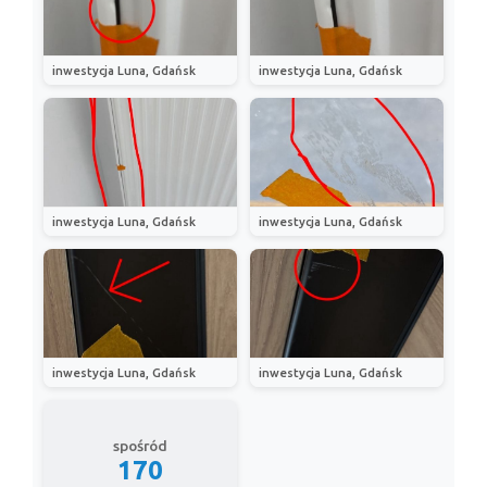
inwestycja Luna, Gdańsk
inwestycja Luna, Gdańsk
inwestycja Luna, Gdańsk
inwestycja Luna, Gdańsk
inwestycja Luna, Gdańsk
inwestycja Luna, Gdańsk
spośród
170