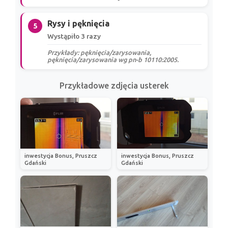
Rysy i pęknięcia
5
Wystąpiło 3 razy
Przykłady: pęknięcia/zarysowania,
pęknięcia/zarysowania wg pn-b 10110:2005.
Przykładowe zdjęcia usterek
inwestycja Bonus, Pruszcz
inwestycja Bonus, Pruszcz
Gdański
Gdański