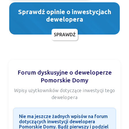
Sprawdź opinie o inwestycjach
dewelopera
SPRAWDŹ
Forum dyskusyjne o deweloperze
Pomorskie Domy
Wpisy użytkowników dotyczące inwestycji tego
dewelopera
Nie ma jeszcze żadnych wpisów na forum
dotyczących inwestycji dewelopera
Pomorskie Domy. Bądź pierwszy i podziel