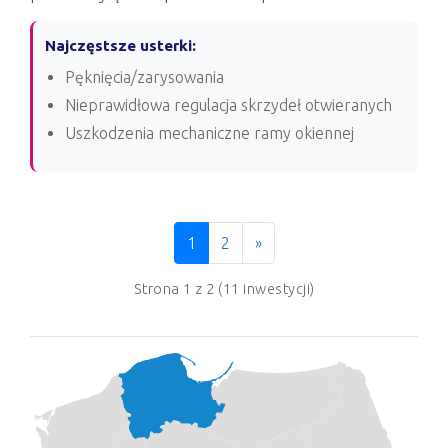
Najczęstsze usterki:
Pęknięcia/zarysowania
Nieprawidłowa regulacja skrzydeł otwieranych
Uszkodzenia mechaniczne ramy okiennej
1
2
»
Strona 1 z 2 (11 inwestycji)