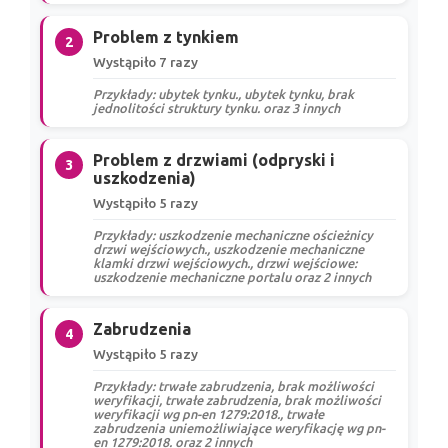
Problem z tynkiem
2
Wystąpiło 7 razy
Przykłady: ubytek tynku., ubytek tynku, brak
jednolitości struktury tynku. oraz 3 innych
Problem z drzwiami (odpryski i
3
uszkodzenia)
Wystąpiło 5 razy
Przykłady: uszkodzenie mechaniczne ościeżnicy
drzwi wejściowych., uszkodzenie mechaniczne
klamki drzwi wejściowych., drzwi wejściowe:
uszkodzenie mechaniczne portalu oraz 2 innych
Zabrudzenia
4
Wystąpiło 5 razy
Przykłady: trwałe zabrudzenia, brak możliwości
weryfikacji, trwałe zabrudzenia, brak możliwości
weryfikacji wg pn-en 1279:2018., trwałe
zabrudzenia uniemożliwiające weryfikację wg pn-
en 1279:2018. oraz 2 innych