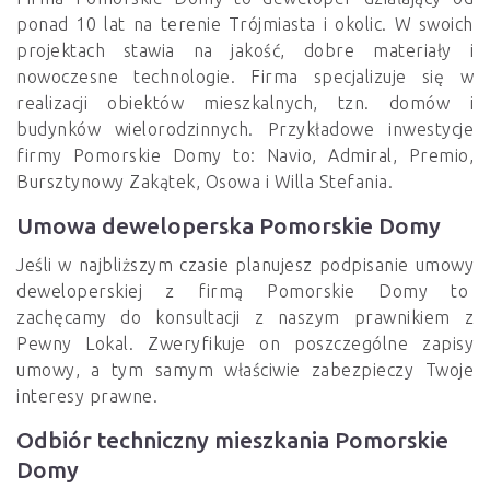
ponad 10 lat na terenie Trójmiasta i okolic. W swoich
projektach stawia na jakość, dobre materiały i
nowoczesne technologie. Firma specjalizuje się w
realizacji obiektów mieszkalnych, tzn. domów i
budynków wielorodzinnych. Przykładowe inwestycje
firmy Pomorskie Domy to: Navio, Admiral, Premio,
Bursztynowy Zakątek, Osowa i Willa Stefania.
Umowa deweloperska Pomorskie Domy
Jeśli w najbliższym czasie planujesz podpisanie umowy
deweloperskiej z firmą Pomorskie Domy to
zachęcamy do konsultacji z naszym prawnikiem z
Pewny Lokal. Zweryfikuje on poszczególne zapisy
umowy, a tym samym właściwie zabezpieczy Twoje
interesy prawne.
Odbiór techniczny mieszkania Pomorskie
Domy