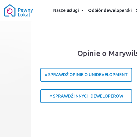
Nasze usługi
Odbiór deweloperski
Opinie o Marywi
« SPRAWDŹ OPINIE O UNIDEVELOPMENT
« SPRAWDŹ INNYCH DEWELOPERÓW