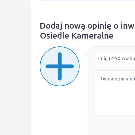
Dodaj nową opinię o inw
Osiedle Kameralne