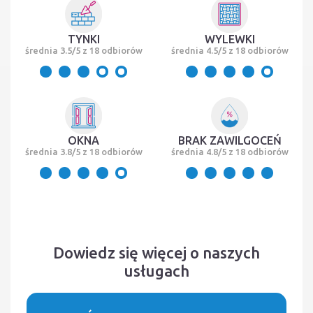
TYNKI
WYLEWKI
średnia 3.5/5 z 18 odbiorów
średnia 4.5/5 z 18 odbiorów
OKNA
BRAK ZAWILGOCEŃ
średnia 3.8/5 z 18 odbiorów
średnia 4.8/5 z 18 odbiorów
Dowiedz się więcej o naszych
usługach