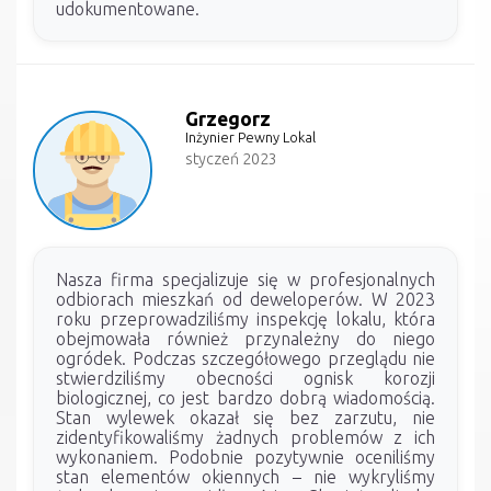
udokumentowane.
Grzegorz
Inżynier Pewny Lokal
styczeń 2023
Nasza firma specjalizuje się w profesjonalnych
odbiorach mieszkań od deweloperów. W 2023
roku przeprowadziliśmy inspekcję lokalu, która
obejmowała również przynależny do niego
ogródek. Podczas szczegółowego przeglądu nie
stwierdziliśmy obecności ognisk korozji
biologicznej, co jest bardzo dobrą wiadomością.
Stan wylewek okazał się bez zarzutu, nie
zidentyfikowaliśmy żadnych problemów z ich
wykonaniem. Podobnie pozytywnie oceniliśmy
stan elementów okiennych – nie wykryliśmy