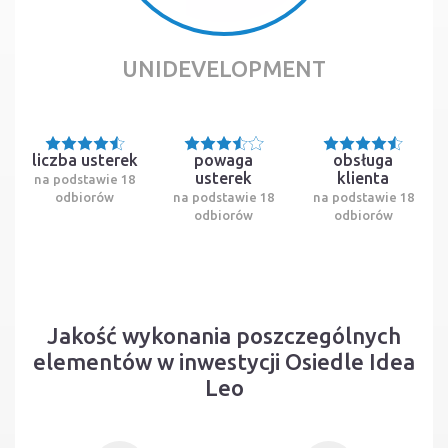
UNIDEVELOPMENT
liczba usterek
powaga
obsługa
usterek
klienta
na podstawie 18
odbiorów
na podstawie 18
na podstawie 18
odbiorów
odbiorów
Jakość wykonania poszczególnych
elementów w inwestycji Osiedle Idea
Leo