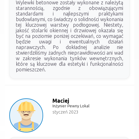
Wylewki betonowe zostały wykonane z należytą
starannością, zgodnie z obowiązującymi
standardami i najlepszymi praktykami
budowlanymi, co świadczy o solidności wykonania
tej kluczowej warstwy podłogowej. Niestety,
jakość stolarki okiennej i drzwiowej okazała się
być na poziomie poniżej oczekiwań, co wymagać
będzie uwagi i ewentualnych działań
naprawczych. Po dokładnej analizie nie
stwierdziliśmy żadnych nieprawidłowości ani wad
w zakresie wykonania tynków wewnętrznych,
które są kluczowe dla estetyki i funkcjonalności
pomieszczeń.
Maciej
Inżynier Pewny Lokal
styczeń 2023