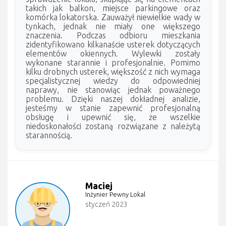
takich jak balkon, miejsce parkingowe oraz
komórka lokatorska. Zauważył niewielkie wady w
tynkach, jednak nie miały one większego
znaczenia. Podczas odbioru mieszkania
zidentyfikowano kilkanaście usterek dotyczących
elementów okiennych. Wylewki zostały
wykonane starannie i profesjonalnie. Pomimo
kilku drobnych usterek, większość z nich wymaga
specjalistycznej wiedzy do odpowiedniej
naprawy, nie stanowiąc jednak poważnego
problemu. Dzięki naszej dokładnej analizie,
jesteśmy w stanie zapewnić profesjonalną
obsługę i upewnić się, że wszelkie
niedoskonałości zostaną rozwiązane z należytą
starannością.
Maciej
Inżynier Pewny Lokal
styczeń 2023