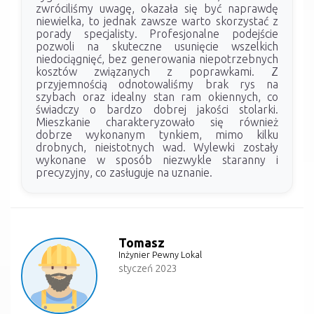
zwróciliśmy uwagę, okazała się być naprawdę
niewielka, to jednak zawsze warto skorzystać z
porady specjalisty. Profesjonalne podejście
pozwoli na skuteczne usunięcie wszelkich
niedociągnięć, bez generowania niepotrzebnych
kosztów związanych z poprawkami. Z
przyjemnością odnotowaliśmy brak rys na
szybach oraz idealny stan ram okiennych, co
świadczy o bardzo dobrej jakości stolarki.
Mieszkanie charakteryzowało się również
dobrze wykonanym tynkiem, mimo kilku
drobnych, nieistotnych wad. Wylewki zostały
wykonane w sposób niezwykle staranny i
precyzyjny, co zasługuje na uznanie.
Tomasz
Inżynier Pewny Lokal
styczeń 2023