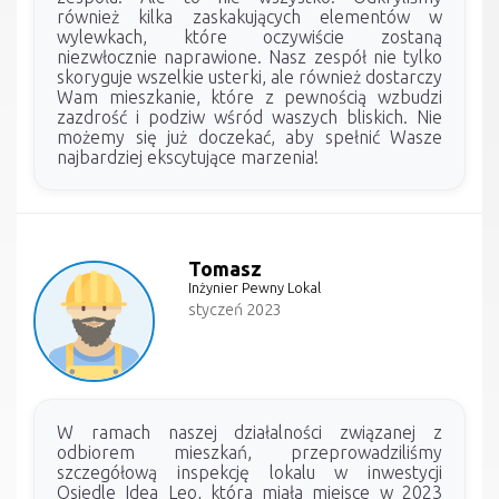
również kilka zaskakujących elementów w
wylewkach, które oczywiście zostaną
niezwłocznie naprawione. Nasz zespół nie tylko
skoryguje wszelkie usterki, ale również dostarczy
Wam mieszkanie, które z pewnością wzbudzi
zazdrość i podziw wśród waszych bliskich. Nie
możemy się już doczekać, aby spełnić Wasze
najbardziej ekscytujące marzenia!
Tomasz
Inżynier Pewny Lokal
styczeń 2023
W ramach naszej działalności związanej z
odbiorem mieszkań, przeprowadziliśmy
szczegółową inspekcję lokalu w inwestycji
Osiedle Idea Leo, która miała miejsce w 2023