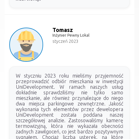
Tomasz
Inżynier Pewny Lokal
styczeń 2023
W styczniu 2023 roku mieliśmy przyjemność
przeprowadzić odbiór mieszkania w inwestycji
UniDevelopment. W ramach naszych usług
dokładnie sprawdziliśmy nie tylko samo
mieszkanie, ale również przynależące do niego
dwa miejsca parkingowe zewnętrzne. Jakość
wykonania tych elementów przez dewelopera
UniDevelopment została poddana naszej
szczegółowej analizie. Zastosowaliśmy kamerę
termowizyjną, która nie wykazała obecności
żadnych zawilgoceń, co jest bardzo pozytywnym
sygnałem. Chociaż liczba usterek, na które