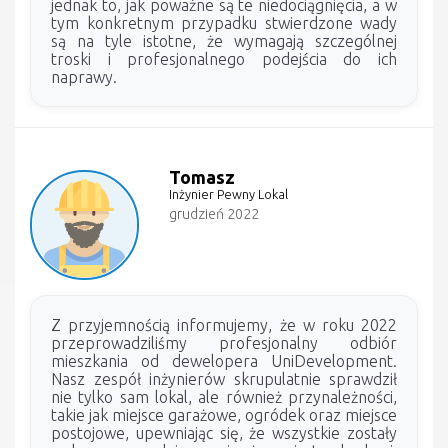
jednak to, jak poważne są te niedociągnięcia, a w
tym konkretnym przypadku stwierdzone wady
są na tyle istotne, że wymagają szczególnej
troski i profesjonalnego podejścia do ich
naprawy.
Tomasz
Inżynier Pewny Lokal
grudzień 2022
Z przyjemnością informujemy, że w roku 2022
przeprowadziliśmy profesjonalny odbiór
mieszkania od dewelopera UniDevelopment.
Nasz zespół inżynierów skrupulatnie sprawdził
nie tylko sam lokal, ale również przynależności,
takie jak miejsce garażowe, ogródek oraz miejsce
postojowe, upewniając się, że wszystkie zostały