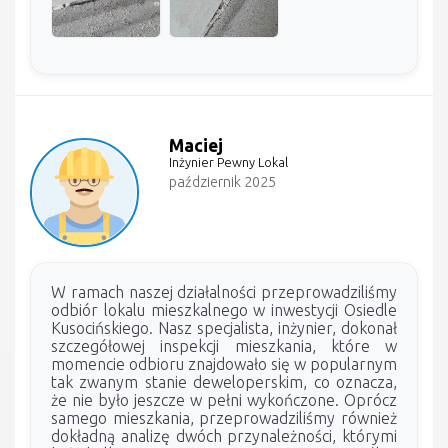
Maciej
Inżynier Pewny Lokal
październik 2025
W ramach naszej działalności przeprowadziliśmy
odbiór lokalu mieszkalnego w inwestycji Osiedle
Kusocińskiego. Nasz specjalista, inżynier, dokonał
szczegółowej inspekcji mieszkania, które w
momencie odbioru znajdowało się w popularnym
tak zwanym stanie deweloperskim, co oznacza,
że nie było jeszcze w pełni wykończone. Oprócz
samego mieszkania, przeprowadziliśmy również
dokładną analizę dwóch przynależności, którymi