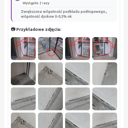
Wystąpiło 2 razy
Zwiększona wilgotność podkładu podłogowego.,
wilgotność dyskow 0-0,5% ok
📷 Przykładowe zdjęcia: