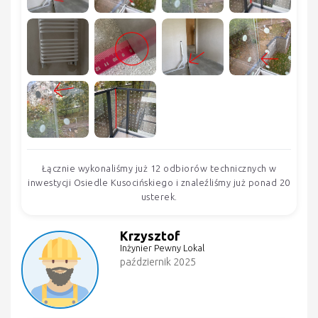
Łącznie wykonaliśmy już 12 odbiorów technicznych w
inwestycji Osiedle Kusocińskiego i znaleźliśmy już ponad 20
usterek.
Krzysztof
Inżynier Pewny Lokal
październik 2025