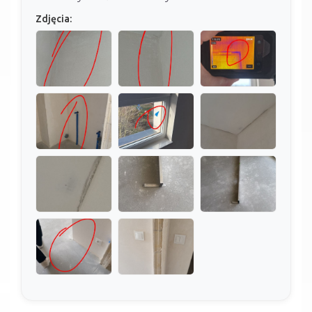
Zdjęcia: