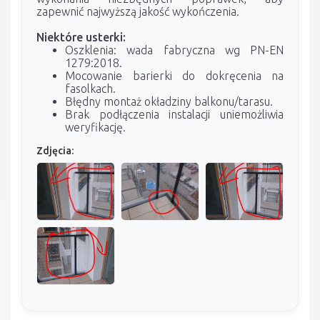
zapewnić najwyższą jakość wykończenia.
Niektóre usterki:
Oszklenia: wada fabryczna wg PN-EN
1279:2018.
Mocowanie barierki do dokręcenia na
fasolkach.
Błędny montaż okładziny balkonu/tarasu.
Brak podłączenia instalacji uniemożliwia
weryfikację.
Zdjęcia: