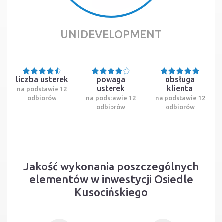
UNIDEVELOPMENT
liczba usterek
powaga
obsługa
usterek
klienta
na podstawie 12
odbiorów
na podstawie 12
na podstawie 12
odbiorów
odbiorów
Jakość wykonania poszczególnych
elementów w inwestycji Osiedle
Kusocińskiego