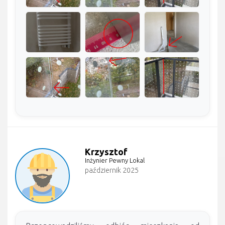
Krzysztof
Inżynier Pewny Lokal
październik 2025