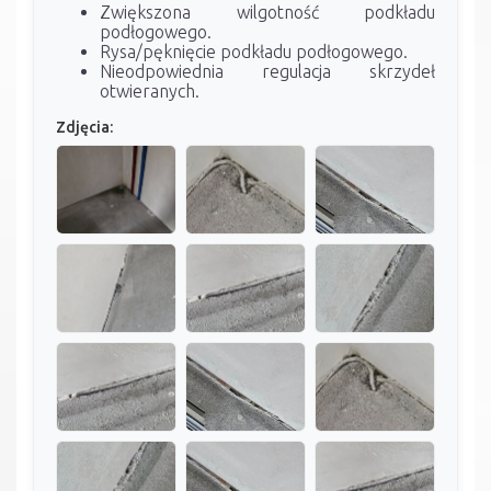
Zwiększona wilgotność podkładu
podłogowego.
Rysa/pęknięcie podkładu podłogowego.
Nieodpowiednia regulacja skrzydeł
otwieranych.
Zdjęcia: