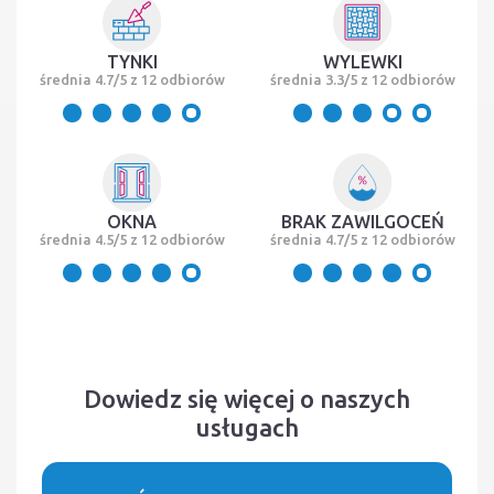
TYNKI
WYLEWKI
średnia 4.7/5 z 12 odbiorów
średnia 3.3/5 z 12 odbiorów
OKNA
BRAK ZAWILGOCEŃ
średnia 4.5/5 z 12 odbiorów
średnia 4.7/5 z 12 odbiorów
Dowiedz się więcej o naszych
usługach