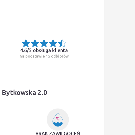
4.6/5
obsługa klienta
na podstawie 15 odbiorów
i Bytkowska 2.0
BRAK ZAWILGOCEŃ