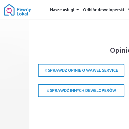
Nasze usługi
Odbiór deweloperski
Opini
« SPRAWDŹ OPINIE O WAWEL SERVICE
« SPRAWDŹ INNYCH DEWELOPERÓW