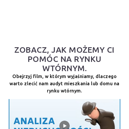
ZOBACZ, JAK MOŻEMY CI
POMÓC NA RYNKU
WTÓRNYM.
Obejrzyj film, w którym wyjaśniamy, dlaczego
warto zlecić nam audyt mieszkania lub domu na
rynku wtórnym.