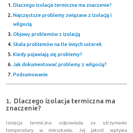
Dlaczego izolacja termiczna ma znaczenie?
Najczęstsze problemy związane z izolacją i
wilgocią
Objawy problemów z izolacją
Skala problemów na tle innych usterek
Kiedy pojawiają się problemy?
Jak dokumentować problemy z wilgocią?
Podsumowanie
Dlaczego izolacja termiczna ma
znaczenie?
Izolacja termiczna odpowiada za utrzymanie
temperatury w mieszkaniu. Jej jakość wpływa