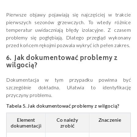
Pierwsze objawy pojawiają się najczęściej w trakcie
pierwszych sezonów grzewczych. To wtedy różnice
temperatur uwidaczniają błędy izolacyjne. Z czasem
problemy się pogłębiają. Dlatego przegląd wykonany
przed końcem rękojmi pozwala wykryć ich pełen zakres.
Jak dokumentować problemy z
wilgocią?
Dokumentacja w tym przypadku powinna być
szczególnie dokładna. Ułatwia to identyfikację
przyczyny problemu.
Tabela 5. Jak dokumentować problemy z wilgocią
?
Element
Co należy
Znaczenie
dokumentacji
zrobić