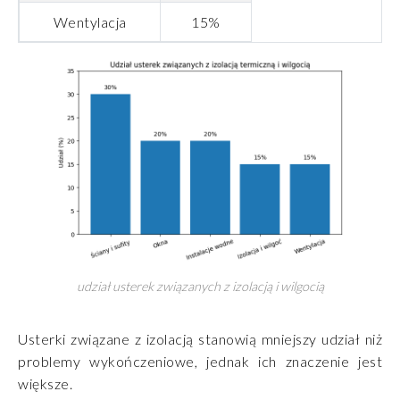
Wentylacja
15%
udział usterek związanych z izolacją i wilgocią
Usterki związane z izolacją stanowią mniejszy udział niż
problemy wykończeniowe, jednak ich znaczenie jest
większe.