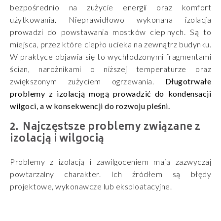
bezpośrednio na zużycie energii oraz komfort
użytkowania. Nieprawidłowo wykonana izolacja
prowadzi do powstawania mostków cieplnych. Są to
miejsca, przez które ciepło ucieka na zewnątrz budynku.
W praktyce objawia się to wychłodzonymi fragmentami
ścian, narożnikami o niższej temperaturze oraz
zwiększonym zużyciem ogrzewania.
Długotrwałe
problemy z izolacją mogą prowadzić do kondensacji
wilgoci, a w konsekwencji do rozwoju pleśni.
Najczęstsze problemy związane z
izolacją i wilgocią
Problemy z izolacją i zawilgoceniem mają zazwyczaj
powtarzalny charakter. Ich źródłem są błędy
projektowe, wykonawcze lub eksploatacyjne.