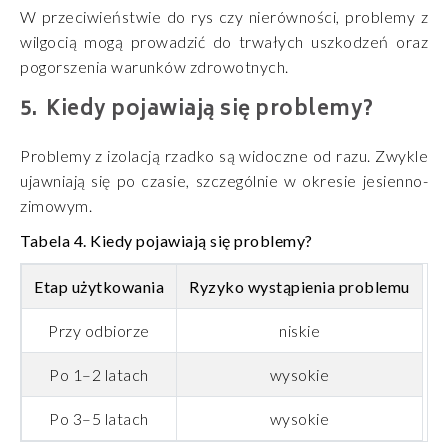
W przeciwieństwie do rys czy nierówności, problemy z
wilgocią mogą prowadzić do trwałych uszkodzeń oraz
pogorszenia warunków zdrowotnych.
Kiedy pojawiają się problemy?
Problemy z izolacją rzadko są widoczne od razu. Zwykle
ujawniają się po czasie, szczególnie w okresie jesienno-
zimowym.
Tabela 4. Kiedy pojawiają się problemy?
Etap użytkowania
Ryzyko wystąpienia problemu
Przy odbiorze
niskie
Po 1–2 latach
wysokie
Po 3–5 latach
wysokie