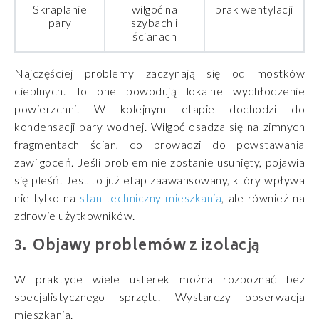
Skraplanie
wilgoć na
brak wentylacji
pary
szybach i
ścianach
Najczęściej problemy zaczynają się od mostków
cieplnych. To one powodują lokalne wychłodzenie
powierzchni. W kolejnym etapie dochodzi do
kondensacji pary wodnej. Wilgoć osadza się na zimnych
fragmentach ścian, co prowadzi do powstawania
zawilgoceń. Jeśli problem nie zostanie usunięty, pojawia
się pleśń. Jest to już etap zaawansowany, który wpływa
nie tylko na
stan techniczny mieszkania
, ale również na
zdrowie użytkowników.
Objawy problemów z izolacją
W praktyce wiele usterek można rozpoznać bez
specjalistycznego sprzętu. Wystarczy obserwacja
mieszkania.