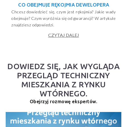
CO OBEJMUJE RĘKOJMIA DEWELOPERA
Chcesz dowiedzieć się, czym jest rękojmia? Jakie wady
obejmuje? Czym wyróżnia się od gwarancji? W artykule
znajdziesz odpowiedzi.
CZYTAJ DALEJ
DOWIEDZ SIĘ, JAK WYGLĄDA
PRZEGLĄD TECHNICZNY
MIESZKANIA Z RYNKU
WTÓRNEGO.
Obejrzyj rozmowę ekspertów.