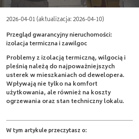
2026-04-01 (aktualizacja: 2026-04-10)
Przegląd gwarancyjny nieruchomości:
izolacja termiczna i zawilgoc
Problemy z izolacją termiczną, wilgocią i
pleśnią należą do najpoważniejszych
usterek w mieszkaniach od dewelopera.
Wpływają nie tylko na komfort
użytkowania, ale również na koszty
ogrzewania oraz stan techniczny lokalu.
W tym artykule przeczytasz o: