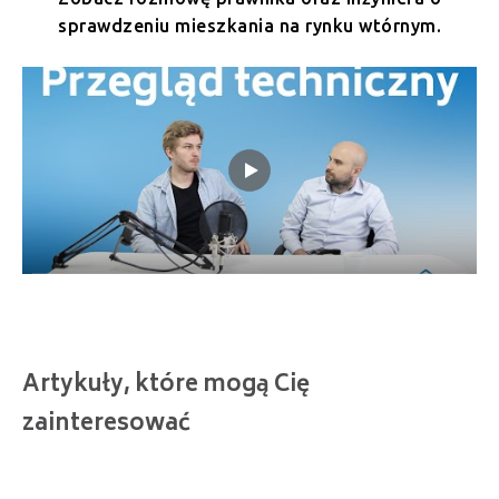
sprawdzeniu mieszkania na rynku wtórnym.
Artykuły, które mogą Cię
zainteresować