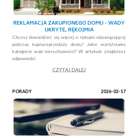
REKLAMACJA ZAKUPIONEGO DOMU - WADY
UKRYTE, RĘKOJMIA
Chcesz dowiedzieć się więcej o rękojmi obowiązującej
podczas kupna/sprzedaży domu? Jakie wyróżniamy
kategorie wad nieruchomości? W artykule znajdziesz
odpowiedzi.
CZYTAJ DALEJ
PORADY
2026-02-17