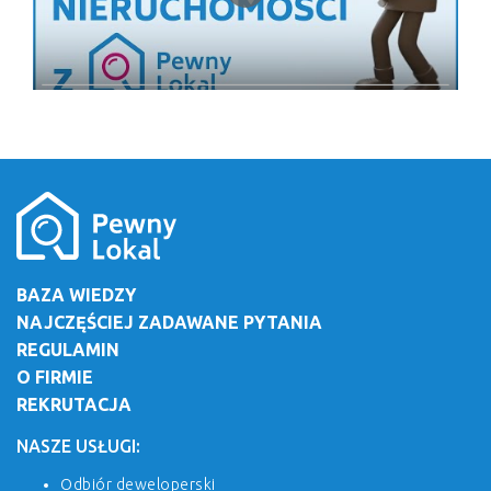
BAZA WIEDZY
NAJCZĘŚCIEJ ZADAWANE PYTANIA
REGULAMIN
O FIRMIE
REKRUTACJA
NASZE USŁUGI:
Odbiór deweloperski