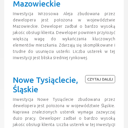
Mazowieckie
Inwestycja Wrzosowa Aleja zbudowana przez
dewelopera jest położona w województwie
Mazowieckie. Deweloper zadbał o bardzo wysoką
jakośc obsługi klienta. Deweloper powinien przyłożyć
większą wagę do wykańczania kluczowych
elementów mieszkania. Zdarzają się skomplikowane i
trudne do usunięcia usterki. Liczba usterek w tej
inwestycji jest bliska średniej rynkowej.
Nowe Tysiąclecie,
CZYTAJ DALEJ
Śląskie
Inwestycja Nowe Tysiąclecie zbudowana przez
dewelopera jest położona w województwie Śląskie.
Naprawa znalezionych usterek wymaga zazwyczaj
dużo pracy. Deweloper zadbał o bardzo wysoką
jakośc obsługi klienta. Liczba usterek w tej inwestycji