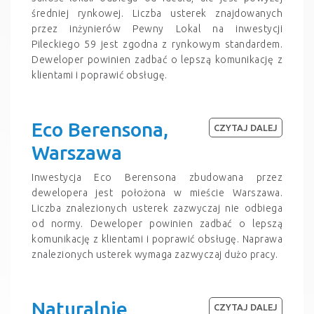
średniej rynkowej. Liczba usterek znajdowanych
przez inżynierów Pewny Lokal na inwestycji
Pileckiego 59 jest zgodna z rynkowym standardem.
Deweloper powinien zadbać o lepszą komunikację z
klientami i poprawić obsługę.
Eco Berensona,
CZYTAJ DALEJ
Warszawa
Inwestycja Eco Berensona zbudowana przez
dewelopera jest położona w mieście Warszawa.
Liczba znalezionych usterek zazwyczaj nie odbiega
od normy. Deweloper powinien zadbać o lepszą
komunikację z klientami i poprawić obsługę. Naprawa
znalezionych usterek wymaga zazwyczaj dużo pracy.
Naturalnie
CZYTAJ DALEJ