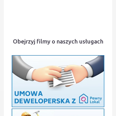
Obejrzyj filmy o naszych usługach