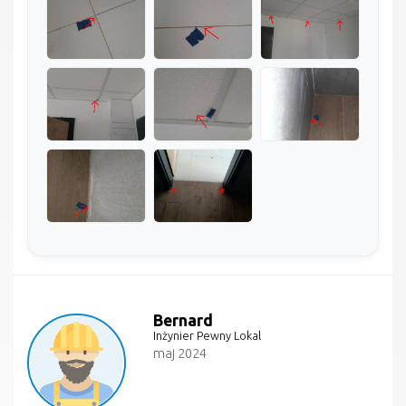
Bernard
Inżynier Pewny Lokal
maj 2024