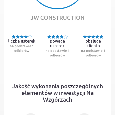
JW CONSTRUCTION
liczba usterek
powaga
obsługa
usterek
klienta
na podstawie 1
odbiorów
na podstawie 1
na podstawie 1
odbiorów
odbiorów
Jakość wykonania poszczególnych
elementów w inwestycji Na
Wzgórzach