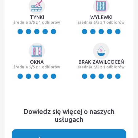
TYNKI
WYLEWKI
średnia 5/5 z 1 odbiorów
średnia 5/5 z 1 odbiorów
OKNA
BRAK ZAWILGOCEŃ
średnia 5/5 z 1 odbiorów
średnia 5/5 z 1 odbiorów
Dowiedz się więcej o naszych
usługach