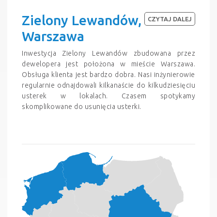
Zielony Lewandów,
CZYTAJ DALEJ
Warszawa
Inwestycja Zielony Lewandów zbudowana przez
dewelopera jest położona w mieście Warszawa.
Obsługa klienta jest bardzo dobra. Nasi inżynierowie
regularnie odnajdowali kilkanaście do kilkudziesięciu
usterek w lokalach. Czasem spotykamy
skomplikowane do usunięcia usterki.