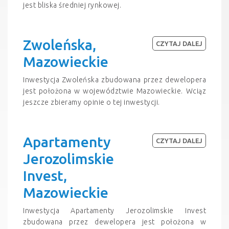
jest bliska średniej rynkowej.
Zwoleńska,
CZYTAJ DALEJ
Mazowieckie
Inwestycja Zwoleńska zbudowana przez dewelopera
jest położona w województwie Mazowieckie. Wciąz
jeszcze zbieramy opinie o tej inwestycji.
Apartamenty
CZYTAJ DALEJ
Jerozolimskie
Invest,
Mazowieckie
Inwestycja Apartamenty Jerozolimskie Invest
zbudowana przez dewelopera jest położona w