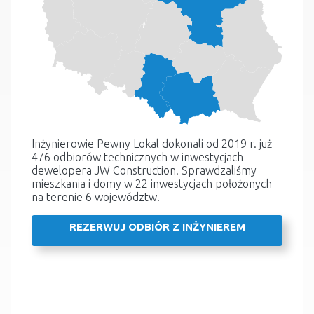
Inżynierowie Pewny Lokal dokonali od 2019 r. już
476 odbiorów technicznych w inwestycjach
dewelopera JW Construction. Sprawdzaliśmy
mieszkania i domy w 22 inwestycjach położonych
na terenie 6 województw.
REZERWUJ ODBIÓR Z INŻYNIEREM