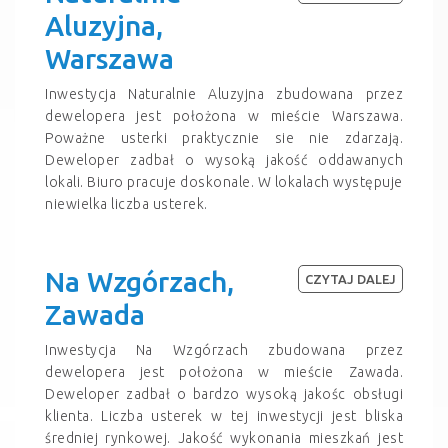
Aluzyjna,
Warszawa
Inwestycja Naturalnie Aluzyjna zbudowana przez
dewelopera jest położona w mieście Warszawa.
Poważne usterki praktycznie sie nie zdarzają.
Deweloper zadbał o wysoką jakość oddawanych
lokali. Biuro pracuje doskonale. W lokalach występuje
niewielka liczba usterek.
Na Wzgórzach,
CZYTAJ DALEJ
Zawada
Inwestycja Na Wzgórzach zbudowana przez
dewelopera jest położona w mieście Zawada.
Deweloper zadbał o bardzo wysoką jakośc obsługi
klienta. Liczba usterek w tej inwestycji jest bliska
średniej rynkowej. Jakość wykonania mieszkań jest