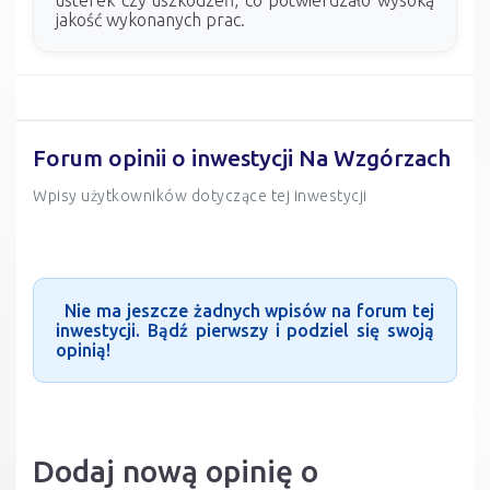
jakość wykonanych prac.
Forum opinii o inwestycji Na Wzgórzach
Wpisy użytkowników dotyczące tej inwestycji
Nie ma jeszcze żadnych wpisów na forum tej
inwestycji. Bądź pierwszy i podziel się swoją
opinią!
Dodaj nową opinię o