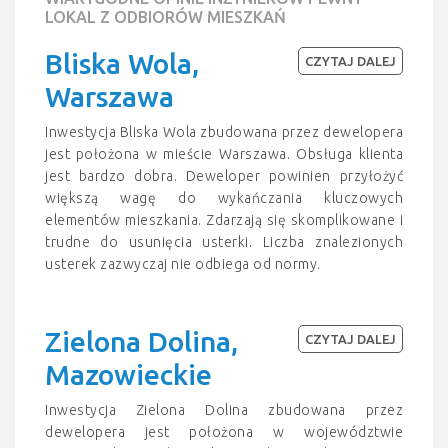
LOKAL Z ODBIORÓW MIESZKAŃ
Bliska Wola,
CZYTAJ DALEJ
Warszawa
Inwestycja Bliska Wola zbudowana przez dewelopera
jest położona w mieście Warszawa. Obsługa klienta
jest bardzo dobra. Deweloper powinien przyłożyć
większą wagę do wykańczania kluczowych
elementów mieszkania. Zdarzają się skomplikowane i
trudne do usunięcia usterki. Liczba znalezionych
usterek zazwyczaj nie odbiega od normy.
Zielona Dolina,
CZYTAJ DALEJ
Mazowieckie
Inwestycja Zielona Dolina zbudowana przez
dewelopera jest położona w województwie