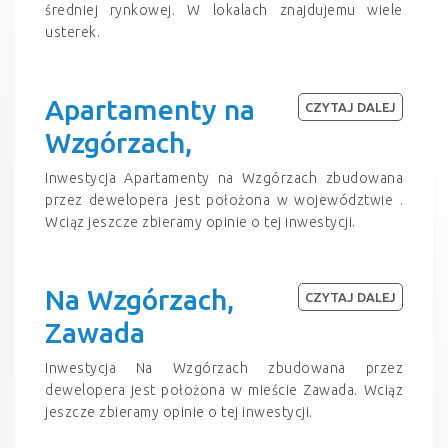
średniej rynkowej. W lokalach znajdujemu wiele
usterek.
Apartamenty na
CZYTAJ DALEJ
Wzgórzach,
Inwestycja Apartamenty na Wzgórzach zbudowana
przez dewelopera jest położona w województwie .
Wciąz jeszcze zbieramy opinie o tej inwestycji.
Na Wzgórzach,
CZYTAJ DALEJ
Zawada
Inwestycja Na Wzgórzach zbudowana przez
dewelopera jest położona w mieście Zawada. Wciąz
jeszcze zbieramy opinie o tej inwestycji.