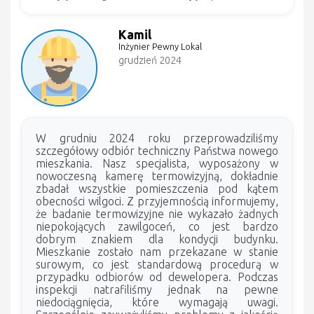
Kamil
Inżynier Pewny Lokal
grudzień 2024
W grudniu 2024 roku przeprowadziliśmy
szczegółowy odbiór techniczny Państwa nowego
mieszkania. Nasz specjalista, wyposażony w
nowoczesną kamerę termowizyjną, dokładnie
zbadał wszystkie pomieszczenia pod kątem
obecności wilgoci. Z przyjemnością informujemy,
że badanie termowizyjne nie wykazało żadnych
niepokojących zawilgoceń, co jest bardzo
dobrym znakiem dla kondycji budynku.
Mieszkanie zostało nam przekazane w stanie
surowym, co jest standardową procedurą w
przypadku odbiorów od dewelopera. Podczas
inspekcji natrafiliśmy jednak na pewne
niedociągnięcia, które wymagają uwagi.