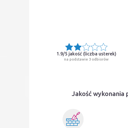
1.9/5 jakość (
liczba usterek
)
na podstawie 3 odbiorów
Jakość wykonania 