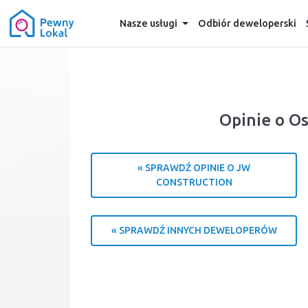
Nasze usługi
Odbiór deweloperski
Opinie o O
« SPRAWDŹ OPINIE O JW
CONSTRUCTION
« SPRAWDŹ INNYCH DEWELOPERÓW