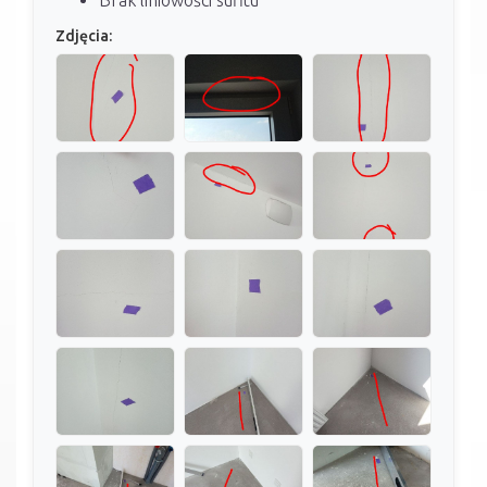
Zdjęcia: