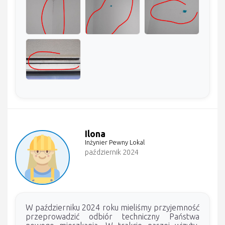
Ilona
Inżynier Pewny Lokal
październik 2024
W październiku 2024 roku mieliśmy przyjemność
przeprowadzić odbiór techniczny Państwa