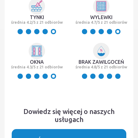
TYNKI
WYLEWKI
średnia 4.2/5 z 21 odbiorów
średnia 4.7/5 z 21 odbiorów
OKNA
BRAK ZAWILGOCEŃ
średnia 4.3/5 z 21 odbiorów
średnia 4.8/5 z 21 odbiorów
Dowiedz się więcej o naszych
usługach