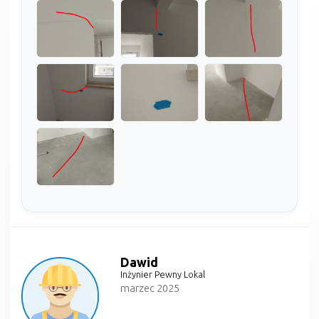
Dawid
Inżynier Pewny Lokal
marzec 2025