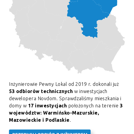
Inżynierowie Pewny Lokal od 2019 r. dokonali już
53 odbiorów technicznych
w inwestycjach
dewelopera Novdom. Sprawdzaliśmy mieszkania i
domy w
17 inwestycjach
położonych na terenie
3
województw: Warmińsko-Mazurskie,
Mazowieckie i Podlaskie
.