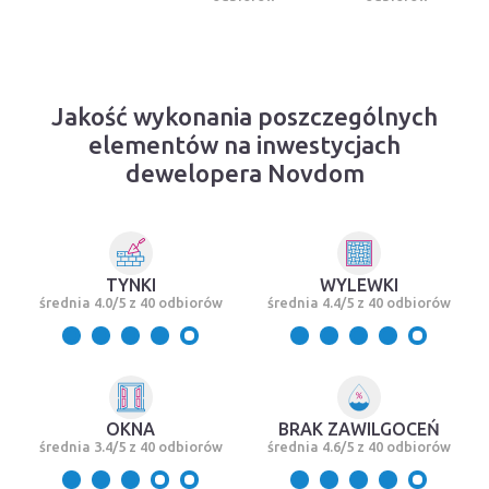
Jakość wykonania poszczególnych
elementów na inwestycjach
dewelopera Novdom
TYNKI
WYLEWKI
średnia 4.0/5 z 40 odbiorów
średnia 4.4/5 z 40 odbiorów
OKNA
BRAK ZAWILGOCEŃ
średnia 3.4/5 z 40 odbiorów
średnia 4.6/5 z 40 odbiorów