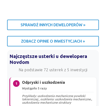
SPRAWDŹ INNYCH DEWELOPERÓW »
ZOBACZ OPINIE O INWESTYCJACH »
Najczęstsze usterki u dewelopera
Novdom
Na podstawie 72 usterek z 5 inwestycji
Odpryski i uszkodzenia
1
Wystąpiło 5 razy
Przykłady: uszkodzenia mechaniczne powłoki
lakierniczej., oszklenia: uszkodzenia mechaniczne.,
uszkodzenia mechaniczne struktury