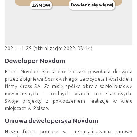
Dowiedz się więcej
ZAMÓW
2021-11-29 (aktualizacja: 2022-03-14)
Deweloper Novdom
Firma Novdom Sp. z o.o. została powołana do życia
przez Zbigniewa Sosnowskiego, założyciela i właściciela
firmy Kross SA. Za misję spółka obrała sobie budowę
nowoczesnych i solidnych osiedli mieszkaniowych.
Swoje projekty z powodzeniem realizuje w wielu
miejscach w Polsce.
Umowa deweloperska Novdom
Nasza firma pomoże w przeanalizowaniu umowy