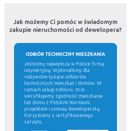
Jak możemy Ci pomóc w świadomym
zakupie nieruchomości od dewelopera?
ODBIÓR TECHNICZNY MIESZKANIA
Jesteśmy największą w Polsce firmą
inżynieryjną. Wykonaliśmy dla
nabywców tysiące odbiorów
technicznych mieszkań i domów. W
ramach usługi odbioru, m.in.
weryfikujemy zgodności mieszkania
lub domu z Polskimi Normami,
projektem i umową deweloperską.
Korzystamy z certyfikowanego
sprzętu.