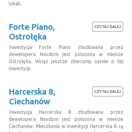
lokali.
Forte Piano,
CZYTAJ DALEJ
Ostrołęka
Inwestycja Forte Piano zbudowana przez
dewelopera Novdom jest położona w mieście
Ostrołęka. Wciąz jeszcze zbieramy opinie o tej
inwestycji.
Harcerska 8,
CZYTAJ DALEJ
Ciechanów
Inwestycja Harcerska 8 zbudowana przez
dewelopera Novdom jest położona w mieście
Ciechanów. Mieszkania w inwestycji Harcerska 8 są