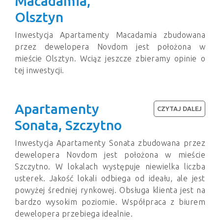
Macadamia,
Olsztyn
Inwestycja Apartamenty Macadamia zbudowana
przez dewelopera Novdom jest położona w
mieście Olsztyn. Wciąz jeszcze zbieramy opinie o
tej inwestycji.
Apartamenty
CZYTAJ DALEJ
Sonata, Szczytno
Inwestycja Apartamenty Sonata zbudowana przez
dewelopera Novdom jest położona w mieście
Szczytno. W lokalach występuje niewielka liczba
usterek. Jakość lokali odbiega od ideału, ale jest
powyżej średniej rynkowej. Obsługa klienta jest na
bardzo wysokim poziomie. Współpraca z biurem
dewelopera przebiega idealnie.