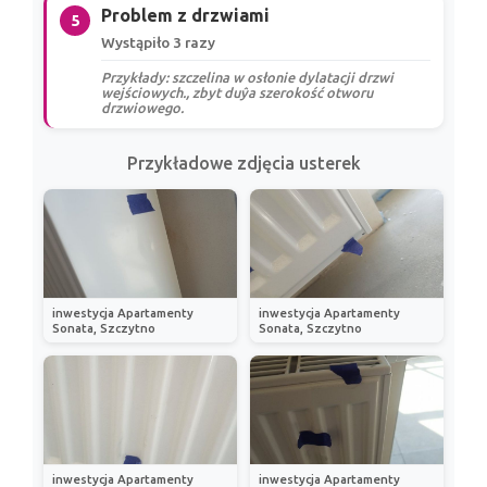
Problem z drzwiami
5
Wystąpiło 3 razy
Przykłady: szczelina w osłonie dylatacji drzwi
wejściowych., zbyt duŷa szerokość otworu
drzwiowego.
Przykładowe zdjęcia usterek
inwestycja Apartamenty
inwestycja Apartamenty
Sonata, Szczytno
Sonata, Szczytno
inwestycja Apartamenty
inwestycja Apartamenty