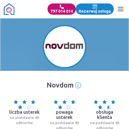
797 014 014
Rezerwuj usługę
ⓘ
Novdom
Informacja o źr
liczba usterek
powaga
obsługa
usterek
klienta
na podstawie 40
odbiorów
na podstawie 40
na podstawie 40
odbiorów
odbiorów