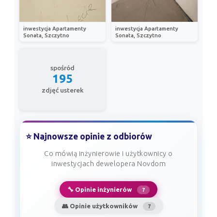
inwestycja Apartamenty
inwestycja Apartamenty
Sonata, Szczytno
Sonata, Szczytno
spośród
195
zdjęć usterek
⭐ Najnowsze opinie z odbiorów
Co mówią inżynierowie i użytkownicy o
inwestycjach dewelopera Novdom
🔧 Opinie inżynierów
7
👥 Opinie użytkowników
7