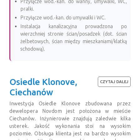
Przyłącze wod.-kan. do wanny, umywalki, WC,
pralki.
Przyłącze wod.-kan. do umywalki i WC.
Instalacja kanalizacyjna prowadzona po
wierzchniej stronie ścian/posadzek (dot. ścian
żelbetowych, ścian między mieszkaniami/klatką
schodową).
Osiedle Klonove,
CZYTAJ DALEJ
Ciechanów
Inwestycja Osiedle Klonove zbudowana przez
dewelopera Novdom jest położona w mieście
Ciechanów. Inżynierowie znajdują zaledwie kilka
usterek. Jakość wykonania stoi na wysokim
poziomie. Obsługa klienta jest na bardzo wysokim