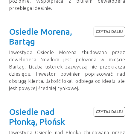
poziomie. Współpraca z biurem dewelopera
przebiega idealnie.
Osiedle Morena,
CZYTAJ DALEJ
Bartąg
Inwestycja Osiedle Morena zbudowana przez
dewelopera Novdom jest położona w mieście
Bartąg. Liczba usterek zazwyczaj nie przekracza
dziesięciu. Inwestor powinien popracować nad
obsługą klienta. Jakość lokali odbiega od ideału, ale
jest powyżej średniej rynkowej.
Osiedle nad
CZYTAJ DALEJ
Płonką, Płońsk
Inwestycja Osiedle nad Płonką zbudowana przez