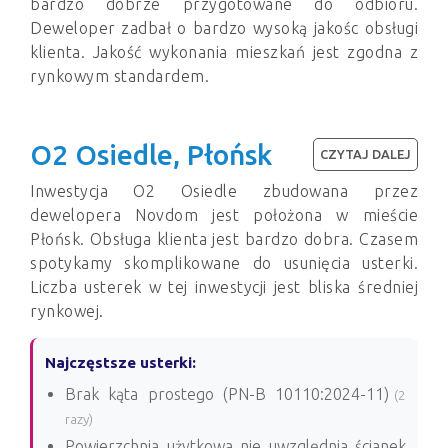
bardzo dobrze przygotowane do odbioru.
Deweloper zadbał o bardzo wysoką jakośc obsługi
klienta. Jakość wykonania mieszkań jest zgodna z
rynkowym standardem.
O2 Osiedle, Płońsk
CZYTAJ DALEJ
Inwestycja O2 Osiedle zbudowana przez
dewelopera Novdom jest położona w mieście
Płońsk. Obsługa klienta jest bardzo dobra. Czasem
spotykamy skomplikowane do usunięcia usterki.
Liczba usterek w tej inwestycji jest bliska średniej
rynkowej.
Najczęstsze usterki:
Brak kąta prostego (PN-B 10110:2024-11)
(2
razy)
Powierzchnia użytkowa nie uwzględnia ścianek