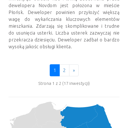
dewelopera Novdom jest położona w mieście
Płońsk. Deweloper powinien przyłożyć większą
wagę do wykańczania kluczowych elementów
mieszkania. Zdarzają się skomplikowane i trudne
do usunięcia usterki. Liczba usterek zazwyczaj nie
przekracza dziesięciu. Deweloper zadbał o bardzo
wysoką jakośc obsługi klienta.
1
2
»
Strona 1 z 2 (17 inwestycji)