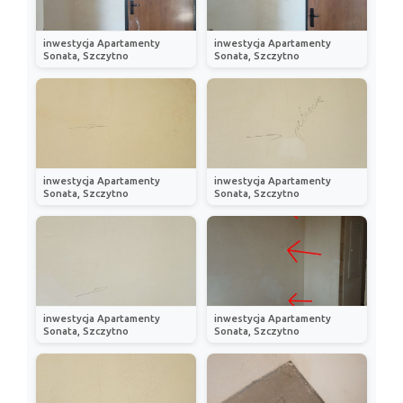
inwestycja Apartamenty
inwestycja Apartamenty
Sonata, Szczytno
Sonata, Szczytno
inwestycja Apartamenty
inwestycja Apartamenty
Sonata, Szczytno
Sonata, Szczytno
inwestycja Apartamenty
inwestycja Apartamenty
Sonata, Szczytno
Sonata, Szczytno