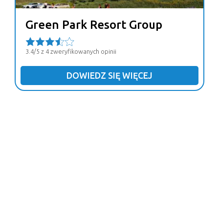
Green Park Resort Group
3.4/5 z 4 zweryfikowanych opinii
DOWIEDZ SIĘ WIĘCEJ