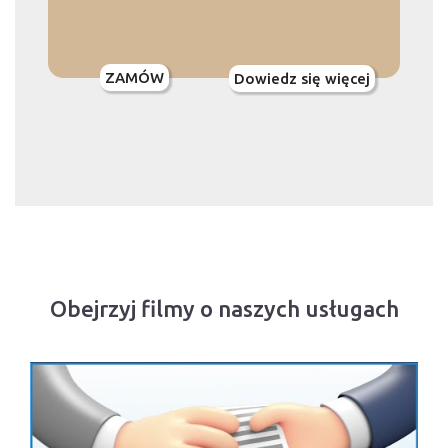
ZAMÓW
Dowiedz się więcej
Obejrzyj filmy o naszych usługach