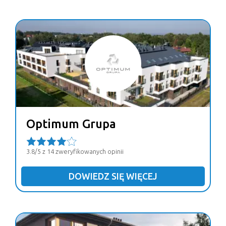
Optimum Grupa
3.8/5 z 14 zweryfikowanych opinii
DOWIEDZ SIĘ WIĘCEJ