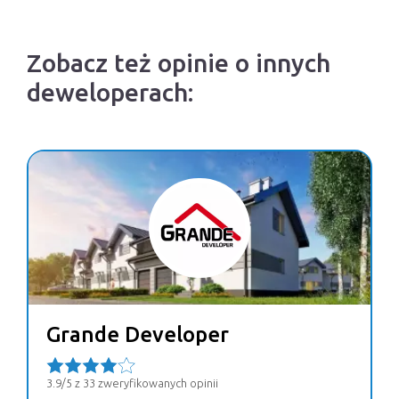
Zobacz też opinie o innych
deweloperach:
Grande Developer
3.9/5 z 33 zweryfikowanych opinii