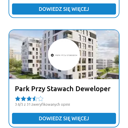
DOWIEDZ SIĘ WIĘCEJ
Park Przy Stawach Deweloper
3.6/5 z 31 zweryfikowanych opinii
DOWIEDZ SIĘ WIĘCEJ