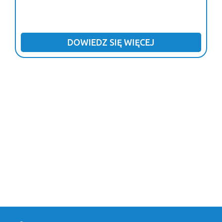
DOWIEDZ SIĘ WIĘCEJ