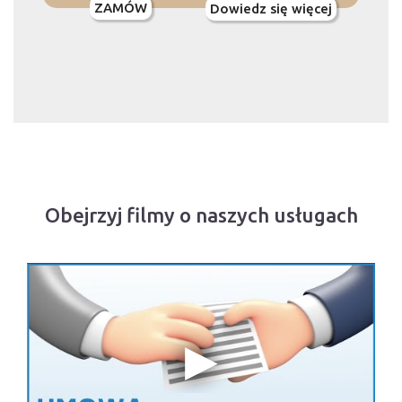
ZAMÓW
Dowiedz się więcej
Obejrzyj filmy o naszych usługach