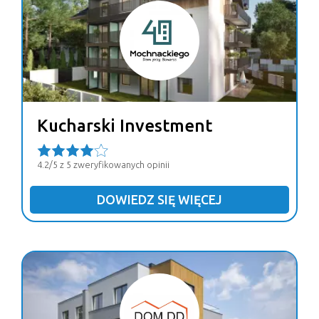
Kucharski Investment
4.2/5 z 5 zweryfikowanych opinii
DOWIEDZ SIĘ WIĘCEJ