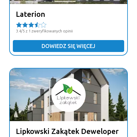
Laterion
3.4/5 z 1 zweryfikowanych opinii
DOWIEDZ SIĘ WIĘCEJ
Lipkowski Zakątek Deweloper