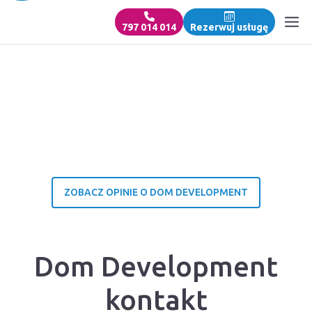
797 014 014
Rezerwuj usługę
ZOBACZ OPINIE O DOM DEVELOPMENT
Dom Development
kontakt