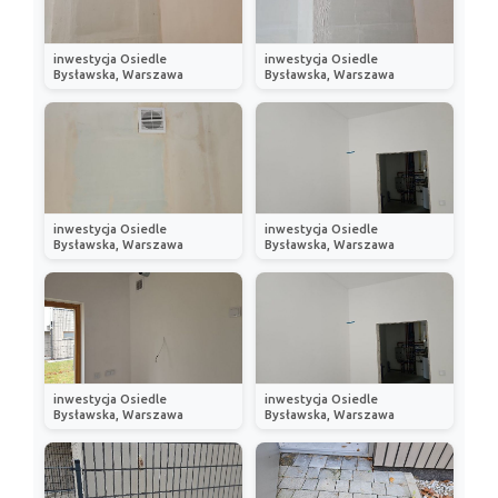
inwestycja Osiedle
inwestycja Osiedle
Bysławska, Warszawa
Bysławska, Warszawa
inwestycja Osiedle
inwestycja Osiedle
Bysławska, Warszawa
Bysławska, Warszawa
inwestycja Osiedle
inwestycja Osiedle
Bysławska, Warszawa
Bysławska, Warszawa