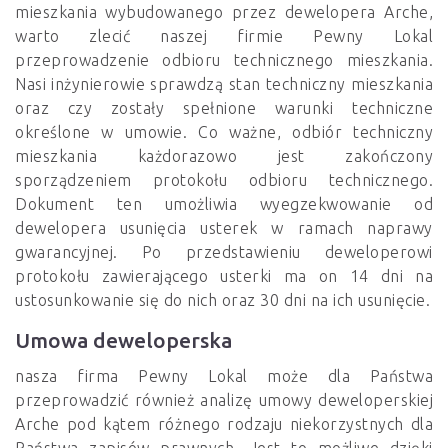
mieszkania wybudowanego przez dewelopera Arche,
warto zlecić naszej firmie Pewny Lokal
przeprowadzenie odbioru technicznego mieszkania.
Nasi inżynierowie sprawdzą stan techniczny mieszkania
oraz czy zostały spełnione warunki techniczne
określone w umowie. Co ważne, odbiór techniczny
mieszkania każdorazowo jest zakończony
sporządzeniem protokołu odbioru technicznego.
Dokument ten umożliwia wyegzekwowanie od
dewelopera usunięcia usterek w ramach naprawy
gwarancyjnej. Po przedstawieniu deweloperowi
protokołu zawierającego usterki ma on 14 dni na
ustosunkowanie się do nich oraz 30 dni na ich usunięcie.
Umowa deweloperska
nasza firma Pewny Lokal może dla Państwa
przeprowadzić również analizę umowy deweloperskiej
Arche pod kątem różnego rodzaju niekorzystnych dla