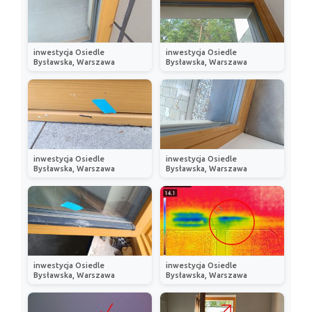
inwestycja Osiedle
inwestycja Osiedle
Bysławska, Warszawa
Bysławska, Warszawa
inwestycja Osiedle
inwestycja Osiedle
Bysławska, Warszawa
Bysławska, Warszawa
inwestycja Osiedle
inwestycja Osiedle
Bysławska, Warszawa
Bysławska, Warszawa