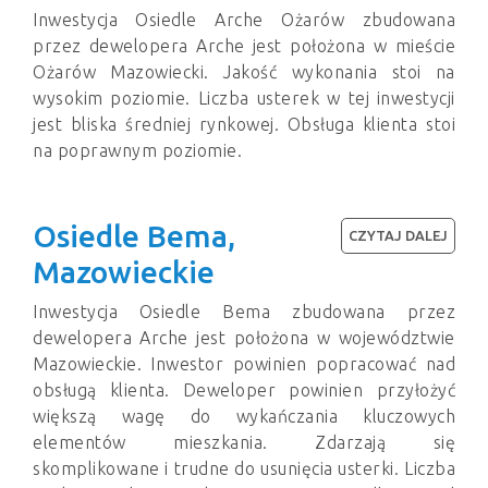
Inwestycja Osiedle Arche Ożarów zbudowana
przez dewelopera Arche jest położona w mieście
Ożarów Mazowiecki. Jakość wykonania stoi na
wysokim poziomie. Liczba usterek w tej inwestycji
jest bliska średniej rynkowej. Obsługa klienta stoi
na poprawnym poziomie.
Osiedle Bema,
CZYTAJ DALEJ
Mazowieckie
Inwestycja Osiedle Bema zbudowana przez
dewelopera Arche jest położona w województwie
Mazowieckie. Inwestor powinien popracować nad
obsługą klienta. Deweloper powinien przyłożyć
większą wagę do wykańczania kluczowych
elementów mieszkania. Zdarzają się
skomplikowane i trudne do usunięcia usterki. Liczba