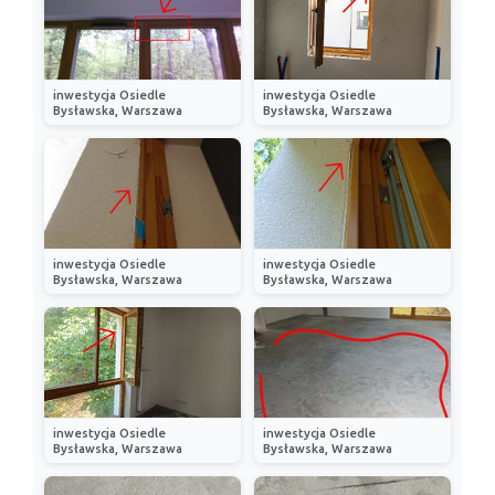
inwestycja Osiedle
inwestycja Osiedle
Bysławska, Warszawa
Bysławska, Warszawa
inwestycja Osiedle
inwestycja Osiedle
Bysławska, Warszawa
Bysławska, Warszawa
inwestycja Osiedle
inwestycja Osiedle
Bysławska, Warszawa
Bysławska, Warszawa