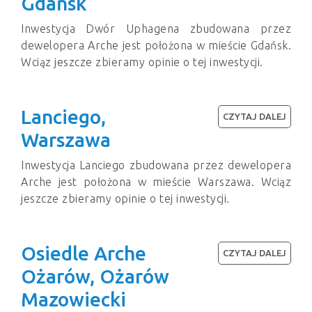
Gdańsk
Inwestycja Dwór Uphagena zbudowana przez
dewelopera Arche jest położona w mieście Gdańsk.
Wciąz jeszcze zbieramy opinie o tej inwestycji.
Lanciego,
CZYTAJ DALEJ
Warszawa
Inwestycja Lanciego zbudowana przez dewelopera
Arche jest położona w mieście Warszawa. Wciąz
jeszcze zbieramy opinie o tej inwestycji.
Osiedle Arche
CZYTAJ DALEJ
Ożarów, Ożarów
Mazowiecki