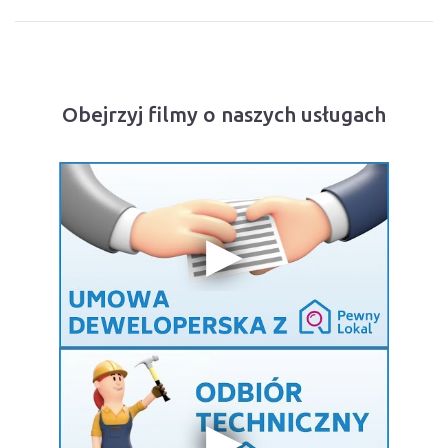
Obejrzyj filmy o naszych usługach