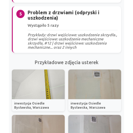
Problem z drzwiami (odpryski i
5
uszkodzenia)
Wystąpiło 5 razy
Przykłady: drzwi wejściowe: uszkodzenie skrzydła.,
drzwi wejściowe: uszkodzenie mechaniczne
skrzydła, #12 | drzwi wejściowe: uszkodzenia
mechaniczne... oraz 2 innych
Przykładowe zdjęcia usterek
inwestycja Osiedle
inwestycja Osiedle
Bysławska, Warszawa
Bysławska, Warszawa