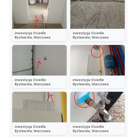
inwestycja Osiedle
inwestycja Osiedle
Bysławska, Warszawa
Bysławska, Warszawa
inwestycja Osiedle
inwestycja Osiedle
Bysławska, Warszawa
Bysławska, Warszawa
inwestycja Osiedle
inwestycja Osiedle
Bysławska, Warszawa
Bysławska, Warszawa