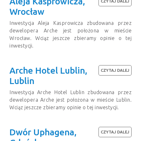
Aleja Kasprowicza,
CZYTAJ DALEJ
Wrocław
Inwestycja Aleja Kasprowicza zbudowana przez
dewelopera Arche jest położona w mieście
Wrocław. Wciąz jeszcze zbieramy opinie o tej
inwestycji.
Arche Hotel Lublin,
CZYTAJ DALEJ
Lublin
Inwestycja Arche Hotel Lublin zbudowana przez
dewelopera Arche jest położona w mieście Lublin.
Wciąz jeszcze zbieramy opinie o tej inwestycji.
Dwór Uphagena,
CZYTAJ DALEJ