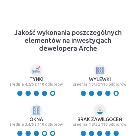
Jakość wykonania poszczególnych
elementów na inwestycjach
dewelopera Arche
TYNKI
WYLEWKI
średnia 4.3/5 z 110 odbiorów
średnia 4.5/5 z 110 odbiorów
OKNA
BRAK ZAWILGOCEŃ
średnia 3.4/5 z 110 odbiorów
średnia 4.8/5 z 110 odbiorów