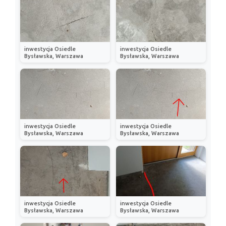
inwestycja Osiedle
inwestycja Osiedle
Bysławska, Warszawa
Bysławska, Warszawa
inwestycja Osiedle
inwestycja Osiedle
Bysławska, Warszawa
Bysławska, Warszawa
inwestycja Osiedle
inwestycja Osiedle
Bysławska, Warszawa
Bysławska, Warszawa