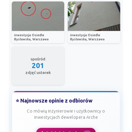
inwestycja Osiedle
inwestycja Osiedle
Bysławska, Warszawa
Bysławska, Warszawa
spośród
201
zdjęć usterek
⭐ Najnowsze opinie z odbiorów
Co mówią inżynierowie i użytkownicy o
inwestycjach dewelopera Arche