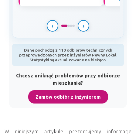
‹
›
Dane pochodzą z 110 odbiorów technicznych
przeprowadzonych przez inżynierów Pewny Lokal.
Statystyki są aktualizowane na bieżąco.
Chcesz uniknąć problemów przy odbiorze
mieszkania?
Zamów odbiór z inżynierem
W niniejszym artykule prezentujemy informacje