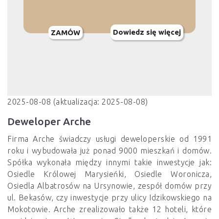
Dowiedz się więcej
ZAMÓW
2025-08-08 (aktualizacja: 2025-08-08)
Deweloper Arche
Firma Arche świadczy usługi deweloperskie od 1991
roku i wybudowała już ponad 9000 mieszkań i domów.
Spółka wykonała między innymi takie inwestycje jak:
Osiedle Królowej Marysieńki, Osiedle Woronicza,
Osiedla Albatrosów na Ursynowie, zespół domów przy
ul. Bekasów, czy inwestycje przy ulicy Idzikowskiego na
Mokotowie. Arche zrealizowało także 12 hoteli, które