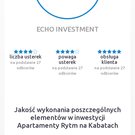
ECHO INVESTMENT
liczba usterek
powaga
obsługa
usterek
klienta
na podstawie 27
odbiorów
na podstawie 27
na podstawie 27
odbiorów
odbiorów
Jakość wykonania poszczególnych
elementów w inwestycji
Apartamenty Rytm na Kabatach