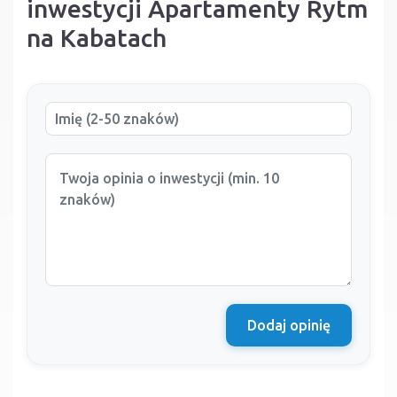
inwestycji Apartamenty Rytm
na Kabatach
Dodaj opinię