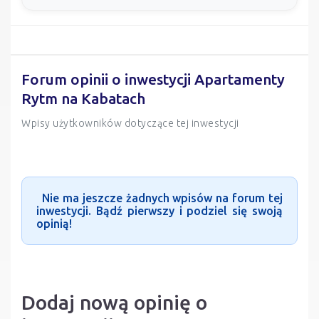
Forum opinii o inwestycji Apartamenty
Rytm na Kabatach
Wpisy użytkowników dotyczące tej inwestycji
Nie ma jeszcze żadnych wpisów na forum tej
inwestycji. Bądź pierwszy i podziel się swoją
opinią!
Dodaj nową opinię o