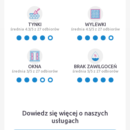
TYNKI
WYLEWKI
średnia 4.3/5 z 27 odbiorów
średnia 4.5/5 z 27 odbiorów
OKNA
BRAK ZAWILGOCEŃ
średnia 3/5 z 27 odbiorów
średnia 5/5 z 27 odbiorów
Dowiedz się więcej o naszych
usługach