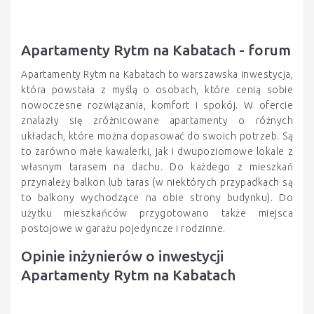
Apartamenty Rytm na Kabatach - forum
Apartamenty Rytm na Kabatach to warszawska inwestycja,
która powstała z myślą o osobach, które cenią sobie
nowoczesne rozwiązania, komfort i spokój. W ofercie
znalazły się zróżnicowane apartamenty o różnych
układach, które można dopasować do swoich potrzeb. Są
to zarówno małe kawalerki, jak i dwupoziomowe lokale z
własnym tarasem na dachu. Do każdego z mieszkań
przynależy balkon lub taras (w niektórych przypadkach są
to balkony wychodzące na obie strony budynku). Do
użytku mieszkańców przygotowano także miejsca
postojowe w garażu pojedyncze i rodzinne.
Opinie inżynierów o inwestycji
Apartamenty Rytm na Kabatach