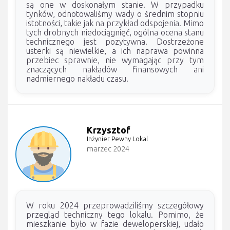
są one w doskonałym stanie. W przypadku
tynków, odnotowaliśmy wady o średnim stopniu
istotności, takie jak na przykład odspojenia. Mimo
tych drobnych niedociągnięć, ogólna ocena stanu
technicznego jest pozytywna. Dostrzeżone
usterki są niewielkie, a ich naprawa powinna
przebiec sprawnie, nie wymagając przy tym
znaczących nakładów finansowych ani
nadmiernego nakładu czasu.
Krzysztof
Inżynier Pewny Lokal
marzec 2024
W roku 2024 przeprowadziliśmy szczegółowy
przegląd techniczny tego lokalu. Pomimo, że
mieszkanie było w fazie deweloperskiej, udało