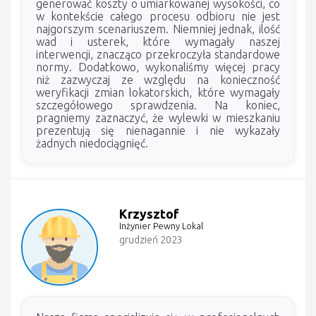
generować koszty o umiarkowanej wysokości, co
w kontekście całego procesu odbioru nie jest
najgorszym scenariuszem. Niemniej jednak, ilość
wad i usterek, które wymagały naszej
interwencji, znacząco przekroczyła standardowe
normy. Dodatkowo, wykonaliśmy więcej pracy
niż zazwyczaj ze względu na konieczność
weryfikacji zmian lokatorskich, które wymagały
szczegółowego sprawdzenia. Na koniec,
pragniemy zaznaczyć, że wylewki w mieszkaniu
prezentują się nienagannie i nie wykazały
żadnych niedociągnięć.
Krzysztof
Inżynier Pewny Lokal
grudzień 2023