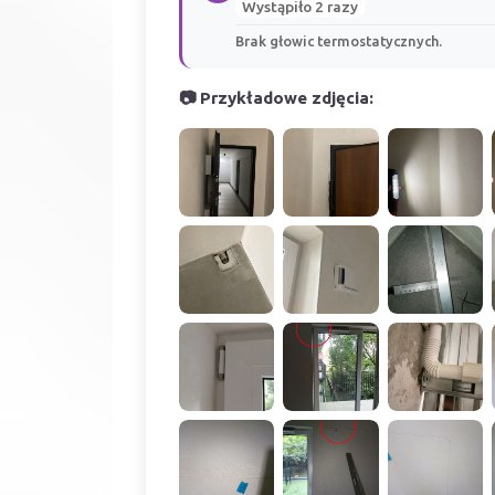
Wystąpiło 2 razy
Brak głowic termostatycznych.
📷 Przykładowe zdjęcia: