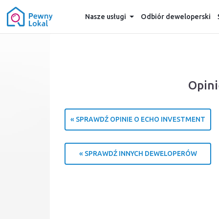
Nasze usługi
Odbiór deweloperski
Opini
« SPRAWDŹ OPINIE O ECHO INVESTMENT
« SPRAWDŹ INNYCH DEWELOPERÓW