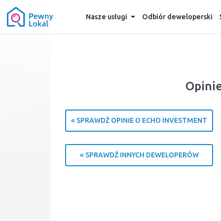
Nasze usługi
Odbiór deweloperski
Opinie
« SPRAWDŹ OPINIE O ECHO INVESTMENT
« SPRAWDŹ INNYCH DEWELOPERÓW