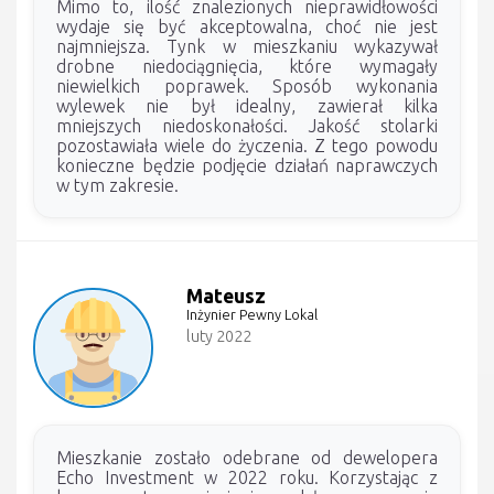
Mimo to, ilość znalezionych nieprawidłowości
wydaje się być akceptowalna, choć nie jest
najmniejsza. Tynk w mieszkaniu wykazywał
drobne niedociągnięcia, które wymagały
niewielkich poprawek. Sposób wykonania
wylewek nie był idealny, zawierał kilka
mniejszych niedoskonałości. Jakość stolarki
pozostawiała wiele do życzenia. Z tego powodu
konieczne będzie podjęcie działań naprawczych
w tym zakresie.
Mateusz
Inżynier Pewny Lokal
luty 2022
Mieszkanie zostało odebrane od dewelopera
Echo Investment w 2022 roku. Korzystając z