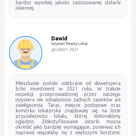
bardzo wysokiej jakości zastosowanej stolarki
okiennej.
Dawid
Inżynier Pewny Lokal
grudzień 2021
Mieszkanie zostało odebrane od dewelopera
Echo Investment w 2021 roku. W trakcie
inspekcji przeprowadzonej przez naszego
inżyniera nie odnaleziono żadnych zacieków ani
zawilgocenia. Taras, miejsce postojowe oraz
komórka lokatorska znajdowały się na liście
przynależności lokalu, której dokonaliśmy
oględzin. Zidentyfikowane usterki można
określić jako bardziej wymagające, ponieważ ich
naprawa wiązałaby się z większymi kosztami.