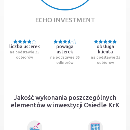
ECHO INVESTMENT
liczba usterek
powaga
obsługa
usterek
klienta
na podstawie 35
odbiorów
na podstawie 35
na podstawie 35
odbiorów
odbiorów
Jakość wykonania poszczególnych
elementów w inwestycji Osiedle KrK