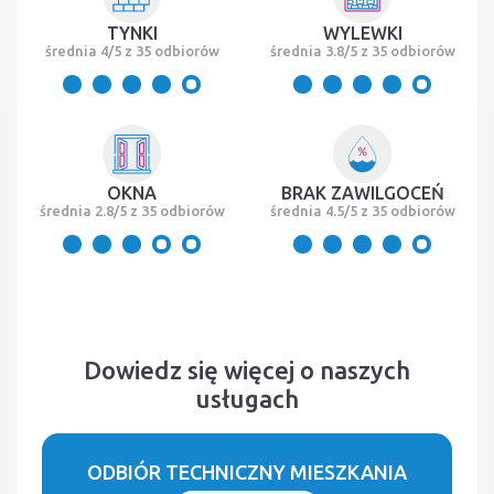
TYNKI
WYLEWKI
średnia 4/5 z 35 odbiorów
średnia 3.8/5 z 35 odbiorów
OKNA
BRAK ZAWILGOCEŃ
średnia 2.8/5 z 35 odbiorów
średnia 4.5/5 z 35 odbiorów
Dowiedz się więcej o naszych
usługach
ODBIÓR TECHNICZNY MIESZKANIA