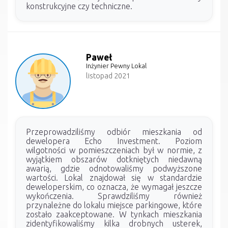
konstrukcyjne czy techniczne.
Paweł
Inżynier Pewny Lokal
listopad 2021
Przeprowadziliśmy odbiór mieszkania od
dewelopera Echo Investment. Poziom
wilgotności w pomieszczeniach był w normie, z
wyjątkiem obszarów dotkniętych niedawną
awarią, gdzie odnotowaliśmy podwyższone
wartości. Lokal znajdował się w standardzie
deweloperskim, co oznacza, że wymagał jeszcze
wykończenia. Sprawdziliśmy również
przynależne do lokalu miejsce parkingowe, które
zostało zaakceptowane. W tynkach mieszkania
zidentyfikowaliśmy kilka drobnych usterek,