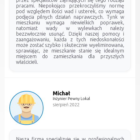
pracami. Niepokojąco przekroczyliśmy normę
pod względem ilości wad i usterek, co wymaga
podjęcia pilnych działań naprawczych. Tynk w
mieszkaniu wymaga niewielkich poprawek,
natomiast wady w wylewkach należy
bezzwłocznie usunąć. Dzięki naszej pomocy i
zaangażowaniu, każda z tych niedoskonałości
może zostać szybko i skutecznie wyeliminowana,
sprawiając, że mieszkanie stanie się idealnym
miejscem do zamieszkania dla przyszłych
właścicieli.
Michał
Inżynier Pewny Lokal
sierpień 2022
Nasza firma specjalizuje się w profesjonalnych