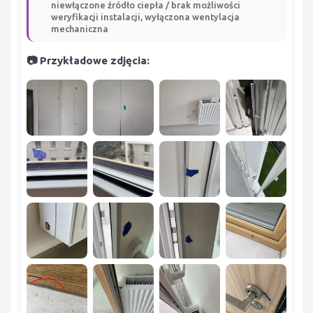
niewłączone źródło ciepła / brak możliwości
weryfikacji instalacji, wyłączona wentylacja
mechaniczna
📷 Przykładowe zdjęcia: