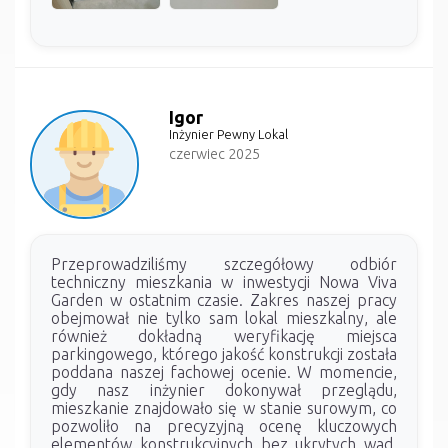
Igor
Inżynier Pewny Lokal
czerwiec 2025
Przeprowadziliśmy szczegółowy odbiór
techniczny mieszkania w inwestycji Nowa Viva
Garden w ostatnim czasie. Zakres naszej pracy
obejmował nie tylko sam lokal mieszkalny, ale
również dokładną weryfikację miejsca
parkingowego, którego jakość konstrukcji została
poddana naszej fachowej ocenie. W momencie,
gdy nasz inżynier dokonywał przeglądu,
mieszkanie znajdowało się w stanie surowym, co
pozwoliło na precyzyjną ocenę kluczowych
elementów konstrukcyjnych bez ukrytych wad.