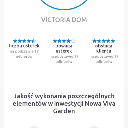
VICTORIA DOM
liczba usterek
powaga
obsługa
usterek
klienta
na podstawie 17
odbiorów
na podstawie 17
na podstawie 17
odbiorów
odbiorów
Jakość wykonania poszczególnych
elementów w inwestycji Nowa Viva
Garden