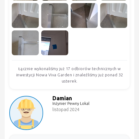
Łącznie wykonaliśmy już 17 odbiorów technicznych w
inwestycji Nowa Viva Garden i znaleźliśmy już ponad 32
usterek.
Damian
Inżynier Pewny Lokal
listopad 2024