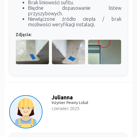
Brak liniowości sufitu.
Błędne dopasowanie listew
przyszybowych.
Niewłączone źródło ciepła / brak
możliwości weryfikacji instalacji.
Zdjęcia:
Julianna
Inżynier Pewny Lokal
czerwiec 2025