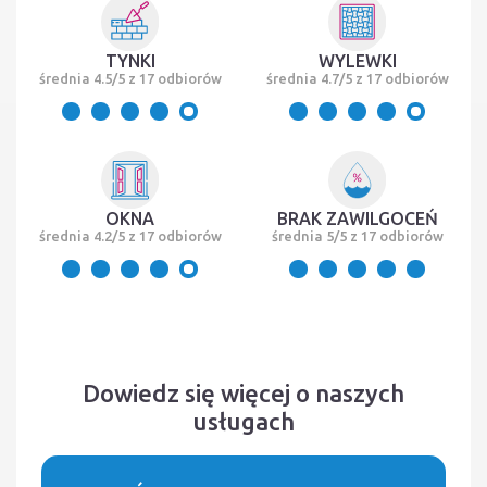
TYNKI
WYLEWKI
średnia 4.5/5 z 17 odbiorów
średnia 4.7/5 z 17 odbiorów
OKNA
BRAK ZAWILGOCEŃ
średnia 4.2/5 z 17 odbiorów
średnia 5/5 z 17 odbiorów
Dowiedz się więcej o naszych
usługach