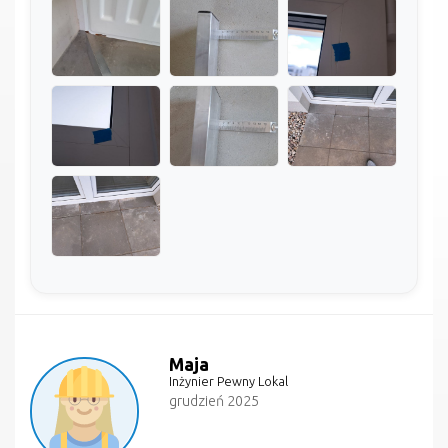
Maja
Inżynier Pewny Lokal
grudzień 2025