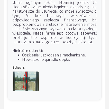
stanie ogólnym lokalu. Niemniej jednak, te
zidentyfikowane niedociągnięcia okazały się nie
najłatwiejsze do usunięcia, co może świadczyć o
tym, że bez fachowych wskazówek i
odpowiedniego zaplecza finansowego, ich
bezproblemowe i skuteczne naprawienie może
okazać się znacznym wyzwaniem dla przyszłego
właściciela. Nasza firma jest gotowa zapewnić
profesjonalne wsparcie w koordynacji tych
napraw, minimalizując stres i koszty dla klienta.
Niektóre usterki:
Oszklenia: uszkodzenia mechaniczne.
Niewłączone ųar3dło ciepła.
Zdjęcia: