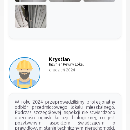
Krystian
Inżynier Pewny Lokal
grudzień 2024
W roku 2024 przeprowadziliśmy profesjonalny
odbiór przedmiotowego lokalu mieszkalnego.
Podczas szczegółowej inspekcji nie stwierdzono
obecności ognisk korozji biologicznej, co jest
pozytywnym aspektem świadczącym o
prawidłowym stanie technicznym nieruchomości.