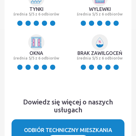
TYNKI
WYLEWKI
średnia 5/5 z 6 odbiorów
średnia 5/5 z 6 odbiorów
OKNA
BRAK ZAWILGOCEŃ
średnia 5/5 z 6 odbiorów
średnia 5/5 z 6 odbiorów
Dowiedz się więcej o naszych
usługach
ODBIÓR TECHNICZNY MIESZKANIA