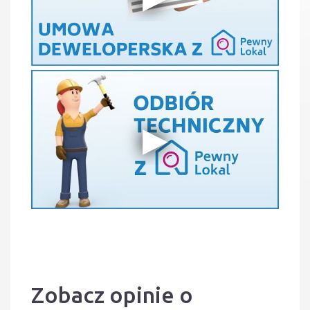
Zobacz opinie o