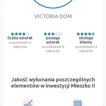
VICTORIA DOM
liczba usterek
powaga
obsługa
usterek
klienta
na podstawie 6
odbiorów
na podstawie 6
na podstawie 6
odbiorów
odbiorów
Jakość wykonania poszczególnych
elementów w inwestycji Mieszko II