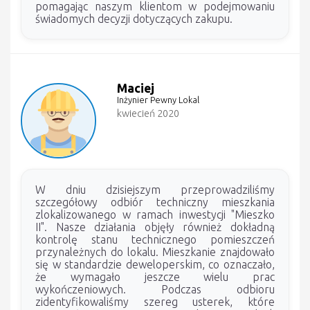
pomagając naszym klientom w podejmowaniu
świadomych decyzji dotyczących zakupu.
Maciej
Inżynier Pewny Lokal
kwiecień 2020
W dniu dzisiejszym przeprowadziliśmy
szczegółowy odbiór techniczny mieszkania
zlokalizowanego w ramach inwestycji "Mieszko
II". Nasze działania objęły również dokładną
kontrolę stanu technicznego pomieszczeń
przynależnych do lokalu. Mieszkanie znajdowało
się w standardzie deweloperskim, co oznaczało,
że wymagało jeszcze wielu prac
wykończeniowych. Podczas odbioru
zidentyfikowaliśmy szereg usterek, które