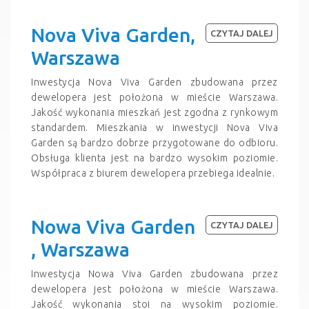
Nova Viva Garden,
CZYTAJ DALEJ
Warszawa
Inwestycja Nova Viva Garden zbudowana przez
dewelopera jest położona w mieście Warszawa.
Jakość wykonania mieszkań jest zgodna z rynkowym
standardem. Mieszkania w inwestycji Nova Viva
Garden są bardzo dobrze przygotowane do odbioru.
Obsługa klienta jest na bardzo wysokim poziomie.
Współpraca z biurem dewelopera przebiega idealnie.
Nowa Viva Garden
CZYTAJ DALEJ
, Warszawa
Inwestycja Nowa Viva Garden zbudowana przez
dewelopera jest położona w mieście Warszawa.
Jakość wykonania stoi na wysokim poziomie.