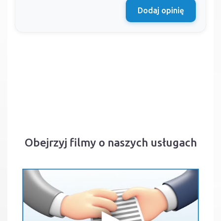
Dodaj opinię
Obejrzyj filmy o naszych usługach