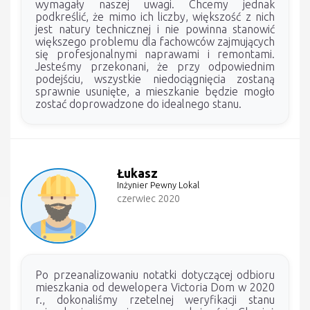
wymagały naszej uwagi. Chcemy jednak
podkreślić, że mimo ich liczby, większość z nich
jest natury technicznej i nie powinna stanowić
większego problemu dla fachowców zajmujących
się profesjonalnymi naprawami i remontami.
Jesteśmy przekonani, że przy odpowiednim
podejściu, wszystkie niedociągnięcia zostaną
sprawnie usunięte, a mieszkanie będzie mogło
zostać doprowadzone do idealnego stanu.
Łukasz
Inżynier Pewny Lokal
czerwiec 2020
Po przeanalizowaniu notatki dotyczącej odbioru
mieszkania od dewelopera Victoria Dom w 2020
r., dokonaliśmy rzetelnej weryfikacji stanu