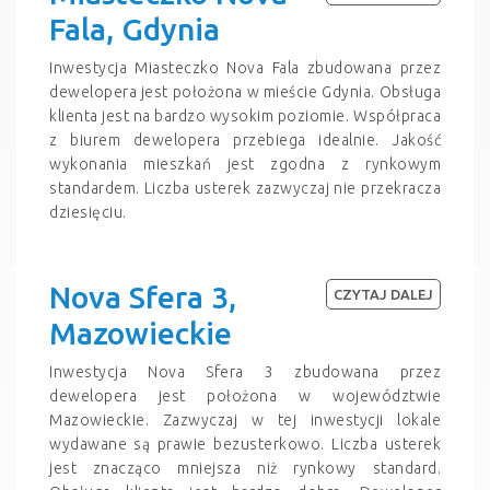
Fala, Gdynia
Inwestycja Miasteczko Nova Fala zbudowana przez
dewelopera jest położona w mieście Gdynia. Obsługa
klienta jest na bardzo wysokim poziomie. Współpraca
z biurem dewelopera przebiega idealnie. Jakość
wykonania mieszkań jest zgodna z rynkowym
standardem. Liczba usterek zazwyczaj nie przekracza
dziesięciu.
Nova Sfera 3,
CZYTAJ DALEJ
Mazowieckie
Inwestycja Nova Sfera 3 zbudowana przez
dewelopera jest położona w województwie
Mazowieckie. Zazwyczaj w tej inwestycji lokale
wydawane są prawie bezusterkowo. Liczba usterek
jest znacząco mniejsza niż rynkowy standard.