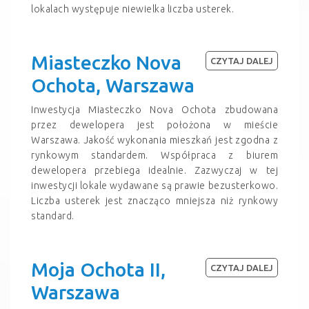
lokalach występuje niewielka liczba usterek.
Miasteczko Nova
CZYTAJ DALEJ
Ochota, Warszawa
Inwestycja Miasteczko Nova Ochota zbudowana
przez dewelopera jest położona w mieście
Warszawa. Jakość wykonania mieszkań jest zgodna z
rynkowym standardem. Współpraca z biurem
dewelopera przebiega idealnie. Zazwyczaj w tej
inwestycji lokale wydawane są prawie bezusterkowo.
Liczba usterek jest znacząco mniejsza niż rynkowy
standard.
Moja Ochota II,
CZYTAJ DALEJ
Warszawa