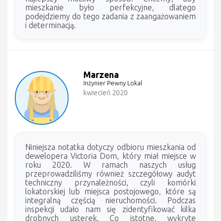
mieszkanie było perfekcyjne, dlatego
podejdziemy do tego zadania z zaangażowaniem
i determinacją.
Marzena
Inżynier Pewny Lokal
kwiecień 2020
Niniejsza notatka dotyczy odbioru mieszkania od
dewelopera Victoria Dom, który miał miejsce w
roku 2020. W ramach naszych usług
przeprowadziliśmy również szczegółowy audyt
techniczny przynależności, czyli komórki
lokatorskiej lub miejsca postojowego, które są
integralną częścią nieruchomości. Podczas
inspekcji udało nam się zidentyfikować kilka
drobnych usterek. Co istotne, wykryte