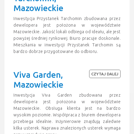
Mazowieckie
Inwestycja Przystanek Tarchomin zbudowana przez
dewelopera jest położona w województwie
Mazowieckie. Jakość lokali odbiega od ideału, ale jest
powyżej średniej rynkowej. Biuro pracuje doskonale.
Mieszkania w inwestycji Przystanek Tarchomin są
bardzo dobrze przygotowane do odbioru.
Viva Garden,
CZYTAJ DALEJ
Mazowieckie
Inwestycja Viva Garden zbudowana przez
dewelopera jest położona w województwie
Mazowieckie. Obsługa klienta jest na bardzo
wysokim poziomie. Współpraca z biurem dewelopera
przebiega idealnie. Inżynierowie znajdują zaledwie
kilka usterek. Naprawa znalezionych usterek wymaga