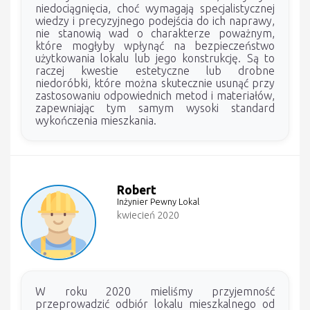
niedociągnięcia, choć wymagają specjalistycznej
wiedzy i precyzyjnego podejścia do ich naprawy,
nie stanowią wad o charakterze poważnym,
które mogłyby wpłynąć na bezpieczeństwo
użytkowania lokalu lub jego konstrukcję. Są to
raczej kwestie estetyczne lub drobne
niedoróbki, które można skutecznie usunąć przy
zastosowaniu odpowiednich metod i materiałów,
zapewniając tym samym wysoki standard
wykończenia mieszkania.
Robert
Inżynier Pewny Lokal
kwiecień 2020
W roku 2020 mieliśmy przyjemność
przeprowadzić odbiór lokalu mieszkalnego od