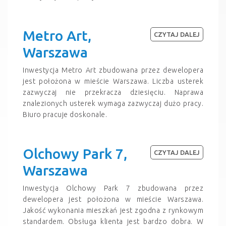
Metro Art,
CZYTAJ DALEJ
Warszawa
Inwestycja Metro Art zbudowana przez dewelopera
jest położona w mieście Warszawa. Liczba usterek
zazwyczaj nie przekracza dziesięciu. Naprawa
znalezionych usterek wymaga zazwyczaj dużo pracy.
Biuro pracuje doskonale.
Olchowy Park 7,
CZYTAJ DALEJ
Warszawa
Inwestycja Olchowy Park 7 zbudowana przez
dewelopera jest położona w mieście Warszawa.
Jakość wykonania mieszkań jest zgodna z rynkowym
standardem. Obsługa klienta jest bardzo dobra. W