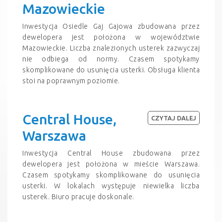
Mazowieckie
Inwestycja Osiedle Gaj Gajowa zbudowana przez
dewelopera jest położona w województwie
Mazowieckie. Liczba znalezionych usterek zazwyczaj
nie odbiega od normy. Czasem spotykamy
skomplikowane do usunięcia usterki. Obsługa klienta
stoi na poprawnym poziomie.
Central House,
CZYTAJ DALEJ
Warszawa
Inwestycja Central House zbudowana przez
dewelopera jest położona w mieście Warszawa.
Czasem spotykamy skomplikowane do usunięcia
usterki. W lokalach występuje niewielka liczba
usterek. Biuro pracuje doskonale.