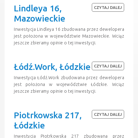
Lindleya 16,
CZYTAJ DALEJ
Mazowieckie
Inwestycja Lindleya 16 zbudowana przez dewelopera
jest położona w województwie Mazowieckie. Wciąz
jeszcze zbieramy opinie o tej inwestycji.
Łódź.Work, Łódzkie
CZYTAJ DALEJ
Inwestycja Łódź.Work zbudowana przez dewelopera
jest położona w województwie Łódzkie. Wciąz
jeszcze zbieramy opinie o tej inwestycji.
Piotrkowska 217,
CZYTAJ DALEJ
Łódzkie
Inwestycja Piotrkowska 217 zbudowana przez