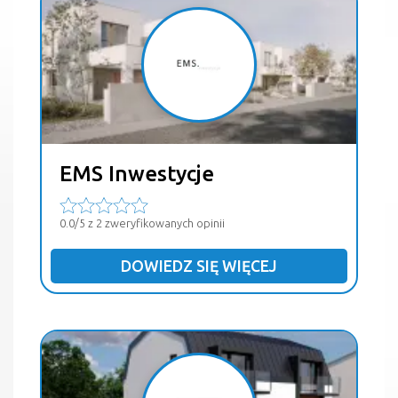
EMS Inwestycje
0.0/5 z 2 zweryfikowanych opinii
DOWIEDZ SIĘ WIĘCEJ