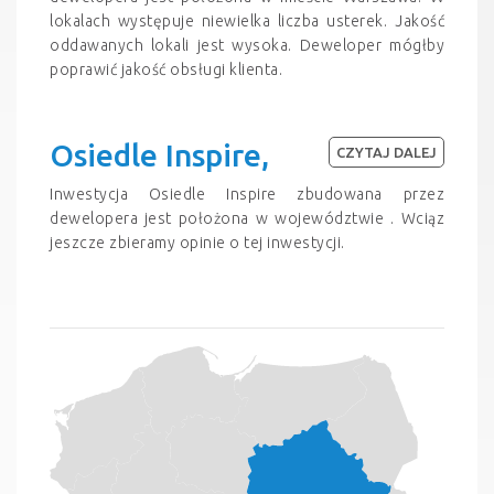
lokalach występuje niewielka liczba usterek. Jakość
oddawanych lokali jest wysoka. Deweloper mógłby
poprawić jakość obsługi klienta.
Osiedle Inspire,
CZYTAJ DALEJ
Inwestycja Osiedle Inspire zbudowana przez
dewelopera jest położona w województwie . Wciąz
jeszcze zbieramy opinie o tej inwestycji.