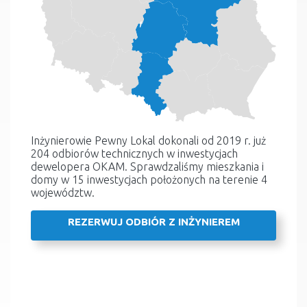
Inżynierowie Pewny Lokal dokonali od 2019 r. już
204 odbiorów technicznych w inwestycjach
dewelopera OKAM. Sprawdzaliśmy mieszkania i
domy w 15 inwestycjach położonych na terenie 4
województw.
REZERWUJ ODBIÓR Z INŻYNIEREM