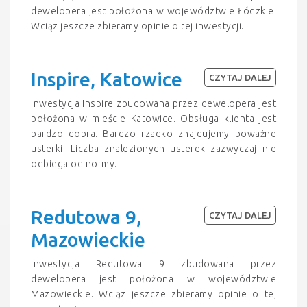
dewelopera jest położona w województwie Łódzkie.
Wciąz jeszcze zbieramy opinie o tej inwestycji.
Inspire, Katowice
CZYTAJ DALEJ
Inwestycja Inspire zbudowana przez dewelopera jest
położona w mieście Katowice. Obsługa klienta jest
bardzo dobra. Bardzo rzadko znajdujemy poważne
usterki. Liczba znalezionych usterek zazwyczaj nie
odbiega od normy.
Redutowa 9,
CZYTAJ DALEJ
Mazowieckie
Inwestycja Redutowa 9 zbudowana przez
dewelopera jest położona w województwie
Mazowieckie. Wciąz jeszcze zbieramy opinie o tej