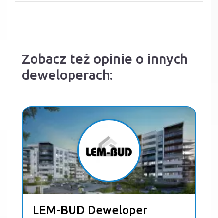
Zobacz też opinie o innych
deweloperach:
LEM-BUD Deweloper