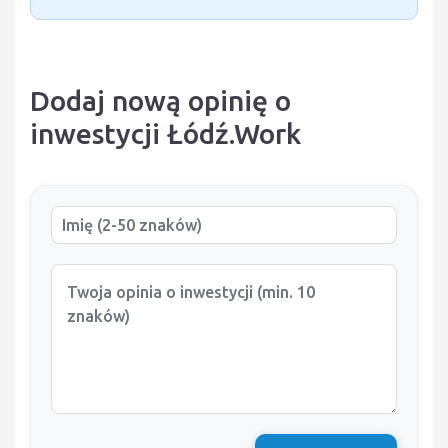
Dodaj nową opinię o
inwestycji Łódź.Work