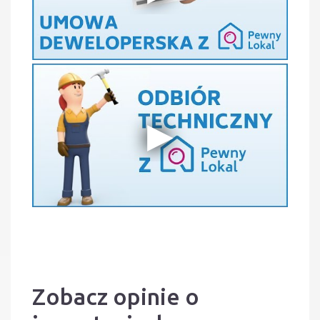
Zobacz opinie o