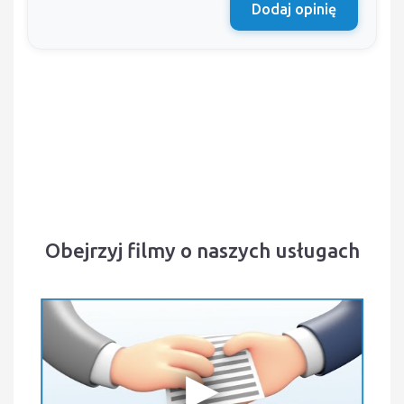
Dodaj opinię
Obejrzyj filmy o naszych usługach