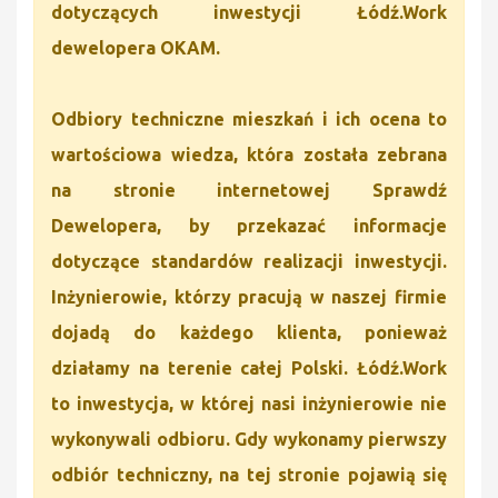
dotyczących inwestycji Łódź.Work
dewelopera OKAM.
Odbiory techniczne mieszkań i ich ocena to
wartościowa wiedza, która została zebrana
na stronie internetowej Sprawdź
Dewelopera, by przekazać informacje
dotyczące standardów realizacji inwestycji.
Inżynierowie, którzy pracują w naszej firmie
dojadą do każdego klienta, ponieważ
działamy na terenie całej Polski. Łódź.Work
to inwestycja, w której nasi inżynierowie nie
wykonywali odbioru. Gdy wykonamy pierwszy
odbiór techniczny, na tej stronie pojawią się