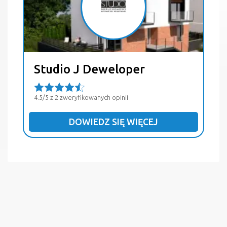
Studio J Deweloper
4.5/5 z 2 zweryfikowanych opinii
DOWIEDZ SIĘ WIĘCEJ