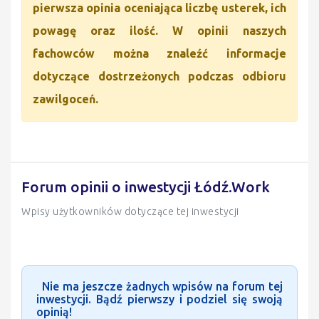
pierwsza opinia oceniająca liczbę usterek, ich
powagę oraz ilość. W opinii naszych
fachowców można znaleźć informacje
dotyczące dostrzeżonych podczas odbioru
zawilgoceń.
Forum opinii o inwestycji Łódź.Work
Wpisy użytkowników dotyczące tej inwestycji
Nie ma jeszcze żadnych wpisów na forum tej
inwestycji. Bądź pierwszy i podziel się swoją
opinią!