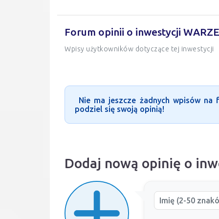
Forum opinii o inwestycji WARZ
Wpisy użytkowników dotyczące tej inwestycji
Nie ma jeszcze żadnych wpisów na fo
podziel się swoją opinią!
Dodaj nową opinię o in