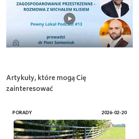
Artykuły, które mogą Cię
zainteresować
PORADY
2026-02-20