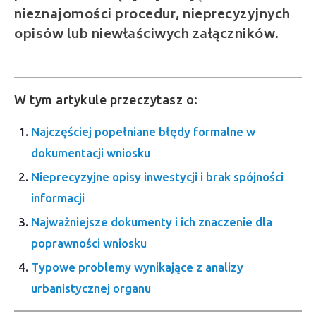
nieznajomości procedur, nieprecyzyjnych
opisów lub niewłaściwych załączników.
W tym artykule przeczytasz o:
Najczęściej popełniane błędy formalne w
dokumentacji wniosku
Nieprecyzyjne opisy inwestycji i brak spójności
informacji
Najważniejsze dokumenty i ich znaczenie dla
poprawności wniosku
Typowe problemy wynikające z analizy
urbanistycznej organu