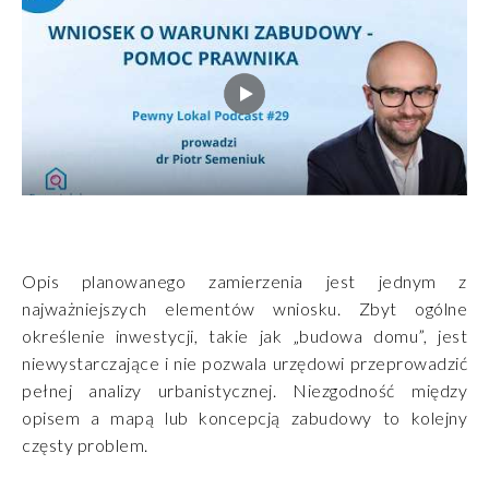
Opis planowanego zamierzenia jest jednym z
najważniejszych elementów wniosku. Zbyt ogólne
określenie inwestycji, takie jak „budowa domu”, jest
niewystarczające i nie pozwala urzędowi przeprowadzić
pełnej analizy urbanistycznej. Niezgodność między
opisem a mapą lub koncepcją zabudowy to kolejny
częsty problem.