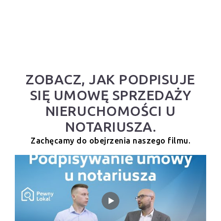
ZOBACZ, JAK PODPISUJE
SIĘ UMOWĘ SPRZEDAŻY
NIERUCHOMOŚCI U
NOTARIUSZA.
Zachęcamy do obejrzenia naszego filmu.