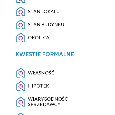
STAN LOKALU
STAN BUDYNKU
OKOLICA
KWESTIE FORMALNE
WŁASNOŚĆ
HIPOTEKI
WIARYGODNOŚĆ
SPRZEDAWCY