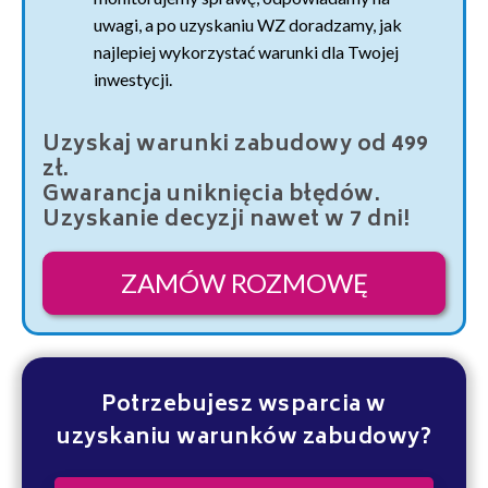
uwagi, a po uzyskaniu WZ doradzamy, jak
najlepiej wykorzystać warunki dla Twojej
inwestycji.
Uzyskaj warunki zabudowy od 499
zł.
Gwarancja uniknięcia błędów.
Uzyskanie decyzji nawet w 7 dni!
ZAMÓW ROZMOWĘ
Potrzebujesz wsparcia w
uzyskaniu warunków zabudowy?