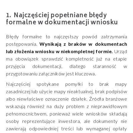
Najczęściej popełniane błędy
formalne w dokumentacji wniosku
Błędy formalne to najczęstszy powód zatrzymania
postępowania.
Wynikają z braków w dokumentach
lub złożenia wniosku w niekompletnej formie.
Urząd
ma obowiązek sprawdzić kompletność już na etapie
przyjęcia dokumentacji, dlatego staranność w
przygotowaniu załączników jest kluczowa.
Najczęściej spotykane pomyłki to brak mapy
zasadniczej lub użycie mapy nieaktualnej, brak podpisów
albo niewłaściwe oznaczenie działek. Źródła branżowe
wskazują również na duży problem z nieprawidłowym
pełnomocnictwem, ponieważ wiele wniosków składają
osoby reprezentujące inwestora, ale dokumenty nie
zawierają odpowiedniej treści lub wymaganej opłaty