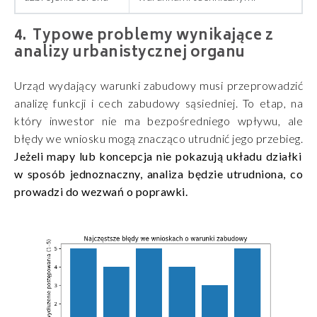
Typowe problemy wynikające z
analizy urbanistycznej organu
Urząd wydający warunki zabudowy musi przeprowadzić
analizę funkcji i cech zabudowy sąsiedniej. To etap, na
który inwestor nie ma bezpośredniego wpływu, ale
błędy we wniosku mogą znacząco utrudnić jego przebieg.
Jeżeli mapy lub koncepcja nie pokazują układu działki
w sposób jednoznaczny, analiza będzie utrudniona, co
prowadzi do wezwań o poprawki.