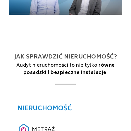
JAK SPRAWDZIĆ NIERUCHOMOŚĆ?
Audyt nieruchomości to nie tylko
równe
posadzki
i
bezpieczne instalacje
.
NIERUCHOMOŚĆ
METRAŻ