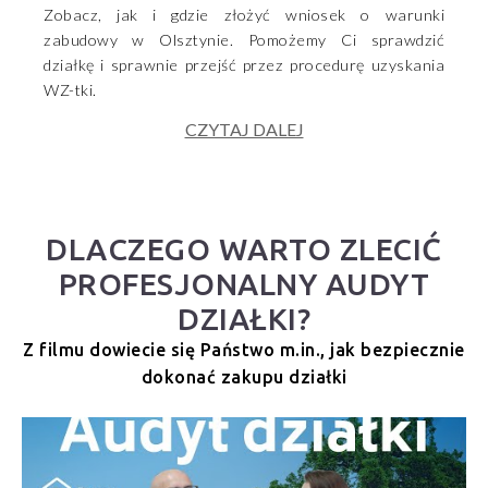
Zobacz, jak i gdzie złożyć wniosek o warunki
zabudowy w Olsztynie. Pomożemy Ci sprawdzić
działkę i sprawnie przejść przez procedurę uzyskania
WZ-tki.
CZYTAJ DALEJ
DLACZEGO WARTO ZLECIĆ
PROFESJONALNY AUDYT
DZIAŁKI?
Z filmu dowiecie się Państwo m.in., jak bezpiecznie
dokonać zakupu działki