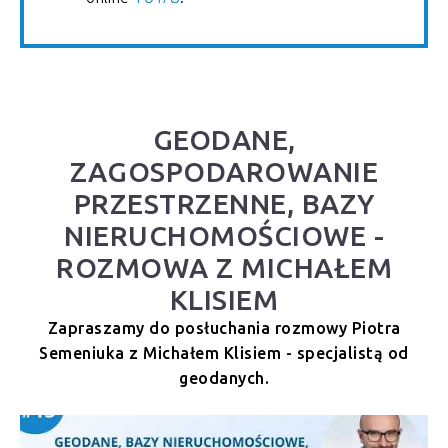
GEODANE,
ZAGOSPODAROWANIE
PRZESTRZENNE, BAZY
NIERUCHOMOŚCIOWE -
ROZMOWA Z MICHAŁEM
KLISIEM
Zapraszamy do posłuchania rozmowy Piotra
Semeniuka z Michałem Klisiem - specjalistą od
geodanych.