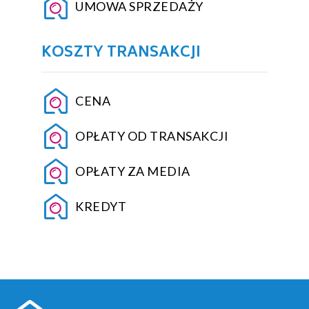
UMOWA SPRZEDAŻY
KOSZTY TRANSAKCJI
CENA
OPŁATY OD TRANSAKCJI
OPŁATY ZA MEDIA
KREDYT