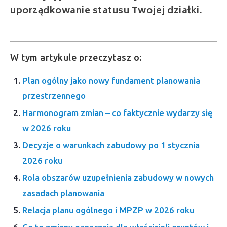
uporządkowanie statusu Twojej działki.
W tym artykule przeczytasz o:
Plan ogólny jako nowy fundament planowania
przestrzennego
Harmonogram zmian – co faktycznie wydarzy się
w 2026 roku
Decyzje o warunkach zabudowy po 1 stycznia
2026 roku
Rola obszarów uzupełnienia zabudowy w nowych
zasadach planowania
Relacja planu ogólnego i MPZP w 2026 roku