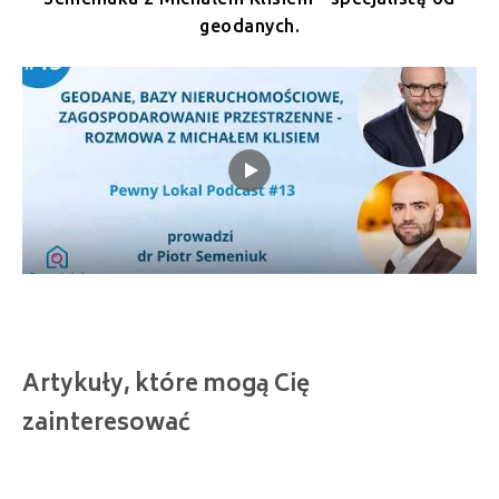
geodanych.
Artykuły, które mogą Cię
zainteresować