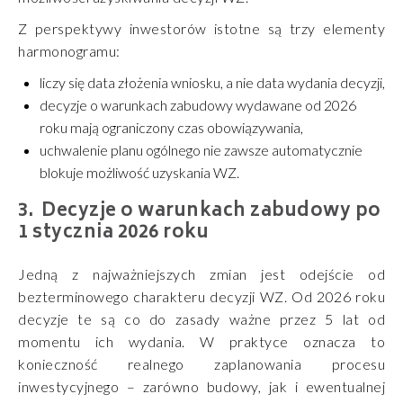
Z perspektywy inwestorów istotne są trzy elementy
harmonogramu:
liczy się data złożenia wniosku, a nie data wydania decyzji,
decyzje o warunkach zabudowy wydawane od 2026
roku mają ograniczony czas obowiązywania,
uchwalenie planu ogólnego nie zawsze automatycznie
blokuje możliwość uzyskania WZ.
Decyzje o warunkach zabudowy po
1 stycznia 2026 roku
Jedną z najważniejszych zmian jest odejście od
bezterminowego charakteru decyzji WZ. Od 2026 roku
decyzje te są co do zasady ważne przez 5 lat od
momentu ich wydania. W praktyce oznacza to
konieczność realnego zaplanowania procesu
inwestycyjnego – zarówno budowy, jak i ewentualnej