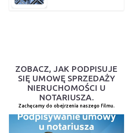
ZOBACZ, JAK PODPISUJE
SIĘ UMOWĘ SPRZEDAŻY
NIERUCHOMOŚCI U
NOTARIUSZA.
Zachęcamy do obejrzenia naszego filmu.