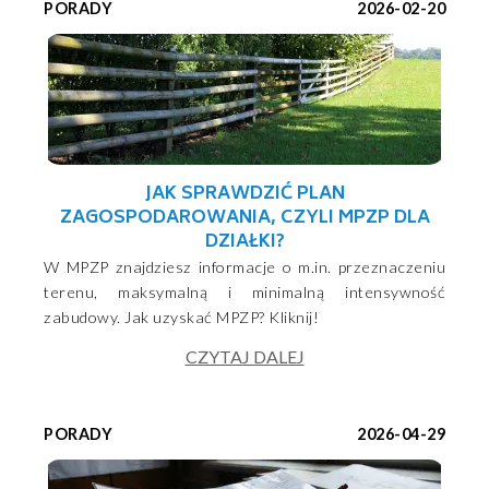
PORADY
2026-02-20
JAK SPRAWDZIĆ PLAN
ZAGOSPODAROWANIA, CZYLI MPZP DLA
DZIAŁKI?
W MPZP znajdziesz informacje o m.in. przeznaczeniu
terenu, maksymalną i minimalną intensywność
zabudowy. Jak uzyskać MPZP? Kliknij!
CZYTAJ DALEJ
PORADY
2026-04-29