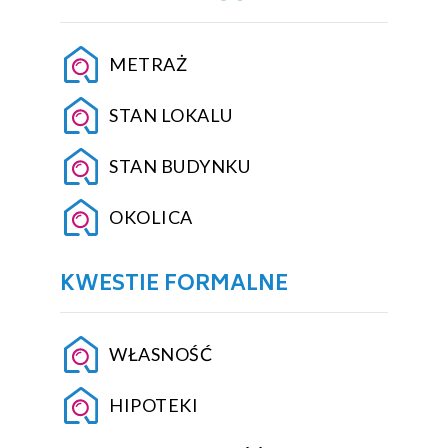
METRAŻ
STAN LOKALU
STAN BUDYNKU
OKOLICA
KWESTIE FORMALNE
WŁASNOŚĆ
HIPOTEKI