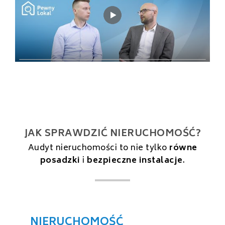
JAK SPRAWDZIĆ NIERUCHOMOŚĆ?
Audyt nieruchomości to nie tylko
równe
posadzki
i
bezpieczne instalacje
.
NIERUCHOMOŚĆ