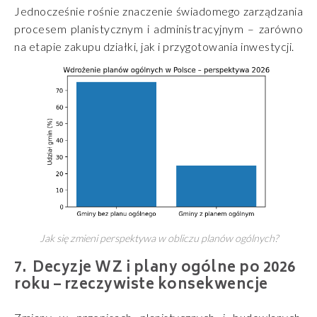
Jednocześnie rośnie znaczenie świadomego zarządzania
procesem planistycznym i administracyjnym – zarówno
na etapie zakupu działki, jak i przygotowania inwestycji.
Jak się zmieni perspektywa w obliczu planów ogólnych?
Decyzje WZ i plany ogólne po 2026
roku – rzeczywiste konsekwencje