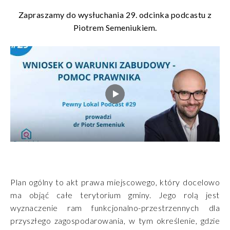
Zapraszamy do wysłuchania 29. odcinka podcastu z
Piotrem Semeniukiem.
Plan ogólny to akt prawa miejscowego, który docelowo
ma objąć całe terytorium gminy. Jego rolą jest
wyznaczenie ram funkcjonalno-przestrzennych dla
przyszłego zagospodarowania, w tym określenie, gdzie