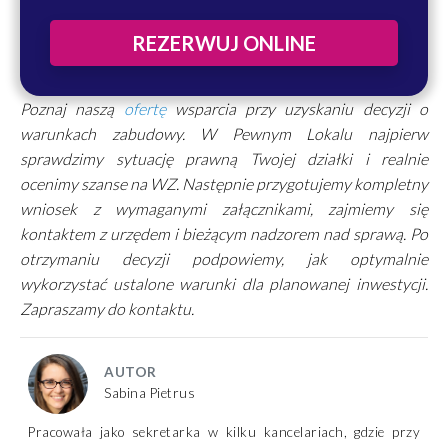
REZERWUJ ONLINE
Poznaj naszą
ofertę
wsparcia przy uzyskaniu decyzji o
warunkach zabudowy. W Pewnym Lokalu najpierw
sprawdzimy sytuację prawną Twojej działki i realnie
ocenimy szanse na WZ. Następnie przygotujemy kompletny
wniosek z wymaganymi załącznikami, zajmiemy się
kontaktem z urzędem i bieżącym nadzorem nad sprawą. Po
otrzymaniu decyzji podpowiemy, jak optymalnie
wykorzystać ustalone warunki dla planowanej inwestycji.
Zapraszamy do kontaktu.
AUTOR
Sabina Pietrus
Pracowała jako sekretarka w kilku kancelariach, gdzie przy