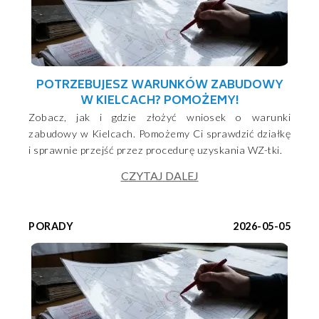
POTRZEBUJESZ WARUNKÓW ZABUDOWY
W KIELCACH? POMOŻEMY!
Zobacz, jak i gdzie złożyć wniosek o warunki
zabudowy w Kielcach. Pomożemy Ci sprawdzić działkę
i sprawnie przejść przez procedurę uzyskania WZ-tki.
CZYTAJ DALEJ
PORADY
2026-05-05