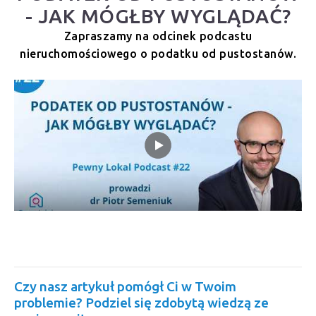
- JAK MÓGŁBY WYGLĄDAĆ?
Zapraszamy na odcinek podcastu
nieruchomościowego o podatku od pustostanów.
Czy nasz artykuł pomógł Ci w Twoim
problemie? Podziel się zdobytą wiedzą ze