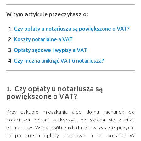
W tym artykule przeczytasz o:
Czy opłaty u notariusza są powiększone o VAT?
Koszty notarialne a VAT
Opłaty sądowe i wypisy a VAT
Czy można uniknąć VAT u notariusza?
Czy opłaty u notariusza są
powiększone o VAT?
Przy zakupie mieszkania albo domu rachunek od
notariusza potrafi zaskoczyć, bo składa się z kilku
elementów. Wiele osób zakłada, że wszystkie pozycje
to po prostu opłaty urzędowe, a nie podatki. W