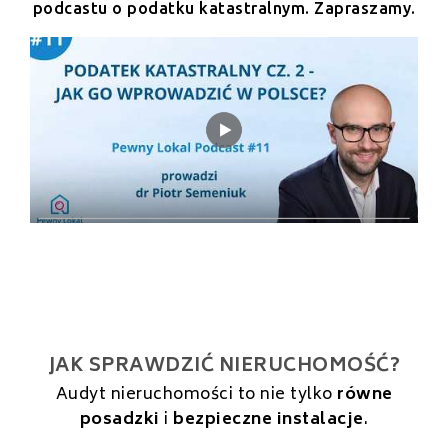
podcastu o podatku katastralnym. Zapraszamy.
JAK SPRAWDZIĆ NIERUCHOMOŚĆ?
Audyt nieruchomości to nie tylko
równe
posadzki
i
bezpieczne instalacje
.