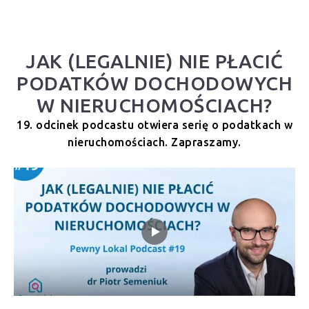
JAK (LEGALNIE) NIE PŁACIĆ
PODATKÓW DOCHODOWYCH
W NIERUCHOMOŚCIACH?
19. odcinek podcastu otwiera serię o podatkach w
nieruchomościach. Zapraszamy.