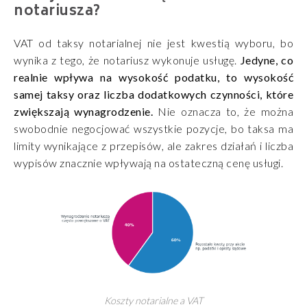
notariusza?
VAT od taksy notarialnej nie jest kwestią wyboru, bo
wynika z tego, że notariusz wykonuje usługę.
Jedyne, co
realnie wpływa na wysokość podatku, to wysokość
samej taksy oraz liczba dodatkowych czynności, które
zwiększają wynagrodzenie.
Nie oznacza to, że można
swobodnie negocjować wszystkie pozycje, bo taksa ma
limity wynikające z przepisów, ale zakres działań i liczba
wypisów znacznie wpływają na ostateczną cenę usługi.
Koszty notarialne a VAT