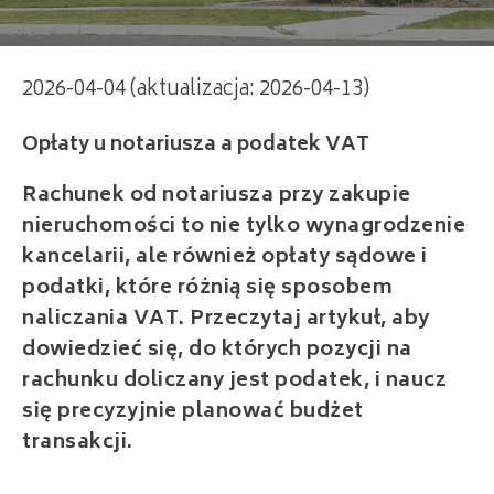
Opłaty u notariusza a podatek VAT
2026-04-04 (aktualizacja: 2026-04-13)
Rachunek od notariusza przy zakupie
nieruchomości to nie tylko wynagrodzenie
kancelarii, ale również opłaty sądowe i
podatki, które różnią się sposobem
naliczania VAT. Przeczytaj artykuł, aby
dowiedzieć się, do których pozycji na
rachunku doliczany jest podatek, i naucz
się precyzyjnie planować budżet
transakcji.