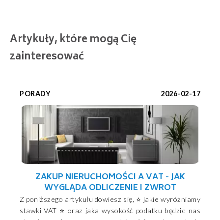
Artykuły, które mogą Cię
zainteresować
PORADY
2026-02-17
ZAKUP NIERUCHOMOŚCI A VAT - JAK
WYGLĄDA ODLICZENIE I ZWROT
Z poniższego artykułu dowiesz się, ⭐ jakie wyróżniamy
stawki VAT ⭐ oraz jaka wysokość podatku będzie nas