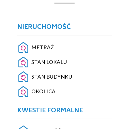
NIERUCHOMOŚĆ
METRAŻ
STAN LOKALU
STAN BUDYNKU
OKOLICA
KWESTIE FORMALNE