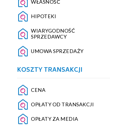
WŁASNOŚĆ
HIPOTEKI
WIARYGODNOŚĆ
SPRZEDAWCY
UMOWA SPRZEDAŻY
KOSZTY TRANSAKCJI
CENA
OPŁATY OD TRANSAKCJI
OPŁATY ZA MEDIA