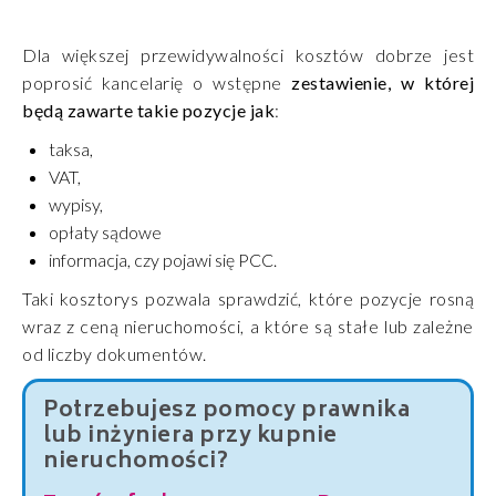
Dla większej przewidywalności kosztów dobrze jest
poprosić kancelarię o wstępne
zestawienie, w której
będą zawarte takie pozycje jak
:
taksa,
VAT,
wypisy,
opłaty sądowe
informacja, czy pojawi się PCC.
Taki kosztorys pozwala sprawdzić, które pozycje rosną
wraz z ceną nieruchomości, a które są stałe lub zależne
od liczby dokumentów.
Potrzebujesz pomocy prawnika
lub inżyniera przy kupnie
nieruchomości?