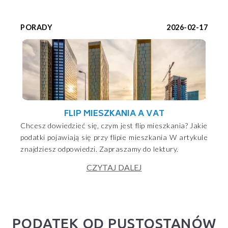
PORADY
2026-02-17
FLIP MIESZKANIA A VAT
Chcesz dowiedzieć się, czym jest flip mieszkania? Jakie
podatki pojawiają się przy flipie mieszkania W artykule
znajdziesz odpowiedzi. Zapraszamy do lektury.
CZYTAJ DALEJ
PODATEK OD PUSTOSTANÓW