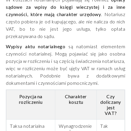
sądowe za wpisy do księgi wieczystej i za inne
czynności, które mają charakter urzędowy
. Notariusz
często pobiera je od kupującego, ale nie nalicza do nich
VAT, bo to nie jest jego usługa, tylko opłata
przekazywana do sądu.
Wypisy aktu notarialnego
są natomiast elementem
czynności notarialnej. Mogą pojawiać się jako osobna
pozycja w rozliczeniu i są częścią świadczenia notariusza,
więc w rozliczeniu może być ujęty VAT w ramach usług
notarialnych. Podobnie bywa z dodatkowymi
dokumentami i czynnościami pomocniczymi.
Pozycja na
Charakter
Czy
rozliczeniu
kosztu
doliczany
jest
VAT?
Taksa notarialna
Wynagrodzenie
Tak