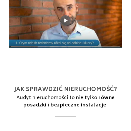
JAK SPRAWDZIĆ NIERUCHOMOŚĆ?
Audyt nieruchomości to nie tylko
równe
posadzki
i
bezpieczne instalacje
.