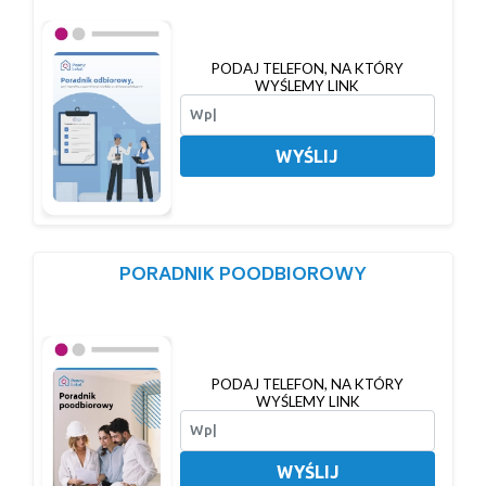
PODAJ TELEFON, NA KTÓRY
WYŚLEMY LINK
WYŚLIJ
PORADNIK POODBIOROWY
PODAJ TELEFON, NA KTÓRY
WYŚLEMY LINK
WYŚLIJ