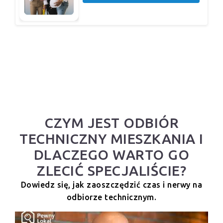
CZYM JEST ODBIÓR
TECHNICZNY MIESZKANIA I
DLACZEGO WARTO GO
ZLECIĆ SPECJALIŚCIE?
Dowiedz się, jak zaoszczędzić czas i nerwy na
odbiorze technicznym.