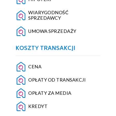
WIARYGODNOŚĆ
SPRZEDAWCY
UMOWA SPRZEDAŻY
KOSZTY TRANSAKCJI
CENA
OPŁATY OD TRANSAKCJI
OPŁATY ZA MEDIA
KREDYT