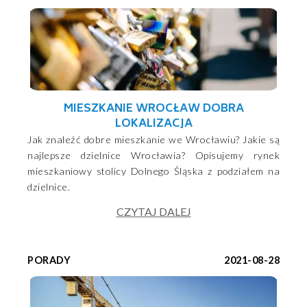
MIESZKANIE WROCŁAW DOBRA
LOKALIZACJA
Jak znaleźć dobre mieszkanie we Wrocławiu? Jakie są
najlepsze dzielnice Wrocławia? Opisujemy rynek
mieszkaniowy stolicy Dolnego Śląska z podziałem na
dzielnice.
CZYTAJ DALEJ
PORADY
2021-08-28