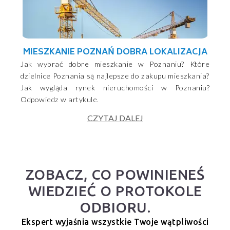
MIESZKANIE POZNAŃ DOBRA LOKALIZACJA
Jak wybrać dobre mieszkanie w Poznaniu? Które
dzielnice Poznania są najlepsze do zakupu mieszkania?
Jak wygląda rynek nieruchomości w Poznaniu?
Odpowiedz w artykule.
CZYTAJ DALEJ
ZOBACZ, CO POWINIENEŚ
WIEDZIEĆ O PROTOKOLE
ODBIORU.
Ekspert wyjaśnia wszystkie Twoje wątpliwości