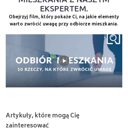
EKSPERTEM.
Obejrzyj film, który pokaże Ci, na jakie elementy
warto zwrócić uwagę przy odbiorze mieszkania.
Artykuły, które mogą Cię
zainteresować