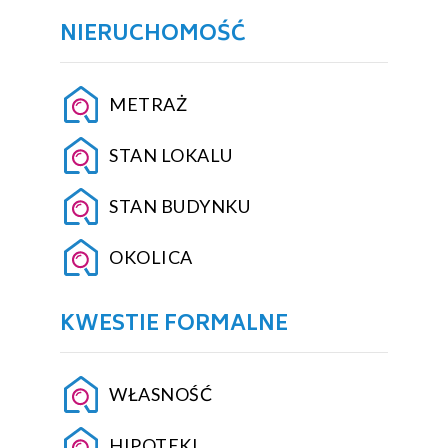
NIERUCHOMOŚĆ
METRAŻ
STAN LOKALU
STAN BUDYNKU
OKOLICA
KWESTIE FORMALNE
WŁASNOŚĆ
HIPOTEKI