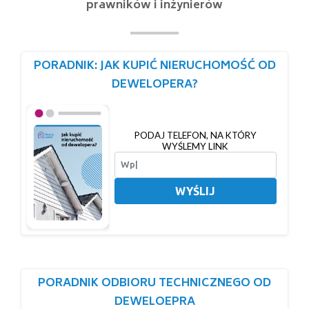
prawników i inżynierów
PORADNIK: JAK KUPIĆ NIERUCHOMOŚĆ OD
DEWELOPERA?
PODAJ TELEFON, NA KTÓRY
WYŚLEMY LINK
WYŚLIJ
PORADNIK ODBIORU TECHNICZNEGO OD
DEWELOEPRA