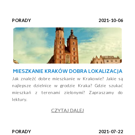
PORADY
2021-10-06
MIESZKANIE KRAKÓW DOBRA LOKALIZACJA
Jak znaleźć dobre mieszkanie w Krakowie? Jakie są
najlepsze dzielnice w grodzie Kraka? Gdzie szukać
mieszkań z terenami zielonymi? Zapraszamy do
lektury.
CZYTAJ DALEJ
PORADY
2021-07-22