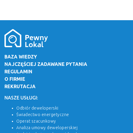
BAZA WIEDZY
NAJCZĘŚCIEJ ZADAWANE PYTANIA
REGULAMIN
O FIRMIE
REKRUTACJA
NASZE USŁUGI:
Odbiór deweloperski
Świadectwo energetyczne
Operat szacunkowy
Analiza umowy deweloperskiej