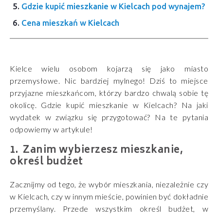
Gdzie kupić mieszkanie w Kielcach pod wynajem?
Cena mieszkań w Kielcach
Kielce wielu osobom kojarzą się jako miasto
przemysłowe. Nic bardziej mylnego! Dziś to miejsce
przyjazne mieszkańcom, którzy bardzo chwalą sobie tę
okolicę. Gdzie kupić mieszkanie w Kielcach? Na jaki
wydatek w związku się przygotować? Na te pytania
odpowiemy w artykule!
Zanim wybierzesz mieszkanie,
określ budżet
Zacznijmy od tego, że wybór mieszkania, niezależnie czy
w Kielcach, czy w innym mieście, powinien być dokładnie
przemyślany. Przede wszystkim określ budżet, w