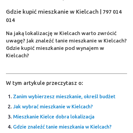
014
Na jaką lokalizację w Kielcach warto zwrócić
uwagę? Jak znaleźć tanie mieszkanie w Kielcach?
Gdzie kupić mieszkanie pod wynajem w
Kielcach?
W tym artykule przeczytasz o:
Zanim wybierzesz mieszkanie, określ budżet
Jak wybrać mieszkanie w Kielcach?
Mieszkanie Kielce dobra lokalizacja
Gdzie znaleźć tanie mieszkania w Kielcach?