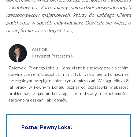
szacunkowego. Zatrudniamy najbardziej doświadczonych
rzeczoznawców majątkowych, którzy do każdego klienta
podchodzą w sposób indywidualny. Dowiedz się więcej o
naszej firmie oraz usługach
tutaj
.
AUTOR
Krzysztof Przetacznik
Założyciel Pewnego Lokalu. Konsultant biznesowy z wieloletnim
doświadczeniem. Specjalista i analityk rynku nieruchomości ze
szczególnym uwzględnieniem rynku mieszkań. W ciągu blisko 8
lat pracy w Pewnym Lokalu poznał od podszewki większość
problemów, z jakimi borykają się nabywcy nieruchomości,
zarówno mieszkań, jak i domów.
Poznaj Pewny Lokal