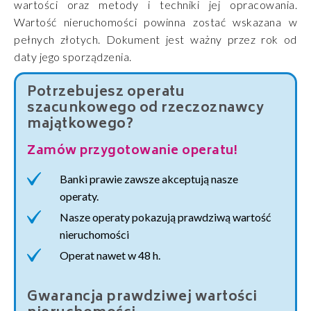
wartości oraz metody i techniki jej opracowania.
Wartość nieruchomości powinna zostać wskazana w
pełnych złotych. Dokument jest ważny przez rok od
daty jego sporządzenia.
Potrzebujesz operatu
szacunkowego od rzeczoznawcy
majątkowego?
Zamów przygotowanie operatu!
Banki prawie zawsze akceptują nasze
operaty.
Nasze operaty pokazują prawdziwą wartość
nieruchomości
Operat nawet w 48 h.
Gwarancja prawdziwej wartości