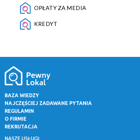
OPŁATY ZA MEDIA
KREDYT
BAZA WIEDZY
NAJCZĘŚCIEJ ZADAWANE PYTANIA
REGULAMIN
O FIRMIE
REKRUTACJA
NASZE USŁUGI: