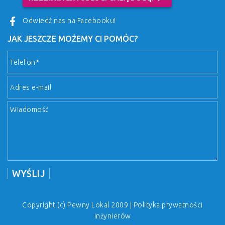
Odwiedź nas na Facebooku!
JAK JESZCZE MOŻEMY CI POMÓC?
Copyright (c) Pewny Lokal 2009 |
Polityka prywatności
inżynierów