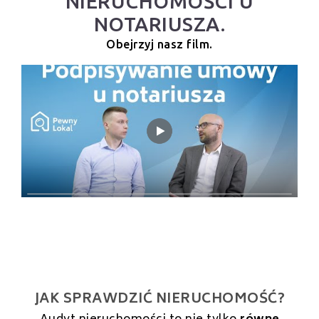
NIERUCHOMOŚCI U
NOTARIUSZA.
Obejrzyj nasz film.
JAK SPRAWDZIĆ NIERUCHOMOŚĆ?