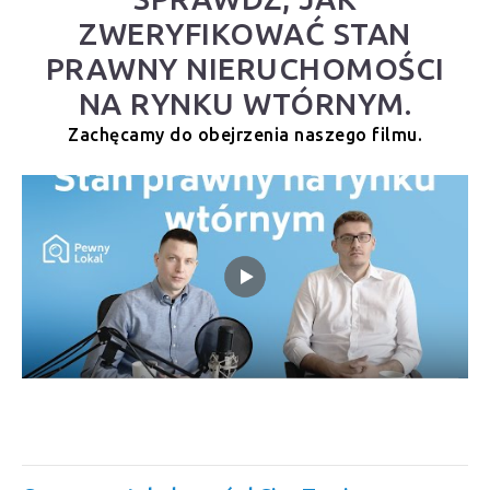
ZWERYFIKOWAĆ STAN
PRAWNY NIERUCHOMOŚCI
NA RYNKU WTÓRNYM.
Zachęcamy do obejrzenia naszego filmu.