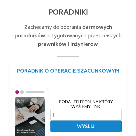
PORADNIKI
Zachęcamy do pobrania
darmowych
poradników
przygotowanych przez naszych
prawników i inżynierów
PORADNIK O OPERACIE SZACUNKOWYM
PODAJ TELEFON, NA KTÓRY
WYŚLEMY LINK
WYŚLIJ