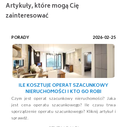
Artykuły, które mogą Cię
zainteresować
PORADY
2026-02-25
ILE KOSZTUJE OPERAT SZACUNKOWY
NIERUCHOMOŚCI I KTO GO ROBI
Czym jest operat szacunkowy nieruchomości? Jaka
jest cena operatu szacunkowego? Ile czasu trwa
sporządzenie operatu szacunkowego? Kliknij artykuł i
sprawdź.