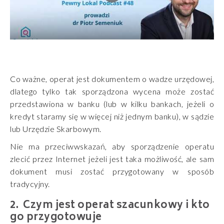
Co ważne, operat jest dokumentem o wadze urzędowej,
dlatego tylko tak sporządzona wycena może zostać
przedstawiona w banku (lub w kilku bankach, jeżeli o
kredyt staramy się w więcej niż jednym banku), w sądzie
lub Urzędzie Skarbowym.
Nie ma przeciwwskazań, aby sporządzenie operatu
zlecić przez Internet jeżeli jest taka możliwość, ale sam
dokument musi zostać przygotowany w sposób
tradycyjny.
Czym jest operat szacunkowy i kto
go przygotowuje