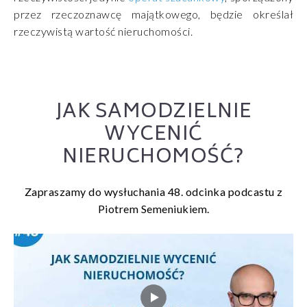
przez rzeczoznawcę majątkowego, będzie określał
rzeczywistą wartość nieruchomości.
JAK SAMODZIELNIE
WYCENIĆ
NIERUCHOMOŚĆ?
Zapraszamy do wysłuchania 48. odcinka podcastu z
Piotrem Semeniukiem.