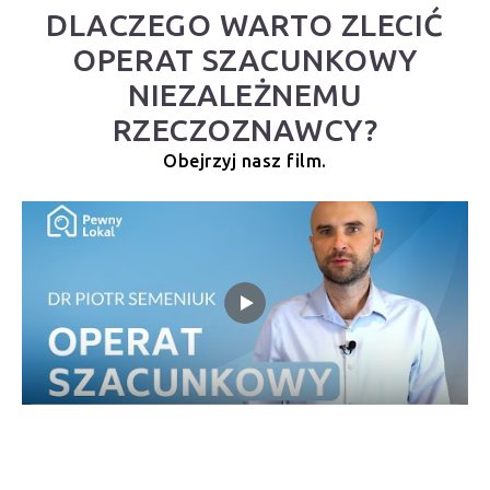
DLACZEGO WARTO ZLECIĆ
OPERAT SZACUNKOWY
NIEZALEŻNEMU
RZECZOZNAWCY?
Obejrzyj nasz film.