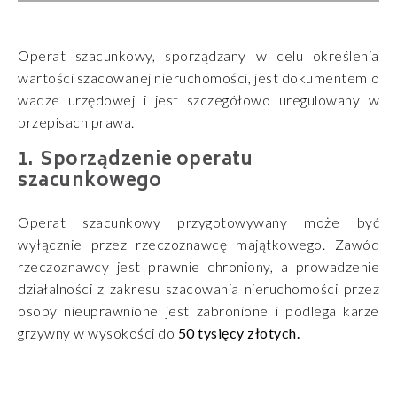
Operat szacunkowy, sporządzany w celu określenia
wartości szacowanej nieruchomości, jest dokumentem o
wadze urzędowej i jest szczegółowo uregulowany w
przepisach prawa.
Sporządzenie operatu
szacunkowego
Operat szacunkowy przygotowywany może być
wyłącznie przez rzeczoznawcę majątkowego. Zawód
rzeczoznawcy jest prawnie chroniony, a prowadzenie
działalności z zakresu szacowania nieruchomości przez
osoby nieuprawnione jest zabronione i podlega karze
grzywny w wysokości do
50 tysięcy złotych.