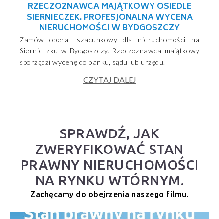
RZECZOZNAWCA MAJĄTKOWY OSIEDLE
SIERNIECZEK. PROFESJONALNA WYCENA
NIERUCHOMOŚCI W BYDGOSZCZY
Zamów operat szacunkowy dla nieruchomości na
Siernieczku w Bydgoszczy. Rzeczoznawca majątkowy
sporządzi wycenę do banku, sądu lub urzędu.
CZYTAJ DALEJ
SPRAWDŹ, JAK
ZWERYFIKOWAĆ STAN
PRAWNY NIERUCHOMOŚCI
NA RYNKU WTÓRNYM.
Zachęcamy do obejrzenia naszego filmu.