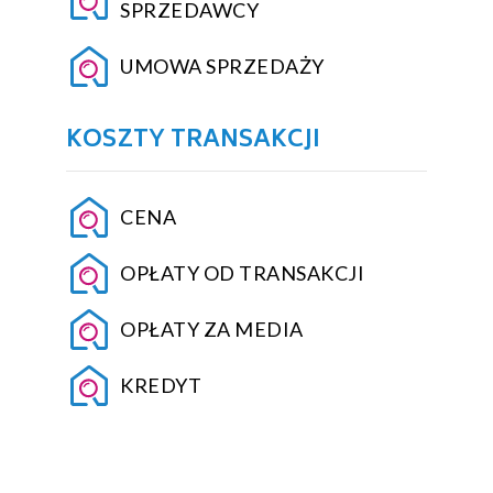
SPRZEDAWCY
UMOWA SPRZEDAŻY
KOSZTY TRANSAKCJI
CENA
OPŁATY OD TRANSAKCJI
OPŁATY ZA MEDIA
KREDYT