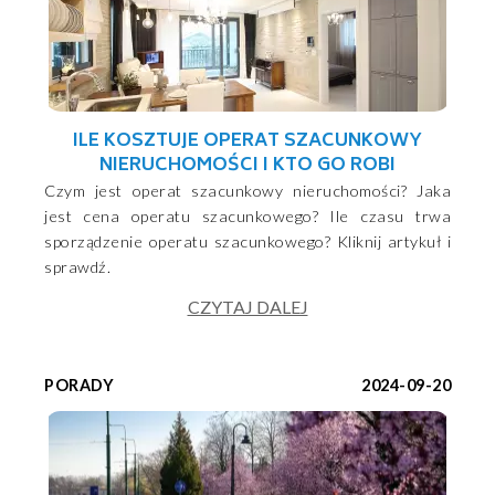
ILE KOSZTUJE OPERAT SZACUNKOWY
NIERUCHOMOŚCI I KTO GO ROBI
Czym jest operat szacunkowy nieruchomości? Jaka
jest cena operatu szacunkowego? Ile czasu trwa
sporządzenie operatu szacunkowego? Kliknij artykuł i
sprawdź.
CZYTAJ DALEJ
PORADY
2024-09-20