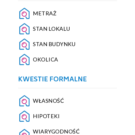
METRAŻ
STAN LOKALU
STAN BUDYNKU
OKOLICA
KWESTIE FORMALNE
WŁASNOŚĆ
HIPOTEKI
WIARYGODNOŚĆ