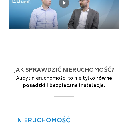
JAK SPRAWDZIĆ NIERUCHOMOŚĆ?
Audyt nieruchomości to nie tylko
równe
posadzki
i
bezpieczne instalacje
.
NIERUCHOMOŚĆ