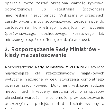
operacie może zostać określona wartość rynkowa,
odtworzeniowa lub katastralna (dotychczas
nieokreślana) nieruchomości. Wskazane w przepisach
zasady wyceny mogą zobowiązywać rzeczoznawcę do
zastosowania konkretnego podejścia w wycenie
(porównawczego, dochodowego, kosztowego lub
mieszanego) bądź określonego rodzaju wartości.
Rozporządzenie Rady Ministrów -
kiedy ma zastosowanie
Rozporządzenie
Rady Ministrów z 2004 roku
zawiera
najważniejsze dla rzeczoznawców majątkowych
wytyczne, niezbędne w celu stworzenia kompletnego
operatu szacunkowego. Dokument wskazuje rodzaje
metod i technik wyceny nieruchomości oraz sposoby
określania wartości nieruchomości przy zastosowaniu
poszczególnych podejść, metod i technik wyceny, a