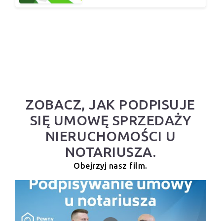
ZOBACZ, JAK PODPISUJE
SIĘ UMOWĘ SPRZEDAŻY
NIERUCHOMOŚCI U
NOTARIUSZA.
Obejrzyj nasz film.