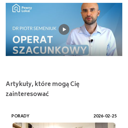
Artykuły, które mogą Cię
zainteresować
PORADY
2026-02-25