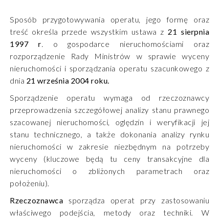
Sposób przygotowywania operatu, jego formę oraz
treść określa przede wszystkim ustawa z
21 sierpnia
1997 r
. o gospodarce nieruchomościami oraz
rozporządzenie Rady Ministrów w sprawie wyceny
nieruchomości i sporządzania operatu szacunkowego z
dnia
21 września 2004 roku.
Sporządzenie operatu wymaga od rzeczoznawcy
przeprowadzenia szczegółowej analizy stanu prawnego
szacowanej nieruchomości, oględzin i weryfikacji jej
stanu technicznego, a także dokonania analizy rynku
nieruchomości w zakresie niezbędnym na potrzeby
wyceny (kluczowe będą tu ceny transakcyjne dla
nieruchomości o zbliżonych parametrach oraz
położeniu).
Rzeczoznawca
sporządza operat przy zastosowaniu
właściwego podejścia, metody oraz techniki. W