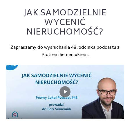
JAK SAMODZIELNIE
WYCENIĆ
NIERUCHOMOŚĆ?
Zapraszamy do wysłuchania 48. odcinka podcastu z
Piotrem Semeniukiem.