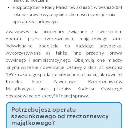
Rozporządzenie Rady Ministrów z dnia 21 września 2004
roku w sprawie wyceny nieruchomości i sporządzania
operatu szacunkowego.
Zważywszy na procedury związane z tworzeniem
operatu przez rzeczoznawcę majątkowego oraz
indywidualne podejście do każdego przypadku,
wykorzystywane są także inne przepisy prawa
cywilnego i administracyjnego. Obejmują one między
innymi wszelkie nowelizacje Ustawy z dnia 21 sierpnia
1997 roku o gospodarce nieruchomościami, jak również
Kodeks Etyki Zawodowej Rzeczoznawców
Majątkowych oraz przepisy Kodeksu Cywilnego
dostosowane do specyfiki danej sprawy.
Potrzebujesz operatu
szacunkowego od rzeczoznawcy
majątkowego?