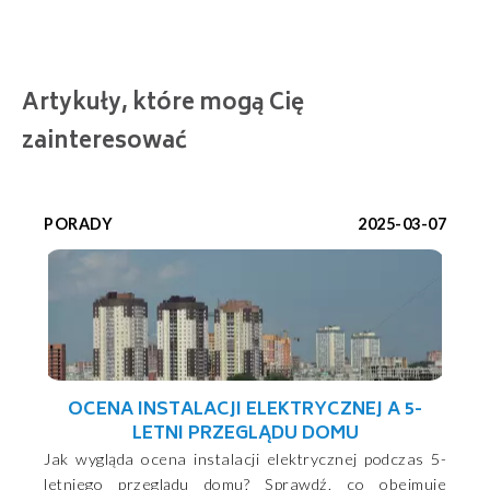
Artykuły, które mogą Cię
zainteresować
PORADY
2025-03-07
OCENA INSTALACJI ELEKTRYCZNEJ A 5-
LETNI PRZEGLĄDU DOMU
Jak wygląda ocena instalacji elektrycznej podczas 5-
letniego przeglądu domu? Sprawdź, co obejmuje