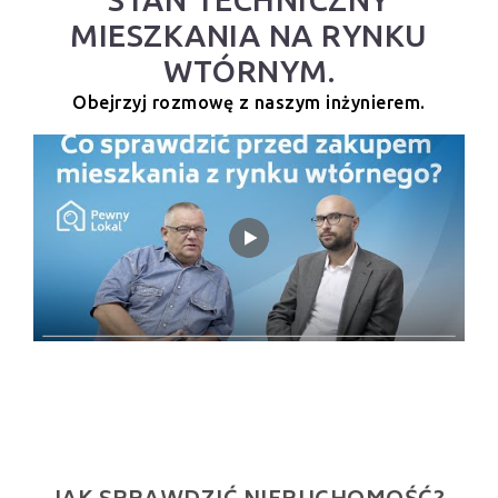
MIESZKANIA NA RYNKU
WTÓRNYM.
Obejrzyj rozmowę z naszym inżynierem.