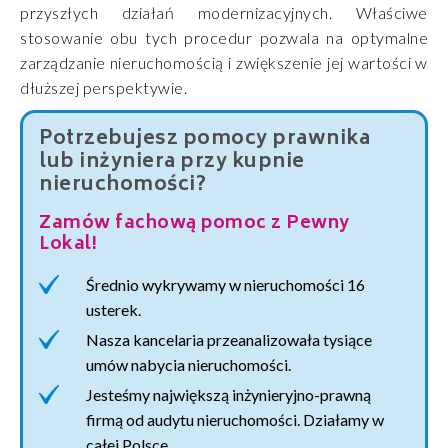
przyszłych działań modernizacyjnych. Właściwe
stosowanie obu tych procedur pozwala na optymalne
zarządzanie nieruchomością i zwiększenie jej wartości w
dłuższej perspektywie.
Potrzebujesz pomocy prawnika
lub inżyniera przy kupnie
nieruchomości?
Zamów fachową pomoc z Pewny
Lokal!
Średnio wykrywamy w nieruchomości 16
usterek.
Nasza kancelaria przeanalizowała tysiące
umów nabycia nieruchomości.
Jesteśmy największą inżynieryjno-prawną
firmą od audytu nieruchomości. Działamy w
całej Polsce.