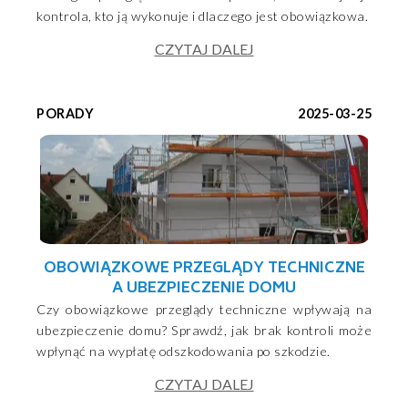
kontrola, kto ją wykonuje i dlaczego jest obowiązkowa.
CZYTAJ DALEJ
PORADY
2025-03-25
OBOWIĄZKOWE PRZEGLĄDY TECHNICZNE
A UBEZPIECZENIE DOMU
Czy obowiązkowe przeglądy techniczne wpływają na
ubezpieczenie domu? Sprawdź, jak brak kontroli może
wpłynąć na wypłatę odszkodowania po szkodzie.
CZYTAJ DALEJ