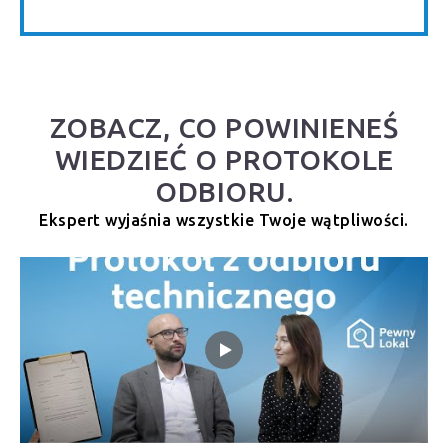
ZOBACZ, CO POWINIENEŚ
WIEDZIEĆ O PROTOKOLE
ODBIORU.
Ekspert wyjaśnia wszystkie Twoje wątpliwości.