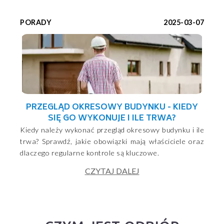
PORADY
2025-03-07
PRZEGLĄD OKRESOWY BUDYNKU - KIEDY
SIĘ GO WYKONUJE I ILE TRWA?
Kiedy należy wykonać przegląd okresowy budynku i ile
trwa? Sprawdź, jakie obowiązki mają właściciele oraz
dlaczego regularne kontrole są kluczowe.
CZYTAJ DALEJ