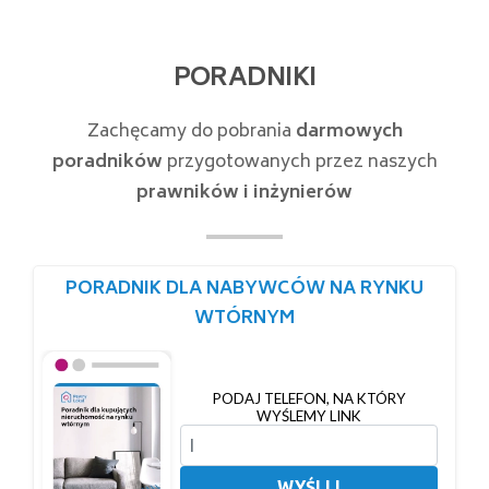
PORADNIKI
Zachęcamy do pobrania
darmowych
poradników
przygotowanych przez naszych
prawników i inżynierów
PORADNIK DLA NABYWCÓW NA RYNKU
WTÓRNYM
PODAJ TELEFON, NA KTÓRY
WYŚLEMY LINK
WYŚLIJ