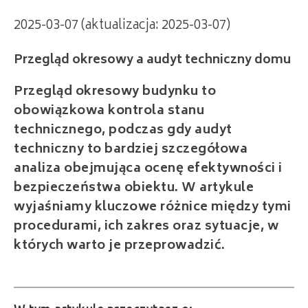
2025-03-07 (aktualizacja: 2025-03-07)
Przegląd okresowy a audyt techniczny domu
Przegląd okresowy budynku to
obowiązkowa kontrola stanu
technicznego, podczas gdy audyt
techniczny to bardziej szczegółowa
analiza obejmująca ocenę efektywności i
bezpieczeństwa obiektu. W artykule
wyjaśniamy kluczowe różnice między tymi
procedurami, ich zakres oraz sytuacje, w
których warto je przeprowadzić.