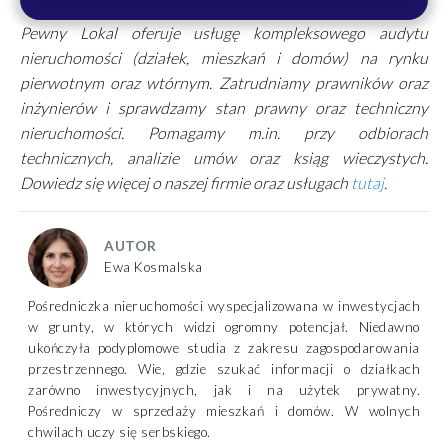
Pewny Lokal oferuje usługę kompleksowego audytu
nieruchomości (działek, mieszkań i domów) na rynku
pierwotnym oraz wtórnym. Zatrudniamy prawników oraz
inżynierów i sprawdzamy stan prawny oraz techniczny
nieruchomości. Pomagamy m.in. przy odbiorach
technicznych, analizie umów oraz ksiąg wieczystych.
Dowiedz się więcej o naszej firmie oraz usługach
tutaj
.
AUTOR
Ewa Kosmalska
Pośredniczka nieruchomości wyspecjalizowana w inwestycjach
w grunty, w których widzi ogromny potencjał. Niedawno
ukończyła podyplomowe studia z zakresu zagospodarowania
przestrzennego. Wie, gdzie szukać informacji o działkach
zarówno inwestycyjnych, jak i na użytek prywatny.
Pośredniczy w sprzedaży mieszkań i domów. W wolnych
chwilach uczy się serbskiego.