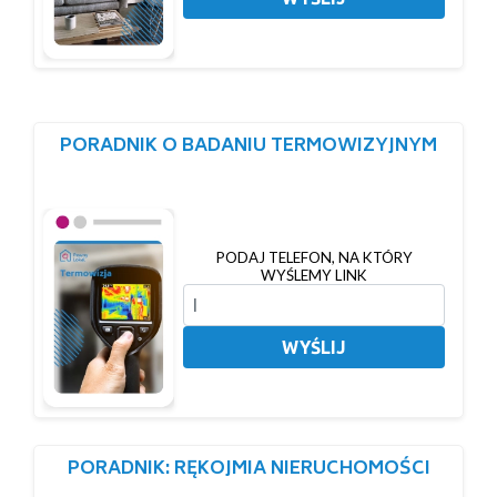
PORADNIK O BADANIU TERMOWIZYJNYM
PODAJ TELEFON, NA KTÓRY
WYŚLEMY LINK
WYŚLIJ
PORADNIK: RĘKOJMIA NIERUCHOMOŚCI