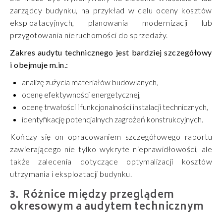
zarządcy budynku, na przykład w celu oceny kosztów
eksploatacyjnych, planowania modernizacji lub
przygotowania nieruchomości do sprzedaży.
Zakres audytu technicznego jest bardziej szczegółowy
i obejmuje m.in.:
analizę zużycia materiałów budowlanych,
ocenę efektywności energetycznej,
ocenę trwałości i funkcjonalności instalacji technicznych,
identyfikację potencjalnych zagrożeń konstrukcyjnych.
Kończy się on opracowaniem szczegółowego raportu
zawierającego nie tylko wykryte nieprawidłowości, ale
także zalecenia dotyczące optymalizacji kosztów
utrzymania i eksploatacji budynku.
Różnice między przeglądem
okresowym a audytem technicznym