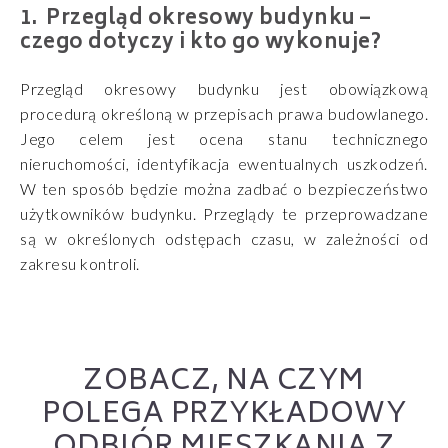
Przegląd okresowy budynku –
czego dotyczy i kto go wykonuje?
Przegląd okresowy budynku jest obowiązkową
procedurą określoną w przepisach prawa budowlanego.
Jego celem jest ocena stanu technicznego
nieruchomości, identyfikacja ewentualnych uszkodzeń.
W ten sposób będzie można zadbać o bezpieczeństwo
użytkowników budynku. Przeglądy te przeprowadzane
są w określonych odstępach czasu, w zależności od
zakresu kontroli.
ZOBACZ, NA CZYM
POLEGA PRZYKŁADOWY