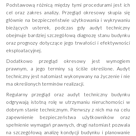
Podstawową różnicą między tymi procedurami jest ich
cel oraz zakres analizy. Przegląd okresowy skupia się
głównie na bezpieczeństwie użytkowania i wykrywaniu
bieżących usterek, podczas gdy audyt techniczny
obejmuje bardziej szczegółową diagnozę stanu budynku
oraz prognozy dotyczące jego trwałości i efektywności
eksploatacyjnej.
Dodatkowo przegląd okresowy jest wymogiem
prawnym, a jego terminy są ściśle określone. Audyt
techniczny jest natomiast wykonywany na życzenie i nie
ma określonych terminów realizacji.
Regularny przegląd oraz audyt techniczny budynku
odgrywają istotną rolę w utrzymaniu nieruchomości w
dobrym stanie technicznym. Pierwszy z nich ma na celu
zapewnienie bezpieczeństwa użytkowników oraz
spełnienie wymagań prawnych, drugi natomiast pozwala
na szczegółową analizę kondycji budynku i planowanie