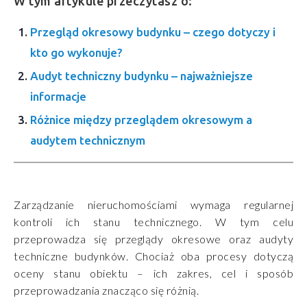
W tym artykule przeczytasz o:
Przegląd okresowy budynku – czego dotyczy i
kto go wykonuje?
Audyt techniczny budynku – najważniejsze
informacje
Różnice między przeglądem okresowym a
audytem technicznym
Zarządzanie nieruchomościami wymaga regularnej
kontroli ich stanu technicznego. W tym celu
przeprowadza się przeglądy okresowe oraz audyty
techniczne budynków. Chociaż oba procesy dotyczą
oceny stanu obiektu – ich zakres, cel i sposób
przeprowadzania znacząco się różnią.