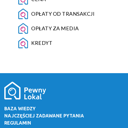
OPŁATY OD TRANSAKCJI
OPŁATY ZA MEDIA
KREDYT
BAZA WIEDZY
NAJCZĘŚCIEJ ZADAWANE PYTANIA
REGULAMIN