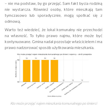
– nie ma podstaw, by go przejąć. Sam fakt bycia rodziną
nie wystarcza. Również osoby, które mieszkają tam
tymczasowo lub sporadycznie, mogą spotkać się z
odmową.
Warto też wiedzieć, że lokal komunalny nie przechodzi
na własność. To tylko prawo najmu, które może być
kontynuowane. Gmina nadal pozostaje właścicielem i ma
prawo nadzorować sposób użytkowania mieszkania.
Kto może przejąć najem mieszkania komunalnego po śmierci