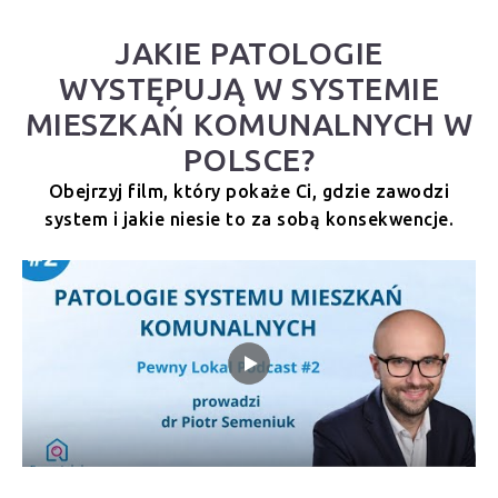
JAKIE PATOLOGIE
WYSTĘPUJĄ W SYSTEMIE
MIESZKAŃ KOMUNALNYCH W
POLSCE?
Obejrzyj film, który pokaże Ci, gdzie zawodzi
system i jakie niesie to za sobą konsekwencje.