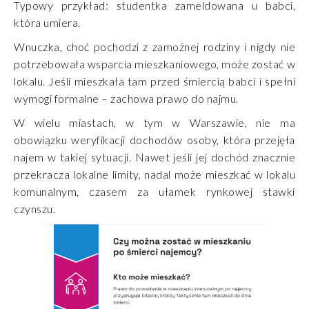
Typowy przykład: studentka zameldowana u babci,
która umiera.
Wnuczka, choć pochodzi z zamożnej rodziny i nigdy nie
potrzebowała wsparcia mieszkaniowego, może zostać w
lokalu. Jeśli mieszkała tam przed śmiercią babci i spełni
wymogi formalne – zachowa prawo do najmu.
W wielu miastach, w tym w Warszawie, nie ma
obowiązku weryfikacji dochodów osoby, która przejęła
najem w takiej sytuacji. Nawet jeśli jej dochód znacznie
przekracza lokalne limity, nadal może mieszkać w lokalu
komunalnym, czasem za ułamek rynkowej stawki
czynszu.