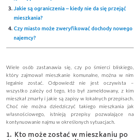
Jakie są ograniczenia – kiedy nie da się przejąć
mieszkania?
Czy miasto może zweryfikować dochody nowego
najemcy?
Wiele osób zastanawia się, czy po śmierci bliskiego,
który zajmował mieszkanie komunalne, można w nim
legalnie zostać. Odpowiedź nie jest oczywista –
wszystko zależy od tego, kto był zameldowany, z kim
mieszkał zmarły i jakie są zapisy w lokalnych przepisach.
Choć nie można dziedziczyć takiego mieszkania jak
własnościowego, istnieją przepisy pozwalające na
kontynuowanie najmu w określonych sytuacjach.
Kto może zostać w mieszkaniu po