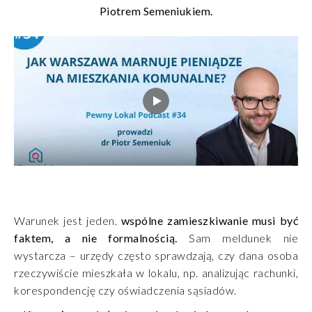
Piotrem Semeniukiem.
Warunek jest jeden.
wspólne zamieszkiwanie musi być
faktem, a nie formalnością.
Sam meldunek nie
wystarcza – urzędy często sprawdzają, czy dana osoba
rzeczywiście mieszkała w lokalu, np. analizując rachunki,
korespondencję czy oświadczenia sąsiadów.