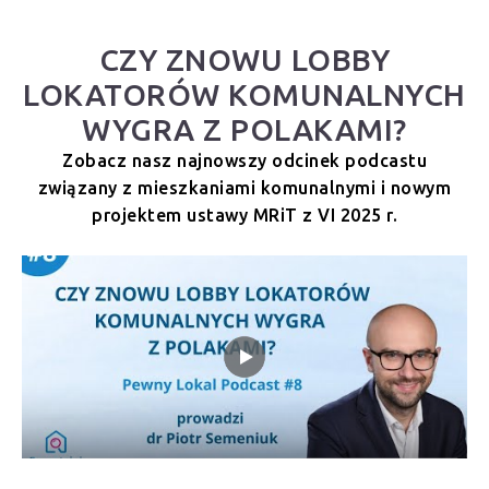
CZY ZNOWU LOBBY
LOKATORÓW KOMUNALNYCH
WYGRA Z POLAKAMI?
Zobacz nasz najnowszy odcinek podcastu
związany z mieszkaniami komunalnymi i nowym
projektem ustawy MRiT z VI 2025 r.