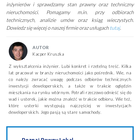
inżynierów i sprawdzamy stan prawny oraz techniczny
nieruchomości. Pomagamy m.in. przy odbiorach
technicznych, analizie umów oraz ksiąg wieczystych.
Dowiedz się więcej o naszej firmie oraz usługach
tutaj
.
AUTOR
Kacper Kruszka
Z wykształcenia inżynier. Lubi konkret i rzetelną treść. Kilka
lat pracował w branży nieruchomości jako pośrednik. Wie, na
co należy zwracać uwagę podczas odbiorów technicznych
inwestycji deweloperskich, a także w trakcie oględzin
mieszkania na rynku wtórnym. Potrafi rzeczowo odnieść się do
wad i usterek, jakie można znaleźć w trakcie odbioru. Wie też,
które usterki występują najczęściej w inwestycjach
deweloperskich. Jego pasją są stare samochody.