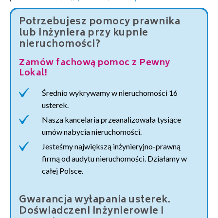
Potrzebujesz pomocy prawnika
lub inżyniera przy kupnie
nieruchomości?
Zamów fachową pomoc z Pewny
Lokal!
Średnio wykrywamy w nieruchomości 16
usterek.
Nasza kancelaria przeanalizowała tysiące
umów nabycia nieruchomości.
Jesteśmy największą inżynieryjno-prawną
firmą od audytu nieruchomości. Działamy w
całej Polsce.
Gwarancja wyłapania usterek.
Doświadczeni inżynierowie i