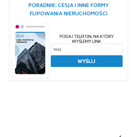
PORADNIK: CESJA I INNE FORMY
FLIPOWANIA NIERUCHOMOŚCI
PODAJ TELEFON, NA KTÓRY
WYŚLEMY LINK
WYŚLIJ