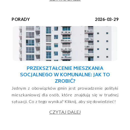
PORADY
2026-03-29
PRZEKSZTAŁCENIE MIESZKANIA
SOCJALNEGO W KOMUNALNE: JAK TO
ZROBIĆ?
Jednym z obowiązków gmin jest prowadzenie polityki
mieszkaniowej dla osób, które znajdują się w trudnej
sytuacji. Co z tego wynika? Kliknij, aby się dowiedzieć!
CZYTAJ DALEJ