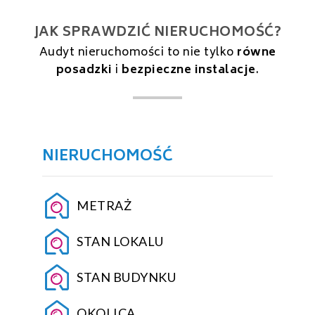
JAK SPRAWDZIĆ NIERUCHOMOŚĆ?
Audyt nieruchomości to nie tylko
równe
posadzki
i
bezpieczne instalacje
.
NIERUCHOMOŚĆ
METRAŻ
STAN LOKALU
STAN BUDYNKU
OKOLICA