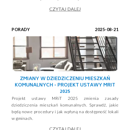
CZYTAJ DALEJ
PORADY
2025-08-21
ZMIANY W DZIEDZICZENIU MIESZKAŃ
KOMUNALNYCH - PROJEKT USTAWY MRIT
2025
Projekt ustawy MRiT 2025 zmienia zasady
dziedziczenia mieszkań komunalnych. Sprawdź, jakie
będą nowe procedury i jak wpłyną na dostępność lokali
w gminach.
CZYTAJ DALEJ