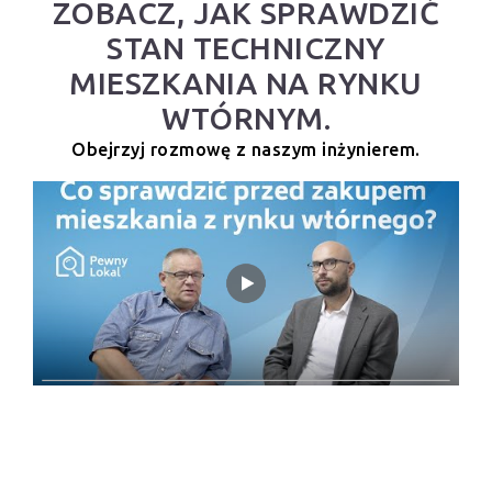
ZOBACZ, JAK SPRAWDZIĆ
STAN TECHNICZNY
MIESZKANIA NA RYNKU
WTÓRNYM.
Obejrzyj rozmowę z naszym inżynierem.