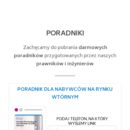
PORADNIKI
Zachęcamy do pobrania
darmowych
poradników
przygotowanych przez naszych
prawników i inżynierów
PORADNIK DLA NABYWCÓW NA RYNKU
WTÓRNYM
PODAJ TELEFON, NA KTÓRY
WYŚLEMY LINK