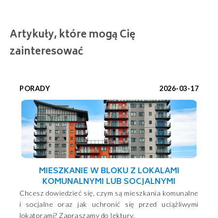
Artykuły, które mogą Cię
zainteresować
PORADY
2026-03-17
MIESZKANIE W BLOKU Z LOKALAMI
KOMUNALNYMI LUB SOCJALNYMI
Chcesz dowiedzieć się, czym są mieszkania komunalne
i socjalne oraz jak uchronić się przed uciążliwymi
lokatorami? Zapraszamy do lektury.