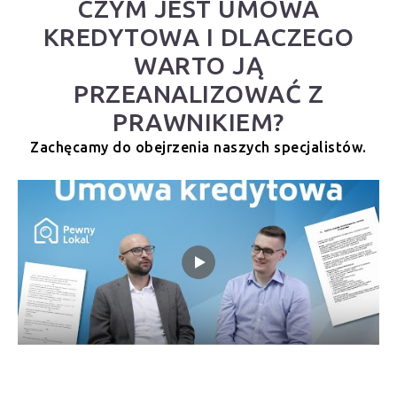
CZYM JEST UMOWA
KREDYTOWA I DLACZEGO
WARTO JĄ
PRZEANALIZOWAĆ Z
PRAWNIKIEM?
Zachęcamy do obejrzenia naszych specjalistów.