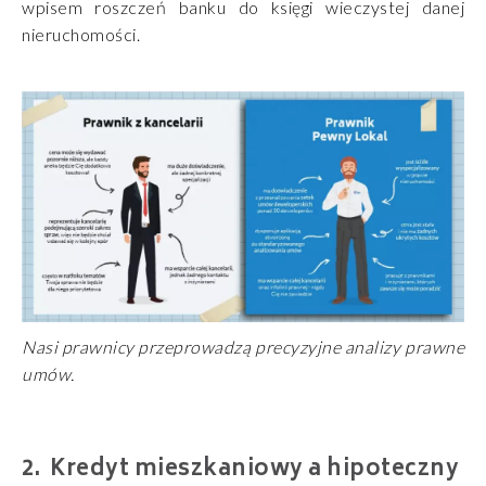
wpisem roszczeń banku do księgi wieczystej danej
nieruchomości.
Nasi prawnicy przeprowadzą precyzyjne analizy prawne
umów.
Kredyt mieszkaniowy a hipoteczny