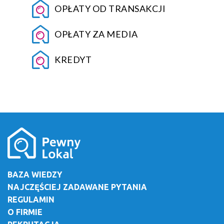
OPŁATY OD TRANSAKCJI
OPŁATY ZA MEDIA
KREDYT
BAZA WIEDZY
NAJCZĘŚCIEJ ZADAWANE PYTANIA
REGULAMIN
O FIRMIE