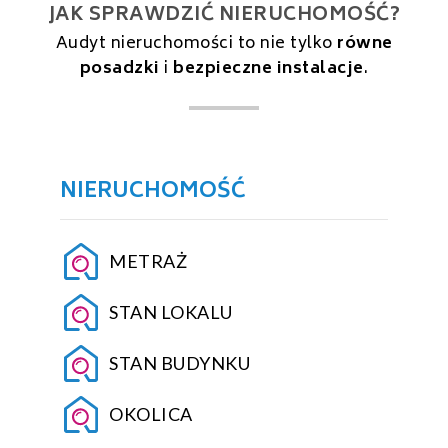
JAK SPRAWDZIĆ NIERUCHOMOŚĆ?
Audyt nieruchomości to nie tylko
równe
posadzki
i
bezpieczne instalacje
.
NIERUCHOMOŚĆ
METRAŻ
STAN LOKALU
STAN BUDYNKU
OKOLICA