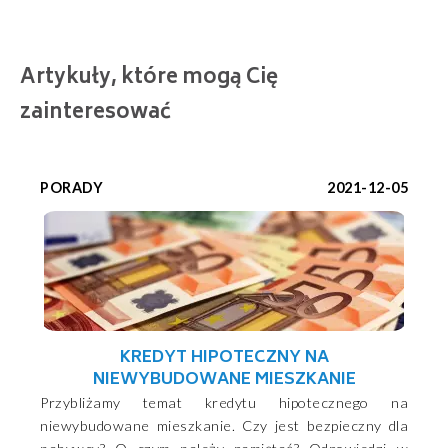
Artykuły, które mogą Cię
zainteresować
PORADY
2021-12-05
KREDYT HIPOTECZNY NA
NIEWYBUDOWANE MIESZKANIE
Przybliżamy temat kredytu hipotecznego na
niewybudowane mieszkanie. Czy jest bezpieczny dla