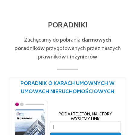
PORADNIKI
Zachęcamy do pobrania
darmowych
poradników
przygotowanych przez naszych
prawników i inżynierów
PORADNIK O KARACH UMOWNYCH W
UMOWACH NIERUCHOMOŚCIOWYCH
PODAJ TELEFON, NA KTÓRY
WYŚLEMY LINK