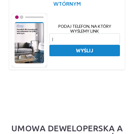
WTÓRNYM
PODAJ TELEFON, NA KTÓRY
WYŚLEMY LINK
WYŚLIJ
UMOWA DEWELOPERSKA A