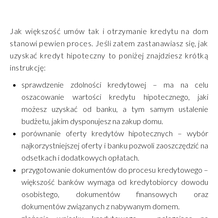
Jak większość umów tak i otrzymanie kredytu na dom
stanowi pewien proces. Jeśli zatem zastanawiasz się, jak
uzyskać kredyt hipoteczny to poniżej znajdziesz krótką
instrukcję:
sprawdzenie zdolności kredytowej – ma na celu
oszacowanie wartości kredytu hipotecznego, jaki
możesz uzyskać od banku, a tym samym ustalenie
budżetu, jakim dysponujesz na zakup domu.
porównanie oferty kredytów hipotecznych – wybór
najkorzystniejszej oferty i banku pozwoli zaoszczędzić na
odsetkach i dodatkowych opłatach.
przygotowanie dokumentów do procesu kredytowego –
większość banków wymaga od kredytobiorcy dowodu
osobistego, dokumentów finansowych oraz
dokumentów związanych z nabywanym domem.