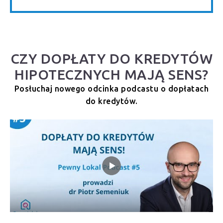
CZY DOPŁATY DO KREDYTÓW
HIPOTECZNYCH MAJĄ SENS?
Posłuchaj nowego odcinka podcastu o dopłatach
do kredytów.