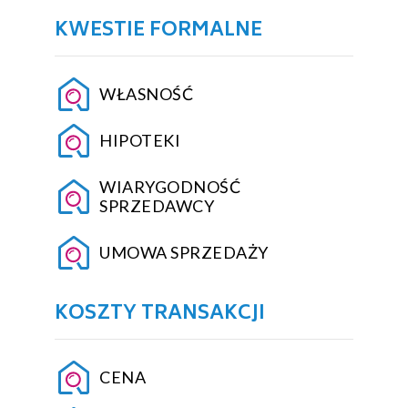
KWESTIE FORMALNE
WŁASNOŚĆ
HIPOTEKI
WIARYGODNOŚĆ
SPRZEDAWCY
UMOWA SPRZEDAŻY
KOSZTY TRANSAKCJI
CENA