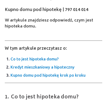
W artykule znajdziesz odpowiedź, czym jest
hipoteka domu.
W tym artykule przeczytasz o:
Co to jest hipoteka domu?
Kredyt mieszkaniowy a hipoteczny
Kupno domu pod hipotekę krok po kroku
Co to jest hipoteka domu?