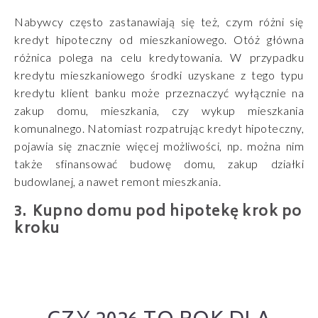
Nabywcy często zastanawiają się też, czym różni się
kredyt hipoteczny od mieszkaniowego. Otóż główna
różnica polega na celu kredytowania. W przypadku
kredytu mieszkaniowego środki uzyskane z tego typu
kredytu klient banku może przeznaczyć wyłącznie na
zakup domu, mieszkania, czy wykup mieszkania
komunalnego. Natomiast rozpatrując kredyt hipoteczny,
pojawia się znacznie więcej możliwości, np. można nim
także sfinansować budowę domu, zakup działki
budowlanej, a nawet remont mieszkania.
Kupno domu pod hipotekę krok po
kroku