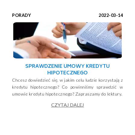
PORADY
2022-03-14
SPRAWDZENIE UMOWY KREDYTU
HIPOTECZNEGO
Chcesz dowiedzieć się, w jakim celu ludzie korzystają z
kredytu hipotecznego? Co powinniśmy sprawdzić w
umowie kredytu hipotecznego? Zapraszamy do lektury.
CZYTAJ DALEJ