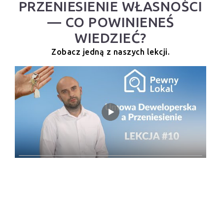
PRZENIESIENIE WŁASNOŚCI
— CO POWINIENEŚ
WIEDZIEĆ?
Zobacz jedną z naszych lekcji.