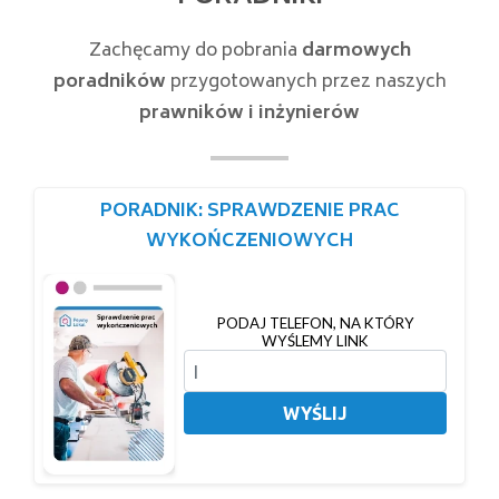
Zachęcamy do pobrania
darmowych
poradników
przygotowanych przez naszych
prawników i inżynierów
PORADNIK: SPRAWDZENIE PRAC
WYKOŃCZENIOWYCH
PODAJ TELEFON, NA KTÓRY
WYŚLEMY LINK
WYŚLIJ