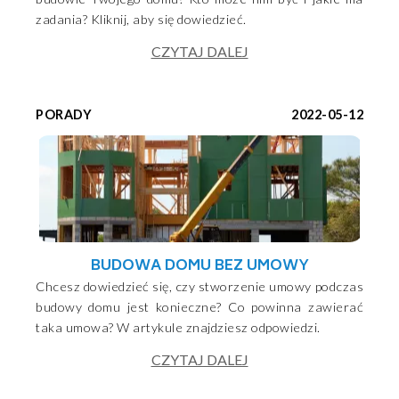
zadania? Kliknij, aby się dowiedzieć.
CZYTAJ DALEJ
PORADY
2022-05-12
BUDOWA DOMU BEZ UMOWY
Chcesz dowiedzieć się, czy stworzenie umowy podczas
budowy domu jest konieczne? Co powinna zawierać
taka umowa? W artykule znajdziesz odpowiedzi.
CZYTAJ DALEJ