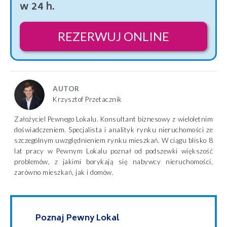
w 24 h.
REZERWUJ ONLINE
AUTOR
Krzysztof Przetacznik
Założyciel Pewnego Lokalu. Konsultant biznesowy z wieloletnim
doświadczeniem. Specjalista i analityk rynku nieruchomości ze
szczególnym uwzględnieniem rynku mieszkań. W ciągu blisko 8
lat pracy w Pewnym Lokalu poznał od podszewki większość
problemów, z jakimi borykają się nabywcy nieruchomości,
zarówno mieszkań, jak i domów.
Poznaj Pewny Lokal