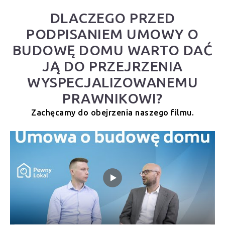
DLACZEGO PRZED
PODPISANIEM UMOWY O
BUDOWĘ DOMU WARTO DAĆ
JĄ DO PRZEJRZENIA
WYSPECJALIZOWANEMU
PRAWNIKOWI?
Zachęcamy do obejrzenia naszego filmu.