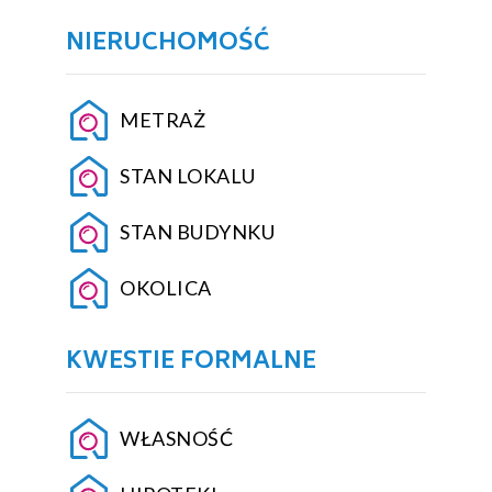
NIERUCHOMOŚĆ
METRAŻ
STAN LOKALU
STAN BUDYNKU
OKOLICA
KWESTIE FORMALNE
WŁASNOŚĆ