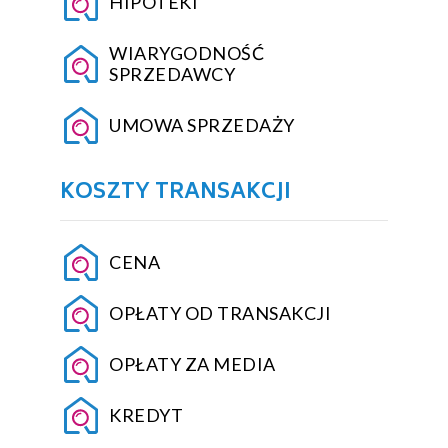
HIPOTEKI
WIARYGODNOŚĆ
SPRZEDAWCY
UMOWA SPRZEDAŻY
KOSZTY TRANSAKCJI
CENA
OPŁATY OD TRANSAKCJI
OPŁATY ZA MEDIA
KREDYT