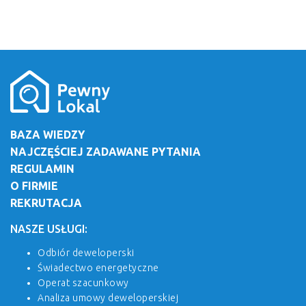
BAZA WIEDZY
NAJCZĘŚCIEJ ZADAWANE PYTANIA
REGULAMIN
O FIRMIE
REKRUTACJA
NASZE USŁUGI:
Odbiór deweloperski
Świadectwo energetyczne
Operat szacunkowy
Analiza umowy deweloperskiej