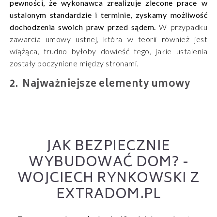
pewności, że wykonawca zrealizuje zlecone prace w
ustalonym standardzie i terminie, zyskamy możliwość
dochodzenia swoich praw przed sądem.
W przypadku
zawarcia umowy ustnej, która w teorii również jest
wiążąca, trudno byłoby dowieść tego, jakie ustalenia
zostały poczynione między stronami.
Najważniejsze elementy umowy
JAK BEZPIECZNIE
WYBUDOWAĆ DOM? -
WOJCIECH RYNKOWSKI Z
EXTRADOM.PL