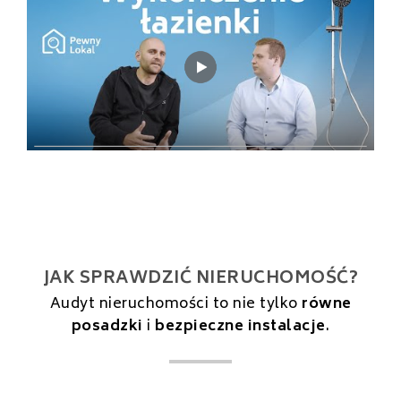
JAK SPRAWDZIĆ NIERUCHOMOŚĆ?
Audyt nieruchomości to nie tylko
równe
posadzki
i
bezpieczne instalacje
.