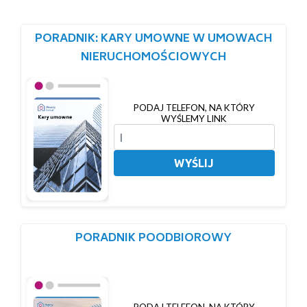
PORADNIK: KARY UMOWNE W UMOWACH
NIERUCHOMOŚCIOWYCH
PODAJ TELEFON, NA KTÓRY
WYŚLEMY LINK
WYŚLIJ
PORADNIK POODBIOROWY