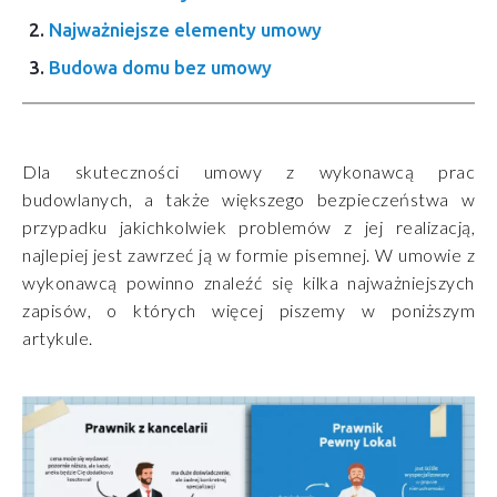
Najważniejsze elementy umowy
Budowa domu bez umowy
Dla skuteczności umowy z wykonawcą prac
budowlanych, a także większego bezpieczeństwa w
przypadku jakichkolwiek problemów z jej realizacją,
najlepiej jest zawrzeć ją w formie pisemnej. W umowie z
wykonawcą powinno znaleźć się kilka najważniejszych
zapisów, o których więcej piszemy w poniższym
artykule.