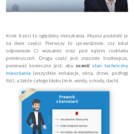
Krok trzeci to oględziny mieszkania. Musisz podzielić je
na dwie części. Pierwszy to sprawdzenie, czy lokal
odpowiada Ci wizualnie oraz pod kątem rozkładu
pomieszczeń. Druga część jest znacznie trudniejsza,
ponieważ konieczne jest, aby
ocenić
stan techniczny
mieszkania
(wszystkie instalacje, okna, drzwi, podłogi
itd.), a także całego bloku (m.in. windy, schody, dach).