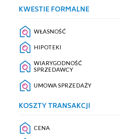
KWESTIE FORMALNE
WŁASNOŚĆ
HIPOTEKI
WIARYGODNOŚĆ
SPRZEDAWCY
UMOWA SPRZEDAŻY
KOSZTY TRANSAKCJI
CENA