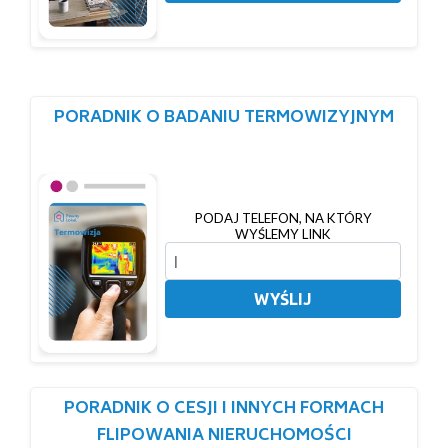
PORADNIK O BADANIU TERMOWIZYJNYM
PODAJ TELEFON, NA KTÓRY
WYŚLEMY LINK
WYŚLIJ
PORADNIK O CESJI I INNYCH FORMACH
FLIPOWANIA NIERUCHOMOŚCI