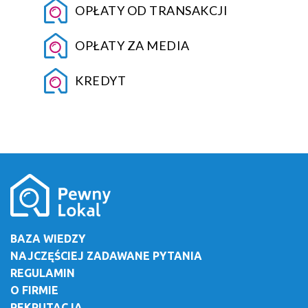
OPŁATY OD TRANSAKCJI
OPŁATY ZA MEDIA
KREDYT
BAZA WIEDZY
NAJCZĘŚCIEJ ZADAWANE PYTANIA
REGULAMIN
O FIRMIE
REKRUTACJA