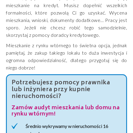
mieszkanie na kredyt. Musisz dopełnić wszelkich
formalności, które pozwolą Ci go uzyskać. Wycena
mieszkania, wnioski, dokumenty dodatkowe… Pracy jest
sporo. Jeżeli nie chcesz robić tego samodzielnie,
skorzystaj z pomocy doradcy kredytowego.
Mieszkanie z rynku wtórnego to świetna opcja, jednak
pamiętaj, że zakup takiego lokalu to duża inwestycja i
ogromna odpowiedzialność, dlatego przygotuj się do
niego dobrze!
Potrzebujesz pomocy prawnika
lub inżyniera przy kupnie
nieruchomości?
Zamów audyt mieszkania lub domu na
rynku wtórnym!
Średnio wykrywamy w nieruchomości 16