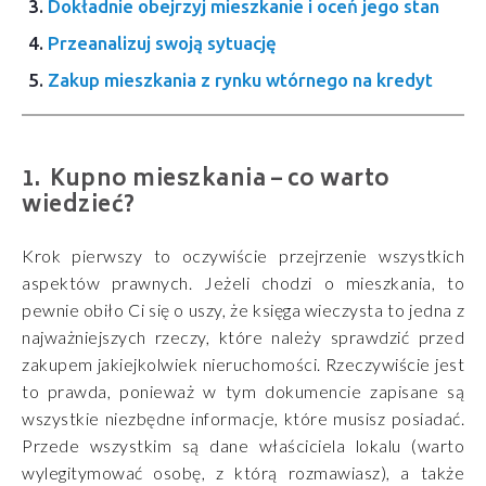
Dokładnie obejrzyj mieszkanie i oceń jego stan
Przeanalizuj swoją sytuację
Zakup mieszkania z rynku wtórnego na kredyt
Kupno mieszkania – co warto
wiedzieć?
Krok pierwszy to oczywiście przejrzenie wszystkich
aspektów prawnych. Jeżeli chodzi o mieszkania, to
pewnie obiło Ci się o uszy, że księga wieczysta to jedna z
najważniejszych rzeczy, które należy sprawdzić przed
zakupem jakiejkolwiek nieruchomości. Rzeczywiście jest
to prawda, ponieważ w tym dokumencie zapisane są
wszystkie niezbędne informacje, które musisz posiadać.
Przede wszystkim są dane właściciela lokalu (warto
wylegitymować osobę, z którą rozmawiasz), a także