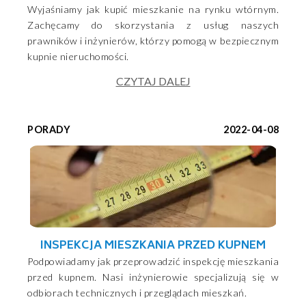
Wyjaśniamy jak kupić mieszkanie na rynku wtórnym.
Zachęcamy do skorzystania z usług naszych
prawników i inżynierów, którzy pomogą w bezpiecznym
kupnie nieruchomości.
CZYTAJ DALEJ
PORADY
2022-04-08
INSPEKCJA MIESZKANIA PRZED KUPNEM
Podpowiadamy jak przeprowadzić inspekcję mieszkania
przed kupnem. Nasi inżynierowie specjalizują się w
odbiorach technicznych i przeglądach mieszkań.