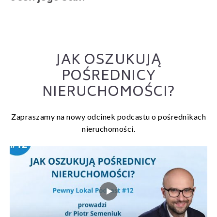
JAK OSZUKUJĄ
POŚREDNICY
NIERUCHOMOŚCI?
Zapraszamy na nowy odcinek podcastu o pośrednikach
nieruchomości.