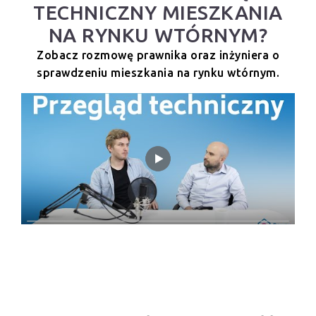
TECHNICZNY MIESZKANIA
NA RYNKU WTÓRNYM?
Zobacz rozmowę prawnika oraz inżyniera o
sprawdzeniu mieszkania na rynku wtórnym.