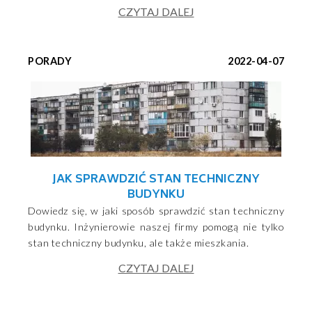
CZYTAJ DALEJ
PORADY
2022-04-07
JAK SPRAWDZIĆ STAN TECHNICZNY
BUDYNKU
Dowiedz się, w jaki sposób sprawdzić stan techniczny
budynku. Inżynierowie naszej firmy pomogą nie tylko
stan techniczny budynku, ale także mieszkania.
CZYTAJ DALEJ