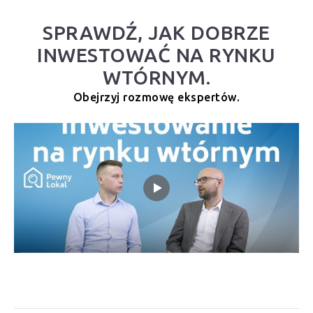
SPRAWDŹ, JAK DOBRZE
INWESTOWAĆ NA RYNKU
WTÓRNYM.
Obejrzyj rozmowę ekspertów.