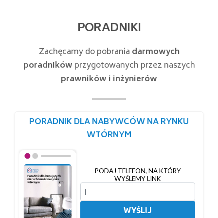
PORADNIKI
Zachęcamy do pobrania
darmowych
poradników
przygotowanych przez naszych
prawników i inżynierów
PORADNIK DLA NABYWCÓW NA RYNKU
WTÓRNYM
PODAJ TELEFON, NA KTÓRY
WYŚLEMY LINK
WYŚLIJ