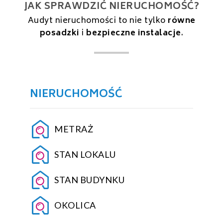
JAK SPRAWDZIĆ NIERUCHOMOŚĆ?
Audyt nieruchomości to nie tylko
równe
posadzki
i
bezpieczne instalacje
.
NIERUCHOMOŚĆ
METRAŻ
STAN LOKALU
STAN BUDYNKU
OKOLICA