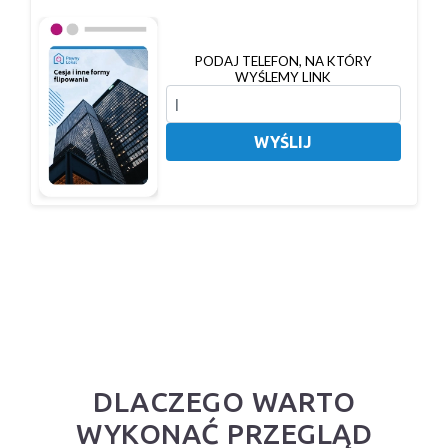
PODAJ TELEFON, NA KTÓRY
WYŚLEMY LINK
WYŚLIJ
DLACZEGO WARTO
WYKONAĆ PRZEGLĄD