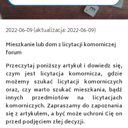
Mieszkanie lub dom z licytacji komorniczej
2022-06-09 (aktualizacja: 2022-06-09)
forum
Przeczytaj poniższy artykuł i dowiedz się,
czym jest licytacja komornicza, gdzie
możemy szukać licytacji komorniczych
oraz, czy warto szukać mieszkania, bądź
innych przedmiotów na licytacjach
komorniczych. Zapraszamy do zapoznania
się z artykułem, a być może uchroni Cię on
przed podjęciem złej decyzji.