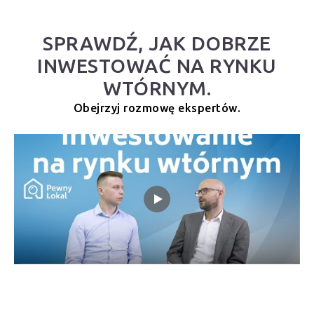
SPRAWDŹ, JAK DOBRZE
INWESTOWAĆ NA RYNKU
WTÓRNYM.
Obejrzyj rozmowę ekspertów.