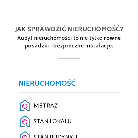
JAK SPRAWDZIĆ NIERUCHOMOŚĆ?
Audyt nieruchomości to nie tylko
równe
posadzki
i
bezpieczne instalacje
.
NIERUCHOMOŚĆ
METRAŻ
STAN LOKALU
STAN BUDYNKU