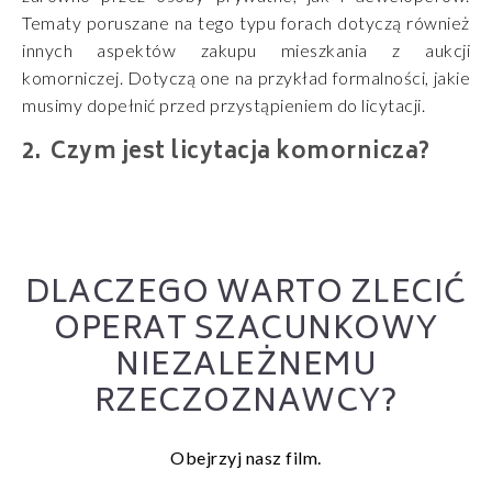
Tematy poruszane na tego typu forach dotyczą również
innych aspektów zakupu mieszkania z aukcji
komorniczej. Dotyczą one na przykład formalności, jakie
musimy dopełnić przed przystąpieniem do licytacji.
Czym jest licytacja komornicza?
DLACZEGO WARTO ZLECIĆ
OPERAT SZACUNKOWY
NIEZALEŻNEMU
RZECZOZNAWCY?
Obejrzyj nasz film.