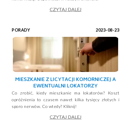
CZYTAJ DALEJ
PORADY
2023-08-23
MIESZKANIE Z LICYTACJI KOMORNICZEJ A
EWENTUALNI LOKATORZY
Co zrobić, kiedy mieszkanie ma lokatorów? Koszt
opróżnienia to czasem nawet kilka tysięcy złotych i
sporo nerwów. Co wtedy? Kliknij!
CZYTAJ DALEJ