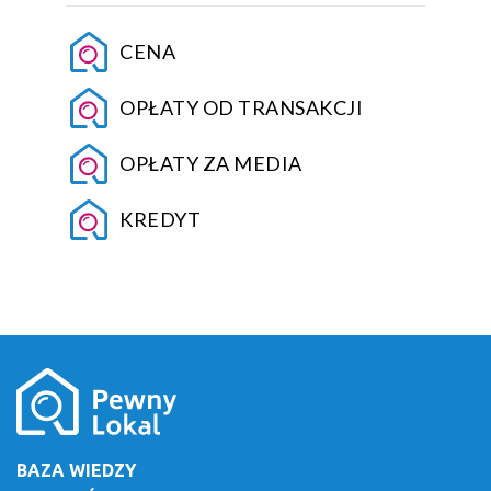
CENA
OPŁATY OD TRANSAKCJI
OPŁATY ZA MEDIA
KREDYT
BAZA WIEDZY