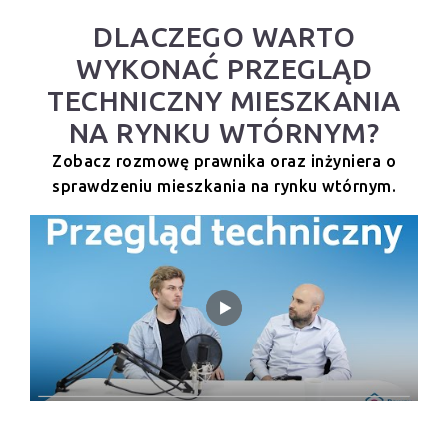
DLACZEGO WARTO
WYKONAĆ PRZEGLĄD
TECHNICZNY MIESZKANIA
NA RYNKU WTÓRNYM?
Zobacz rozmowę prawnika oraz inżyniera o
sprawdzeniu mieszkania na rynku wtórnym.