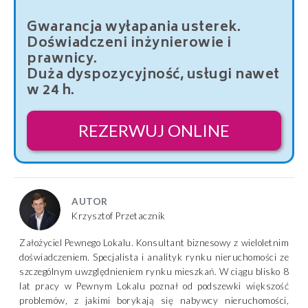
Gwarancja wyłapania usterek.
Doświadczeni inżynierowie i
prawnicy.
Duża dyspozycyjność, usługi nawet
w 24 h.
REZERWUJ ONLINE
AUTOR
Krzysztof Przetacznik
Założyciel Pewnego Lokalu. Konsultant biznesowy z wieloletnim
doświadczeniem. Specjalista i analityk rynku nieruchomości ze
szczególnym uwzględnieniem rynku mieszkań. W ciągu blisko 8
lat pracy w Pewnym Lokalu poznał od podszewki większość
problemów, z jakimi borykają się nabywcy nieruchomości,