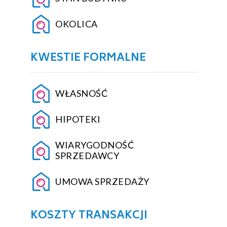
OKOLICA
KWESTIE FORMALNE
WŁASNOŚĆ
HIPOTEKI
WIARYGODNOŚĆ
SPRZEDAWCY
UMOWA SPRZEDAŻY
KOSZTY TRANSAKCJI