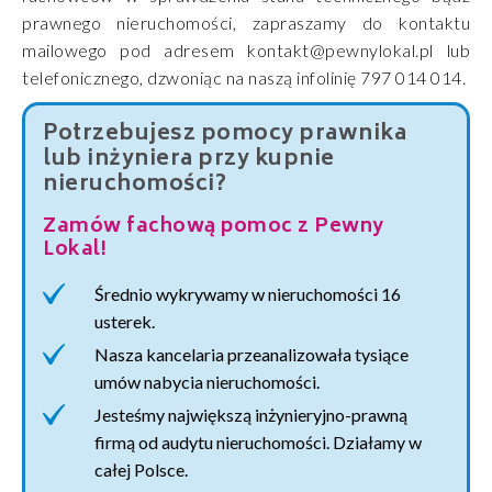
prawnego nieruchomości, zapraszamy do kontaktu
mailowego pod adresem kontakt@pewnylokal.pl lub
telefonicznego, dzwoniąc na naszą infolinię 797 014 014.
Potrzebujesz pomocy prawnika
lub inżyniera przy kupnie
nieruchomości?
Zamów fachową pomoc z Pewny
Lokal!
Średnio wykrywamy w nieruchomości 16
usterek.
Nasza kancelaria przeanalizowała tysiące
umów nabycia nieruchomości.
Jesteśmy największą inżynieryjno-prawną
firmą od audytu nieruchomości. Działamy w
całej Polsce.