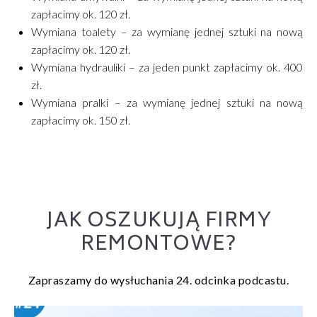
zapłacimy ok. 120 zł.
Wymiana toalety – za wymianę jednej sztuki na nową
zapłacimy ok. 120 zł.
Wymiana hydrauliki – za jeden punkt zapłacimy ok. 400
zł.
Wymiana pralki – za wymianę jednej sztuki na nową
zapłacimy ok. 150 zł.
JAK OSZUKUJĄ FIRMY
REMONTOWE?
Zapraszamy do wysłuchania 24. odcinka podcastu.