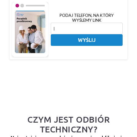
PODAJ TELEFON, NA KTÓRY
WYŚLEMY LINK
WYŚLIJ
CZYM JEST ODBIÓR
TECHNICZNY?