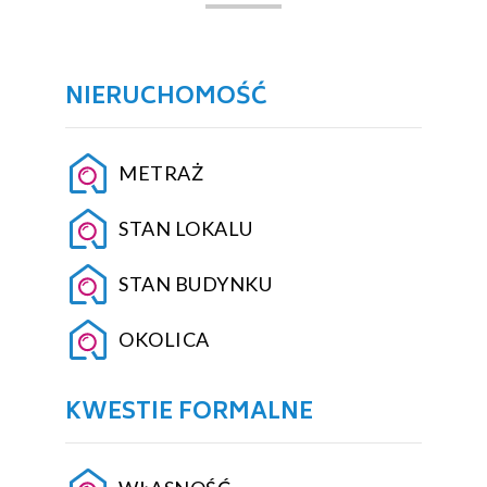
NIERUCHOMOŚĆ
METRAŻ
STAN LOKALU
STAN BUDYNKU
OKOLICA
KWESTIE FORMALNE