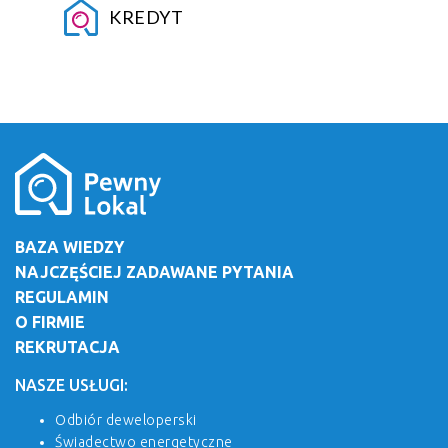
KREDYT
BAZA WIEDZY
NAJCZĘŚCIEJ ZADAWANE PYTANIA
REGULAMIN
O FIRMIE
REKRUTACJA
NASZE USŁUGI:
Odbiór deweloperski
Świadectwo energetyczne