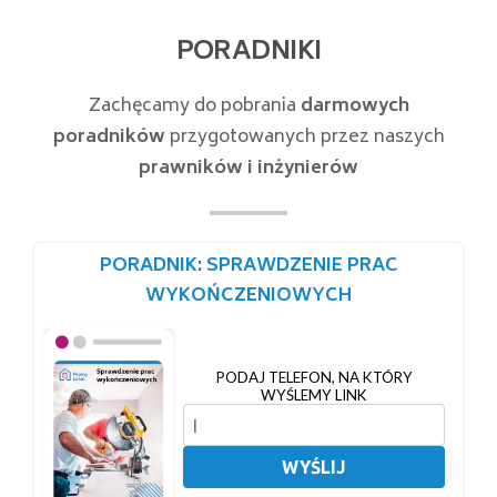
PORADNIKI
Zachęcamy do pobrania
darmowych
poradników
przygotowanych przez naszych
prawników i inżynierów
PORADNIK: SPRAWDZENIE PRAC
WYKOŃCZENIOWYCH
PODAJ TELEFON, NA KTÓRY
WYŚLEMY LINK
WYŚLIJ