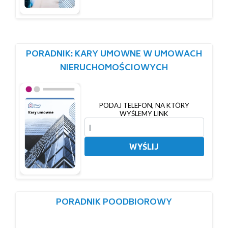
PORADNIK: KARY UMOWNE W UMOWACH
NIERUCHOMOŚCIOWYCH
PODAJ TELEFON, NA KTÓRY
WYŚLEMY LINK
WYŚLIJ
PORADNIK POODBIOROWY