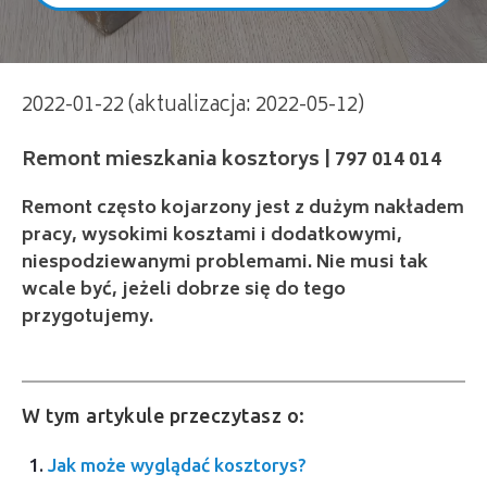
Remont mieszkania kosztorys | 797 014 014
2022-01-22 (aktualizacja: 2022-05-12)
Remont często kojarzony jest z dużym nakładem
pracy, wysokimi kosztami i dodatkowymi,
niespodziewanymi problemami. Nie musi tak
wcale być, jeżeli dobrze się do tego
przygotujemy.
W tym artykule przeczytasz o:
Jak może wyglądać kosztorys?