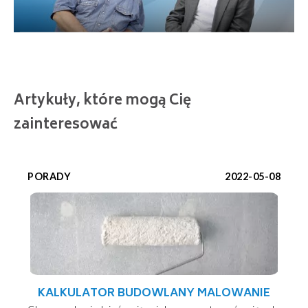
Artykuły, które mogą Cię
zainteresować
PORADY
2022-05-08
KALKULATOR BUDOWLANY MALOWANIE