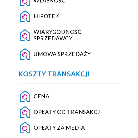
WŁASNOŚĆ
HIPOTEKI
WIARYGODNOŚĆ
SPRZEDAWCY
UMOWA SPRZEDAŻY
KOSZTY TRANSAKCJI
CENA
OPŁATY OD TRANSAKCJI
OPŁATY ZA MEDIA