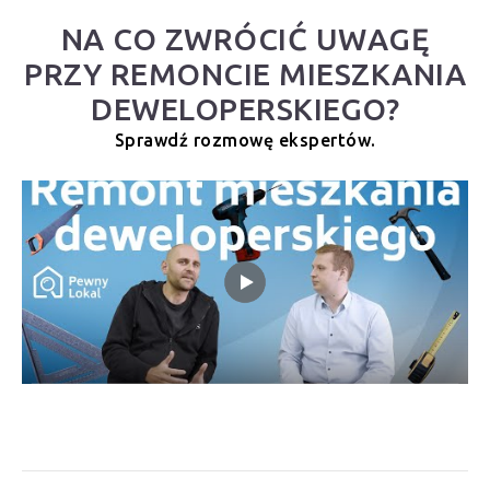
NA CO ZWRÓCIĆ UWAGĘ
PRZY REMONCIE MIESZKANIA
DEWELOPERSKIEGO?
Sprawdź rozmowę ekspertów.