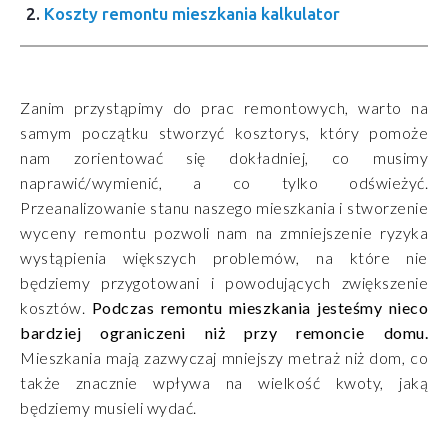
Koszty remontu mieszkania kalkulator
Zanim przystąpimy do prac remontowych, warto na
samym początku stworzyć kosztorys, który pomoże
nam zorientować się dokładniej, co musimy
naprawić/wymienić, a co tylko odświeżyć.
Przeanalizowanie stanu naszego mieszkania i stworzenie
wyceny remontu pozwoli nam na zmniejszenie ryzyka
wystąpienia większych problemów, na które nie
będziemy przygotowani i powodujących zwiększenie
kosztów.
Podczas remontu mieszkania jesteśmy nieco
bardziej ograniczeni niż przy remoncie domu.
Mieszkania mają zazwyczaj mniejszy metraż niż dom, co
także znacznie wpływa na wielkość kwoty, jaką
będziemy musieli wydać.