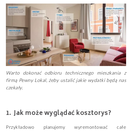
Warto dokonać odbioru technicznego mieszkania z
firmą Pewny Lokal, żeby ustalić jakie wydatki będą nas
czekały.
Jak może wyglądać kosztorys?
Przykładowo planujemy wyremontować całe