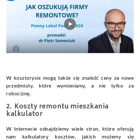
W kosztorysie mogą także się znaleźć ceny za nowe
przedmioty, które wymieniamy, a nie tylko za
robociznę.
Koszty remontu mieszkania
kalkulator
W Internecie odnajdziemy wiele stron, które oferują
nam kalkulatory kosztów, jakich możemy się