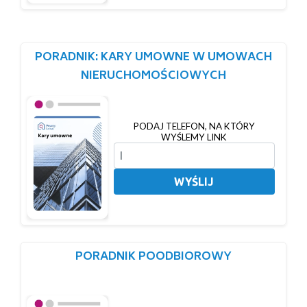
PORADNIK: KARY UMOWNE W UMOWACH
NIERUCHOMOŚCIOWYCH
PODAJ TELEFON, NA KTÓRY
WYŚLEMY LINK
WYŚLIJ
PORADNIK POODBIOROWY