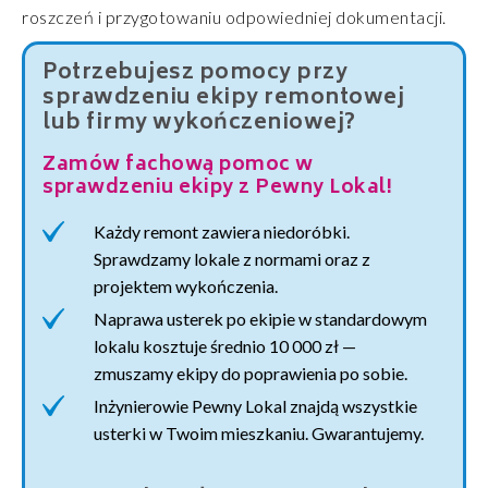
roszczeń i przygotowaniu odpowiedniej dokumentacji.
Potrzebujesz pomocy przy
sprawdzeniu ekipy remontowej
lub firmy wykończeniowej?
Zamów fachową pomoc w
sprawdzeniu ekipy z Pewny Lokal!
Każdy remont zawiera niedoróbki.
Sprawdzamy lokale z normami oraz z
projektem wykończenia.
Naprawa usterek po ekipie w standardowym
lokalu kosztuje średnio 10 000 zł —
zmuszamy ekipy do poprawienia po sobie.
Inżynierowie Pewny Lokal znajdą wszystkie
usterki w Twoim mieszkaniu. Gwarantujemy.