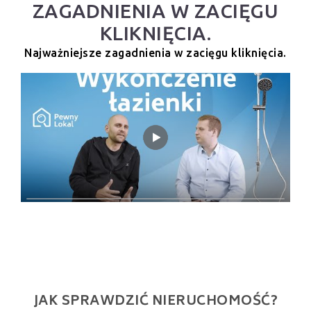
ZAGADNIENIA W ZACIĘGU
KLIKNIĘCIA.
Najważniejsze zagadnienia w zacięgu kliknięcia.
JAK SPRAWDZIĆ NIERUCHOMOŚĆ?