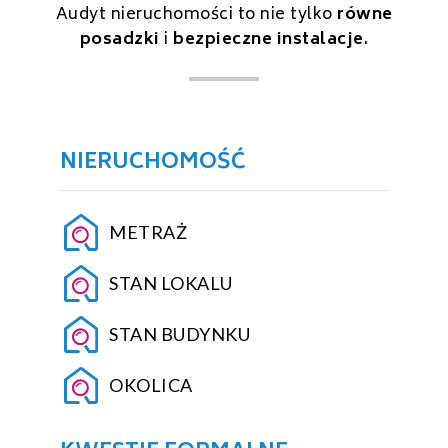
Audyt nieruchomości to nie tylko
równe
posadzki
i
bezpieczne instalacje
.
NIERUCHOMOŚĆ
METRAŻ
STAN LOKALU
STAN BUDYNKU
OKOLICA