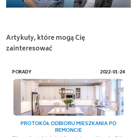
Artykuły, które mogą Cię
zainteresować
PORADY
2022-01-24
PROTOKÓŁ ODBIORU MIESZKANIA PO
REMONCIE