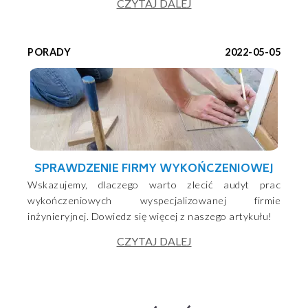
CZYTAJ DALEJ
PORADY
2022-05-05
SPRAWDZENIE FIRMY WYKOŃCZENIOWEJ
Wskazujemy, dlaczego warto zlecić audyt prac
wykończeniowych wyspecjalizowanej firmie
inżynieryjnej. Dowiedz się więcej z naszego artykułu!
CZYTAJ DALEJ