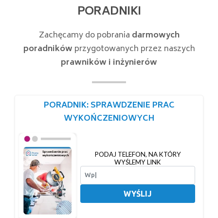
PORADNIKI
Zachęcamy do pobrania
darmowych
poradników
przygotowanych przez naszych
prawników i inżynierów
PORADNIK: SPRAWDZENIE PRAC
WYKOŃCZENIOWYCH
PODAJ TELEFON, NA KTÓRY
WYŚLEMY LINK
WYŚLIJ