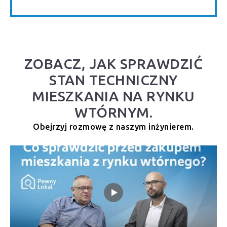
ZOBACZ, JAK SPRAWDZIĆ
STAN TECHNICZNY
MIESZKANIA NA RYNKU
WTÓRNYM.
Obejrzyj rozmowę z naszym inżynierem.