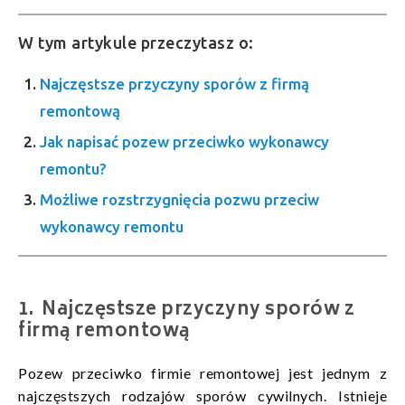
W tym artykule przeczytasz o:
Najczęstsze przyczyny sporów z firmą
remontową
Jak napisać pozew przeciwko wykonawcy
remontu?
Możliwe rozstrzygnięcia pozwu przeciw
wykonawcy remontu
Najczęstsze przyczyny sporów z
firmą remontową
Pozew przeciwko firmie remontowej jest jednym z
najczęstszych rodzajów sporów cywilnych. Istnieje