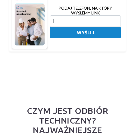
PODAJ TELEFON, NA KTÓRY
WYŚLEMY LINK
WYŚLIJ
CZYM JEST ODBIÓR
TECHNICZNY?
NAJWAŻNIEJSZE