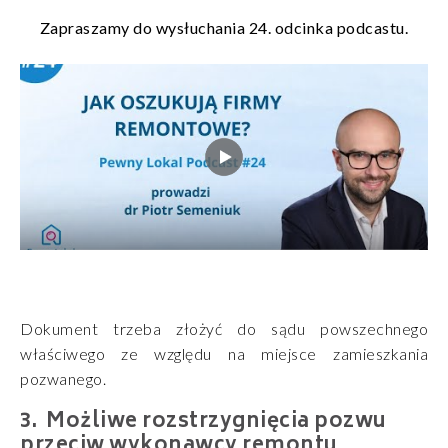
Zapraszamy do wysłuchania 24. odcinka podcastu.
Dokument trzeba złożyć do sądu powszechnego
właściwego ze względu na miejsce zamieszkania
pozwanego.
Możliwe rozstrzygnięcia pozwu
przeciw wykonawcy remontu