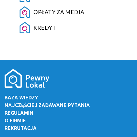
OPŁATY ZA MEDIA
KREDYT
BAZA WIEDZY
NAJCZĘŚCIEJ ZADAWANE PYTANIA
REGULAMIN
O FIRMIE
REKRUTACJA