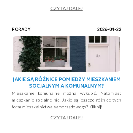
CZYTAJ DALEJ
PORADY
2026-04-22
JAKIE SĄ RÓŻNICE POMIĘDZY MIESZKANIEM
SOCJALNYM A KOMUNALNYM?
Mieszkanie komunalne można wykupić. Natomiast
mieszkanie socjalne nie. Jakie są jeszcze różnice tych
form mieszkalnictwa samorządowego? Kliknij!
CZYTAJ DALEJ