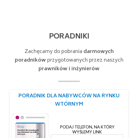
PORADNIKI
Zachęcamy do pobrania
darmowych
poradników
przygotowanych przez naszych
prawników i inżynierów
PORADNIK DLA NABYWCÓW NA RYNKU
WTÓRNYM
PODAJ TELEFON, NA KTÓRY
WYŚLEMY LINK