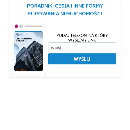
PORADNIK: CESJA I INNE FORMY
FLIPOWANIA NIERUCHOMOŚCI
PODAJ TELEFON, NA KTÓRY
WYŚLEMY LINK
WYŚLIJ