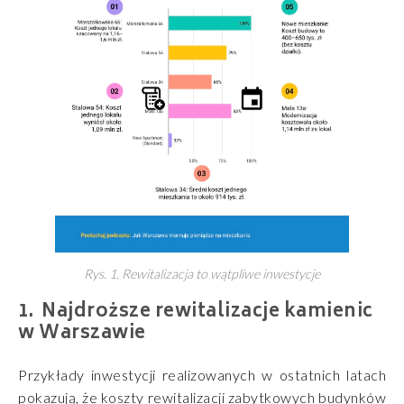
Rys. 1. Rewitalizacja to wątpliwe inwestycje
Najdroższe rewitalizacje kamienic
w Warszawie
Przykłady inwestycji realizowanych w ostatnich latach
pokazują, że koszty rewitalizacji zabytkowych budynków