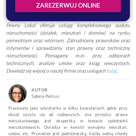
ZAREZERWUJ ONLINE
Pewny Lokal oferuje usługę kompleksowego audytu
nieruchomości (działek, mieszkań i domów) na rynku
pierwotnym oraz wtórnym. Zatrudniamy prawników oraz
inżynierów i sprawdzamy stan prawny oraz techniczny
nieruchomości. Pomagamy m.in. przy odbiorach
technicznych, analizie umów oraz ksiąg wieczystych.
Dowiedz się więcej o naszej firmie oraz usługach
tutaj
.
AUTOR
Sabina Pietrus
Pracowała jako sekretarka w kilku kancelariach, gdzie przy
okazji uczyła się od najlepszych, zna przepisy prawa
mieszkaniowego, jest ekspertką w temacie spółdzielni
mieszkaniowych. Doradza w kwestii wynajmu mieszkań,
umów, etc. Prywatnie jest podróżniczką, każdą wolną chwilę