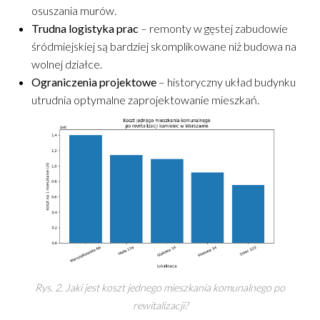
osuszania murów.
Trudna logistyka prac
– remonty w gęstej zabudowie
śródmiejskiej są bardziej skomplikowane niż budowa na
wolnej działce.
Ograniczenia projektowe
– historyczny układ budynku
utrudnia optymalne zaprojektowanie mieszkań.
Rys. 2. Jaki jest koszt jednego mieszkania komunalnego po
rewitalizacji?