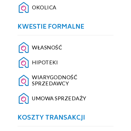
OKOLICA
KWESTIE FORMALNE
WŁASNOŚĆ
HIPOTEKI
WIARYGODNOŚĆ
SPRZEDAWCY
UMOWA SPRZEDAŻY
KOSZTY TRANSAKCJI