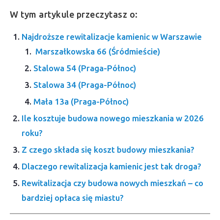
W tym artykule przeczytasz o:
Najdroższe rewitalizacje kamienic w Warszawie
Marszałkowska 66 (Śródmieście)
Stalowa 54 (Praga-Północ)
Stalowa 34 (Praga-Północ)
Mała 13a (Praga-Północ)
Ile kosztuje budowa nowego mieszkania w 2026
roku?
Z czego składa się koszt budowy mieszkania?
Dlaczego rewitalizacja kamienic jest tak droga?
Rewitalizacja czy budowa nowych mieszkań – co
bardziej opłaca się miastu?