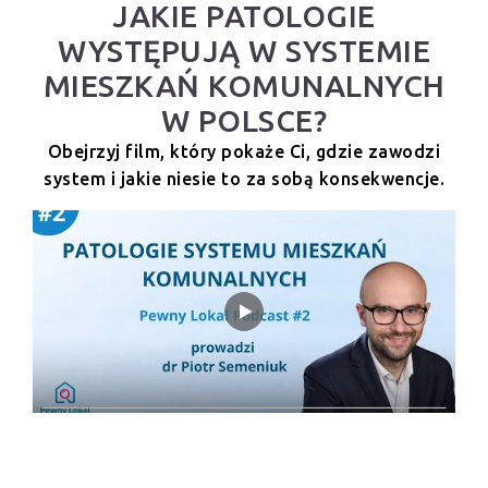
JAKIE PATOLOGIE
WYSTĘPUJĄ W SYSTEMIE
MIESZKAŃ KOMUNALNYCH
W POLSCE?
Obejrzyj film, który pokaże Ci, gdzie zawodzi
system i jakie niesie to za sobą konsekwencje.