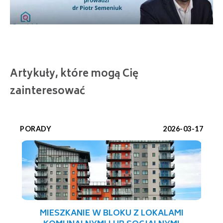
Artykuły, które mogą Cię
zainteresować
PORADY
2026-03-17
MIESZKANIE W BLOKU Z LOKALAMI