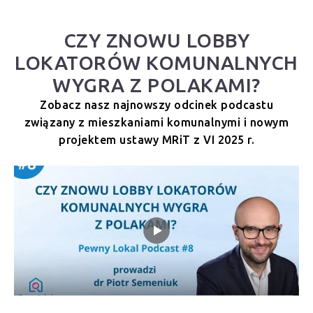
CZY ZNOWU LOBBY
LOKATORÓW KOMUNALNYCH
WYGRA Z POLAKAMI?
Zobacz nasz najnowszy odcinek podcastu
związany z mieszkaniami komunalnymi i nowym
projektem ustawy MRiT z VI 2025 r.