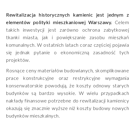
Rewitalizacja historycznych kamienic jest jednym z
elementów polityki mieszkaniowej Warszawy.
Celem
takich inwestycji jest zarówno ochrona zabytkowej
tkanki miasta, jak i powiększanie zasobu mieszkań
komunalnych. W ostatnich latach coraz częściej pojawia
się jednak pytanie o ekonomiczną zasadność tych
projektów.
Rosnące ceny materiałów budowlanych, skomplikowane
prace konstrukcyjne oraz restrykcyjne wymagania
konserwatorskie powodują, że koszty odnowy starych
budynków są bardzo wysokie. W wielu przypadkach
nakłady finansowe potrzebne do rewitalizacji kamienicy
okazują się znacznie wyższe niż koszty budowy nowych
budynków mieszkalnych.