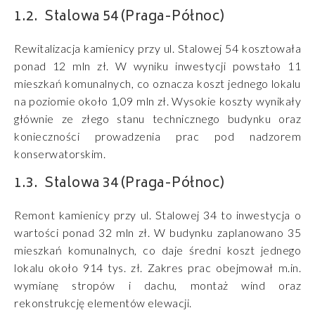
Stalowa 54 (Praga-Północ)
Rewitalizacja kamienicy przy ul. Stalowej 54 kosztowała
ponad 12 mln zł. W wyniku inwestycji powstało 11
mieszkań komunalnych, co oznacza koszt jednego lokalu
na poziomie około 1,09 mln zł. Wysokie koszty wynikały
głównie ze złego stanu technicznego budynku oraz
konieczności prowadzenia prac pod nadzorem
konserwatorskim.
Stalowa 34 (Praga-Północ)
Remont kamienicy przy ul. Stalowej 34 to inwestycja o
wartości ponad 32 mln zł. W budynku zaplanowano 35
mieszkań komunalnych, co daje średni koszt jednego
lokalu około 914 tys. zł. Zakres prac obejmował m.in.
wymianę stropów i dachu, montaż wind oraz
rekonstrukcję elementów elewacji.