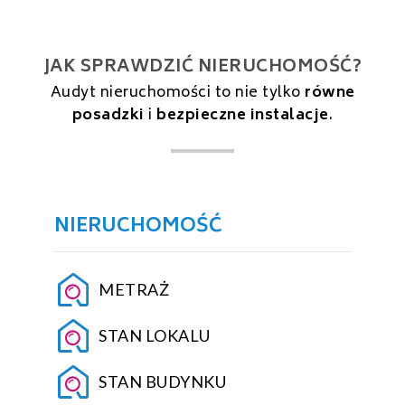
JAK SPRAWDZIĆ NIERUCHOMOŚĆ?
Audyt nieruchomości to nie tylko
równe
posadzki
i
bezpieczne instalacje
.
NIERUCHOMOŚĆ
METRAŻ
STAN LOKALU
STAN BUDYNKU