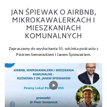
JAN ŚPIEWAK O AIRBNB,
MIKROKAWALERKACH I
MIESZKANIACH
KOMUNALNYCH
Zapraszamy do wysłuchania 55. odcinka podcastu z
Piotrem Semeniukiem i Janem Śpiewakiem.