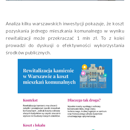
Analiza kilku warszawskich inwestycji pokazuje, że koszt
pozyskania jednego mieszkania komunalnego w wyniku
rewitalizacji może przekraczać 1 mln zł. To z kolei
prowadzi do dyskusji o efektywności wykorzystania
środków publicznych.