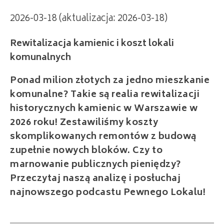
2026-03-18 (aktualizacja: 2026-03-18)
Rewitalizacja kamienic i koszt lokali
komunalnych
Ponad milion złotych za jedno mieszkanie
komunalne? Takie są realia rewitalizacji
historycznych kamienic w Warszawie w
2026 roku! Zestawiliśmy koszty
skomplikowanych remontów z budową
zupełnie nowych bloków. Czy to
marnowanie publicznych pieniędzy?
Przeczytaj naszą analizę i posłuchaj
najnowszego podcastu Pewnego Lokalu!