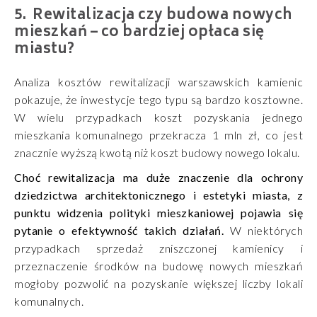
Rewitalizacja czy budowa nowych
mieszkań – co bardziej opłaca się
miastu?
Analiza kosztów rewitalizacji warszawskich kamienic
pokazuje, że inwestycje tego typu są bardzo kosztowne.
W wielu przypadkach koszt pozyskania jednego
mieszkania komunalnego przekracza 1 mln zł, co jest
znacznie wyższą kwotą niż koszt budowy nowego lokalu.
Choć rewitalizacja ma duże znaczenie dla ochrony
dziedzictwa architektonicznego i estetyki miasta, z
punktu widzenia polityki mieszkaniowej pojawia się
pytanie o efektywność takich działań.
W niektórych
przypadkach sprzedaż zniszczonej kamienicy i
przeznaczenie środków na budowę nowych mieszkań
mogłoby pozwolić na pozyskanie większej liczby lokali
komunalnych.