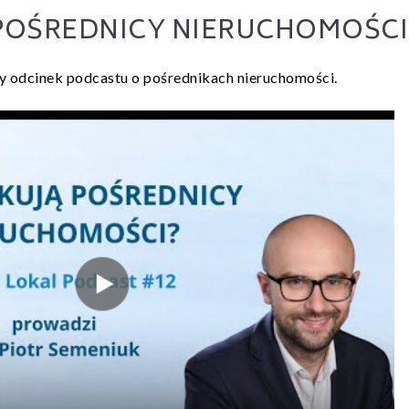
 POŚREDNICY NIERUCHOMOŚCI
 odcinek podcastu o pośrednikach nieruchomości.