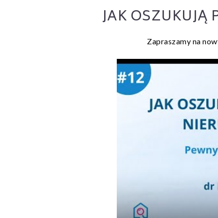
JAK OSZUKUJĄ
Zapraszamy na nowy