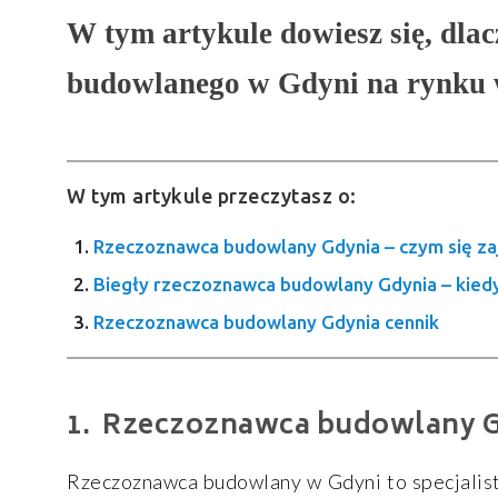
W tym artykule dowiesz się, dla
budowlanego w Gdyni na rynku 
W tym artykule przeczytasz o:
Rzeczoznawca budowlany Gdynia – czym się za
Biegły rzeczoznawca budowlany Gdynia – kied
Rzeczoznawca budowlany Gdynia cennik
Rzeczoznawca budowlany Gd
Rzeczoznawca budowlany w Gdyni to specjalist